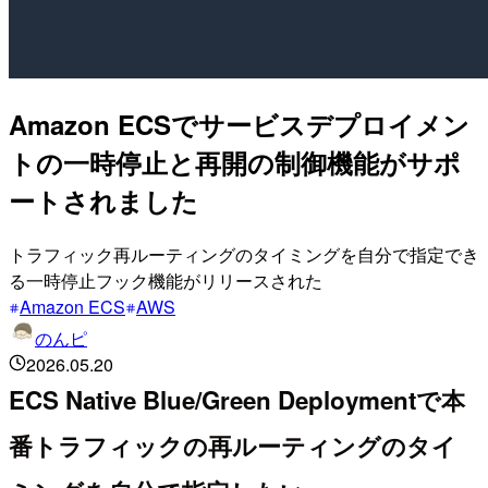
Amazon ECSでサービスデプロイメン
トの一時停止と再開の制御機能がサポ
ートされました
トラフィック再ルーティングのタイミングを自分で指定でき
る一時停止フック機能がリリースされた
Amazon ECS
AWS
のんピ
2026.05.20
ECS Native Blue/Green Deploymentで本
番トラフィックの再ルーティングのタイ