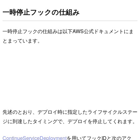
一時停止フックの仕組み
一時停止フックの仕組みは以下AWS公式ドキュメントにま
とまっています。
先述のとおり、デプロイ時に指定したライフサイクルステー
ジに到達したタイミングで、デプロイを停止してくれます。
ContinueServiceDeployment
を用いてフックIDと次のアク