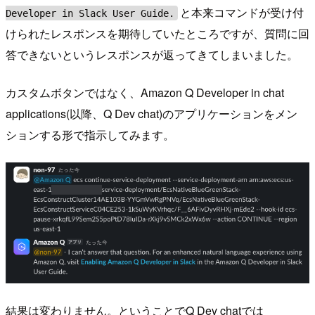
と本来コマンドが受け付
Developer in Slack User Guide.
けられたレスポンスを期待していたところですが、質問に回
答できないというレスポンスが返ってきてしまいました。
カスタムボタンではなく、Amazon Q Developer in chat
applications(以降、Q Dev chat)のアプリケーションをメン
ションする形で指示してみます。
結果は変わりません。ということでQ Dev chatでは