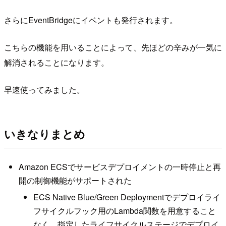
さらにEventBridgeにイベントも発行されます。
こちらの機能を用いることによって、先ほどの辛みが一気に
解消されることになります。
早速使ってみました。
いきなりまとめ
Amazon ECSでサービスデプロイメントの一時停止と再
開の制御機能がサポートされた
ECS Native Blue/Green Deploymentでデプロイライ
フサイクルフック用のLambda関数を用意すること
なく、指定したライフサイクルステージでデプロイ