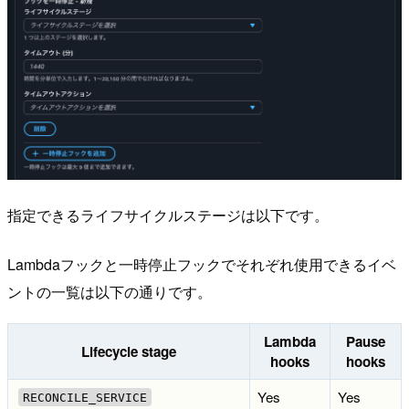
指定できるライフサイクルステージは以下です。
Lambdaフックと一時停止フックでそれぞれ使用できるイベ
ントの一覧は以下の通りです。
Lambda
Pause
Lifecycle stage
hooks
hooks
Yes
Yes
RECONCILE_SERVICE