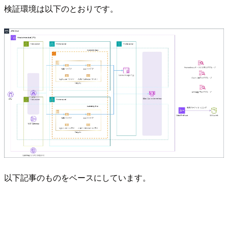
検証環境は以下のとおりです。
以下記事のものをベースにしています。