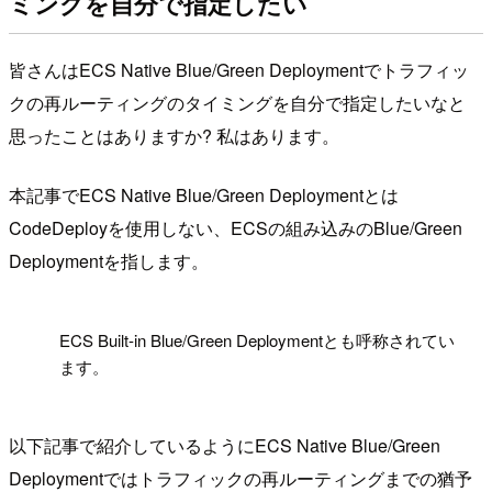
ミングを自分で指定したい
皆さんはECS Native Blue/Green Deploymentでトラフィッ
クの再ルーティングのタイミングを自分で指定したいなと
思ったことはありますか? 私はあります。
本記事でECS Native Blue/Green Deploymentとは
CodeDeployを使用しない、ECSの組み込みのBlue/Green
Deploymentを指します。
!
ECS Built-in Blue/Green Deploymentとも呼称されてい
ます。
以下記事で紹介しているようにECS Native Blue/Green
Deploymentではトラフィックの再ルーティングまでの猶予