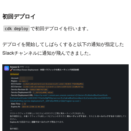
初回デプロイ
で初回デプロイを行います。
cdk deploy
デプロイを開始してしばらくすると以下の通知が指定した
Slackチャンネルに通知が飛んできました。