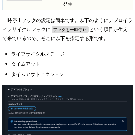
発生
一時停止フックの設定は簡単です。以下のようにデプロイラ
イフサイクルフックに
という項目が生え
フックを一時停止
て来ているので、そこに以下を指定する形です。
ライフサイクルステージ
タイムアウト
タイムアウトアクション