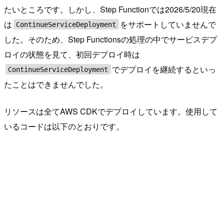
たいところです。しかし、Step Functionでは2026/5/20現在
は
をサポートしていませんで
ContinueServiceDeployment
した。そのため、Step Functionsの処理の中でサービスデプ
ロイの状態を見て、初回デプロイ時は
でデプロイを継続するといっ
ContinueServiceDeployment
たことはできませんでした。
リソースは全てAWS CDKでデプロイしています。使用して
いるコードは以下のとおりです。