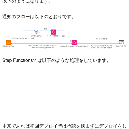
以下のようになります。
通知のフローは以下のとおりです。
Step Functionsでは以下のような処理をしています。
本来であれば初回デプロイ時は承認を挟まずにデプロイをし