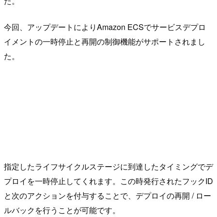
た。
今回、アップデートによりAmazon ECSでサービスデプロ
イメントの一時停止と再開の制御機能がサポートされまし
た。
指定したライフサイクルステージに到達したタイミングでデ
プロイを一時停止してくれます。この時発行されたフックID
と次のアクションを付与することで、デプロイの再開 / ロー
ルバックを行うことが可能です。