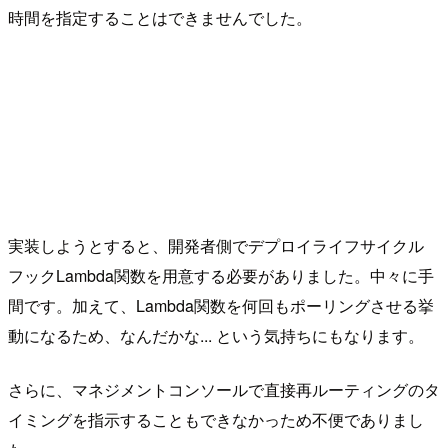
時間を指定することはできませんでした。
実装しようとすると、開発者側でデプロイライフサイクル
フックLambda関数を用意する必要がありました。中々に手
間です。加えて、Lambda関数を何回もポーリングさせる挙
動になるため、なんだかな... という気持ちにもなります。
さらに、マネジメントコンソールで直接再ルーティングのタ
イミングを指示することもできなかっため不便でありまし