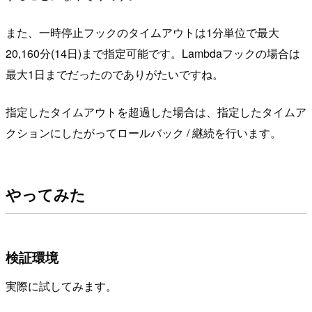
また、一時停止フックのタイムアウトは1分単位で最大
20,160分(14日)まで指定可能です。Lambdaフックの場合は
最大1日までだったのでありがたいですね。
指定したタイムアウトを超過した場合は、指定したタイムア
クションにしたがってロールバック / 継続を行います。
やってみた
検証環境
実際に試してみます。