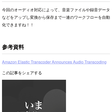
今回のオーディオ対応によって、音楽ファイルや録音データ
などをアップし変換から保存まで一連のワークフローを自動
化できますね！！
参考資料
Amazon Elastic Transcoder Announces Audio Transcoding
この記事をシェアする