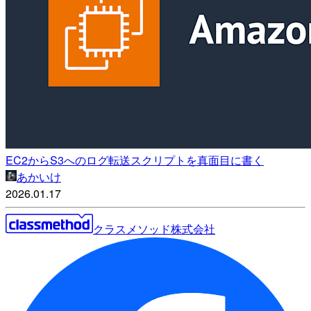
EC2からS3へのログ転送スクリプトを真面目に書く
あかいけ
2026.01.17
クラスメソッド株式会社