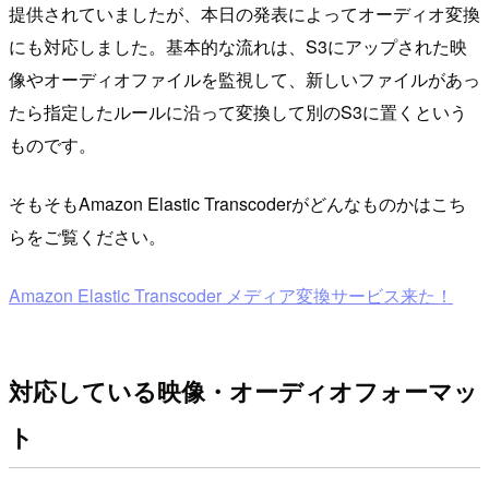
提供されていましたが、本日の発表によってオーディオ変換
にも対応しました。基本的な流れは、S3にアップされた映
像やオーディオファイルを監視して、新しいファイルがあっ
たら指定したルールに沿って変換して別のS3に置くという
ものです。
そもそもAmazon Elastic Transcoderがどんなものかはこち
らをご覧ください。
Amazon Elastic Transcoder メディア変換サービス来た！
対応している映像・オーディオフォーマッ
ト