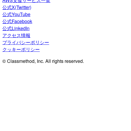
AWS支援サービス一覧
公式X(Twitter)
公式YouTube
公式Facebook
公式LinkedIn
アクセス情報
プライバシーポリシー
クッキーポリシー
© Classmethod, Inc. All rights reserved.