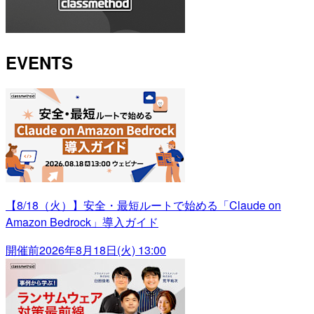
EVENTS
【8/18（火）】安全・最短ルートで始める「Claude on
Amazon Bedrock」導入ガイド
開催前
2026年8月18日(火) 13:00