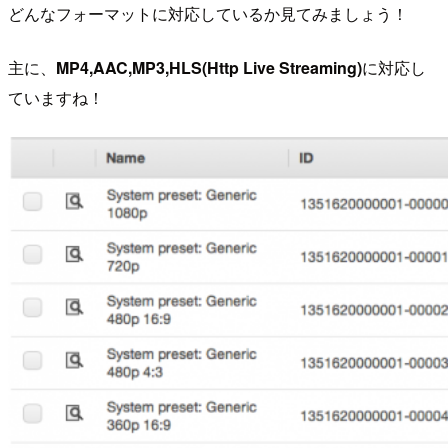
どんなフォーマットに対応しているか見てみましょう！
主に、
MP4,AAC,MP3,HLS(Http Live Streaming)
に対応し
ていますね！