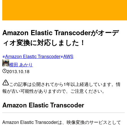
Amazon Elastic Transcoderがオーデ
ィオ変換に対応しました！
Amazon Elastic Transcoder
AWS
横田 あかり
2013.10.18
この記事は公開されてから1年以上経過しています。情
報が古い可能性がありますので、ご注意ください。
Amazon Elastic Transcoder
Amazon Elastic Transcoderは、映像変換のサービスとして