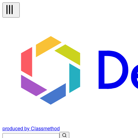
produced by Classmethod