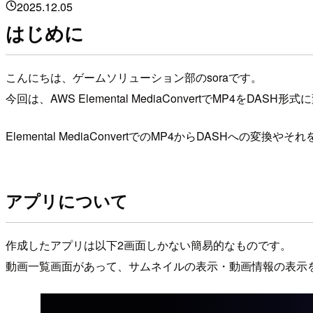
2025.12.05
はじめに
こんにちは、ゲームソリューション部のsoraです。
今回は、AWS Elemental MediaConvertでMP4をD
Elemental MediaConvertでのMP4からDASHへの
アプリについて
作成したアプリは以下2画面しかない簡易的なものです。
動画一覧画面があって、サムネイルの表示・動画情報の表示を