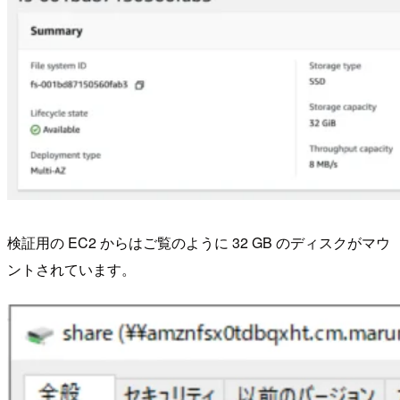
検証用の EC2 からはご覧のように 32 GB のディスクがマウ
ントされています。