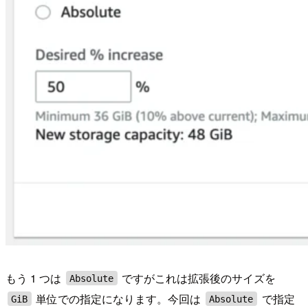
もう 1 つは
ですがこれは拡張後のサイズを
Absolute
単位での指定になります。今回は
で指定
GiB
Absolute