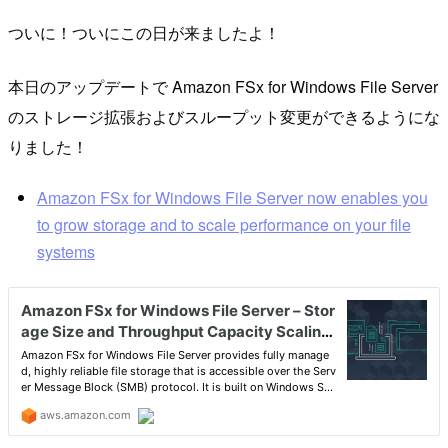
ついに！ついにこの日が来ましたよ！
本日のアップデートで Amazon FSx for Windows File Server
のストレージ拡張およびスループット変更ができるようにな
りました！
Amazon FSx for Windows File Server now enables you
to grow storage and to scale performance on your file
systems