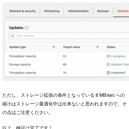
ただし、ストレージ拡張の条件となっている 8 MB/sec への
縮小はストレージ最適化中は出来ないと思われますので、そ
の点はご注意ください。
以上、検証は完了です！