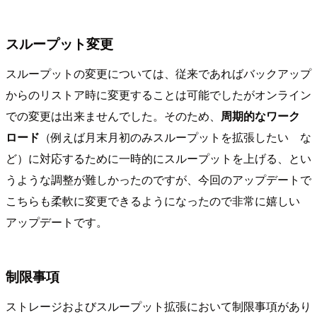
スループット変更
スループットの変更については、従来であればバックアップ
からのリストア時に変更することは可能でしたがオンライン
での変更は出来ませんでした。そのため、
周期的なワーク
ロード
（例えば月末月初のみスループットを拡張したい な
ど）に対応するために一時的にスループットを上げる、とい
うような調整が難しかったのですが、今回のアップデートで
こちらも柔軟に変更できるようになったので非常に嬉しい
アップデートです。
制限事項
ストレージおよびスループット拡張において制限事項があり