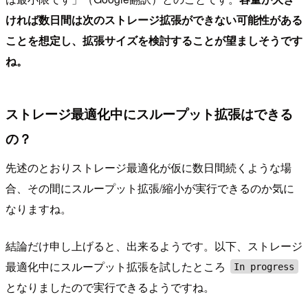
ければ数日間は次のストレージ拡張ができない可能性がある
ことを想定し、拡張サイズを検討することが望ましそうです
ね。
ストレージ最適化中にスループット拡張はできる
の？
先述のとおりストレージ最適化が仮に数日間続くような場
合、その間にスループット拡張/縮小が実行できるのか気に
なりますね。
結論だけ申し上げると、出来るようです。以下、ストレージ
最適化中にスループット拡張を試したところ
In progress
となりましたので実行できるようですね。