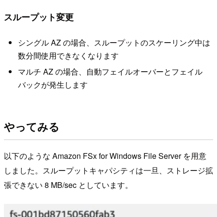
スループット変更
シングル AZ の場合、スループットのスケーリング中は
数分間使用できなくなります
マルチ AZ の場合、自動フェイルオーバーとフェイル
バックが発生します
やってみる
以下のような Amazon FSx for Windows File Server を用意
しました。スループットキャパシティは一旦、ストレージ拡
張できない 8 MB/sec としています。