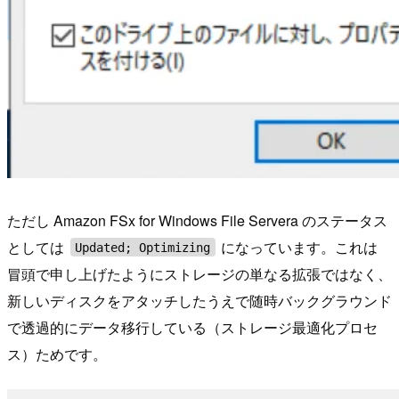
ただし Amazon FSx for Windows File Servera のステータス
としては
になっています。これは
Updated; Optimizing
冒頭で申し上げたようにストレージの単なる拡張ではなく、
新しいディスクをアタッチしたうえで随時バックグラウンド
で透過的にデータ移行している（ストレージ最適化プロセ
ス）ためです。