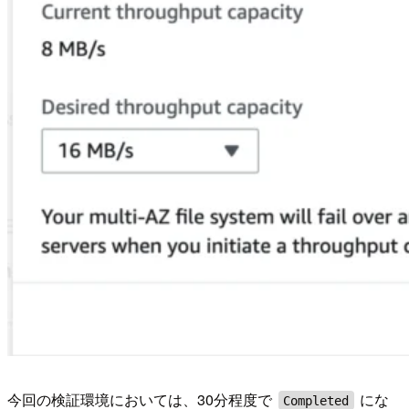
今回の検証環境においては、30分程度で
にな
Completed