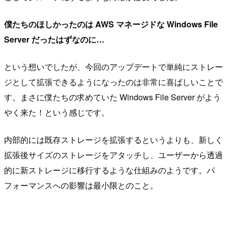
僕たちのほしかったのは AWS マネージドな Windows File
Server だったはずなのに…
という想いでしたが、今回のアップデートで単純にストレー
ジとして拡張できるようになったのは非常に喜ばしいことで
す。まさに僕たちの求めていた Windows File Server がよう
やく来た！という感じです。
内部的には既存ストレージを拡張するというよりも、新しく
拡張後サイズのストレージをアタッチし、ユーザーから透過
的に新ストレージに移行するような仕組みのようです。パ
フォーマンスへの影響は最小限とのこと。