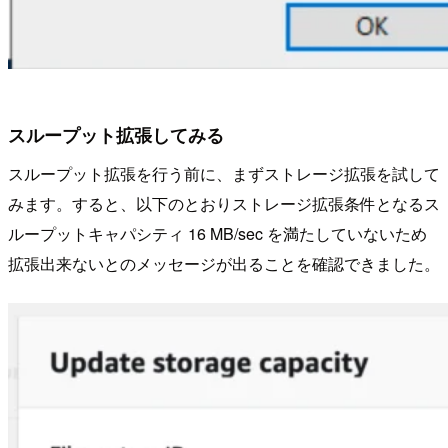
スループット拡張してみる
スループット拡張を行う前に、まずストレージ拡張を試して
みます。すると、以下のとおりストレージ拡張条件となるス
ループットキャパシティ 16 MB/sec を満たしていないため
拡張出来ないとのメッセージが出ることを確認できました。