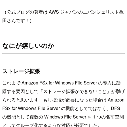
（公式ブログの著者は AWS ジャパンのエバンジェリスト亀
田さんです！）
なにが嬉しいのか
ストレージ拡張
これまで Amazon FSx for Windows File Server の導入に躊
躇する要因として「ストレージ拡張ができないこと」が挙げ
られると思います。もし拡張が必要になった場合は Amazon
FSx for Windows File Server の機能としてではなく、DFS
の機能として複数の Windows File Server を 1 つの名前空間
としてグループ化するような対応が必要でした。