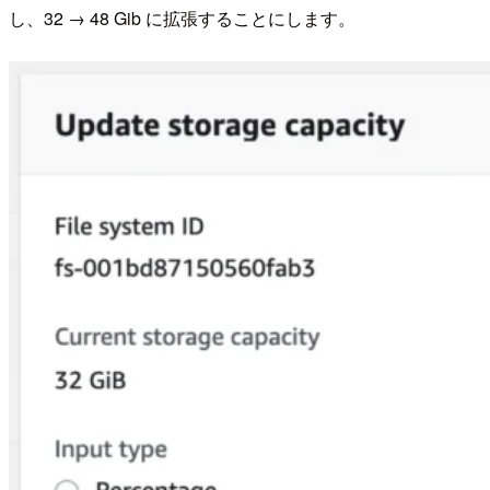
し、32 → 48 Gib に拡張することにします。