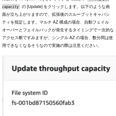
の [Update] をクリックします。以下のような画
capacity
面が立ち上がりますので、拡張後のスループットキャパシ
ティを指定します。マルチ AZ 構成の場合、自動フェイル
オーバーとフェイルバックが発生するタイミングで一次的な
アクセス断ですみますが、シングル AZ の場合、数分間は使
用できなくなるそうなので実施の際は注意ください。