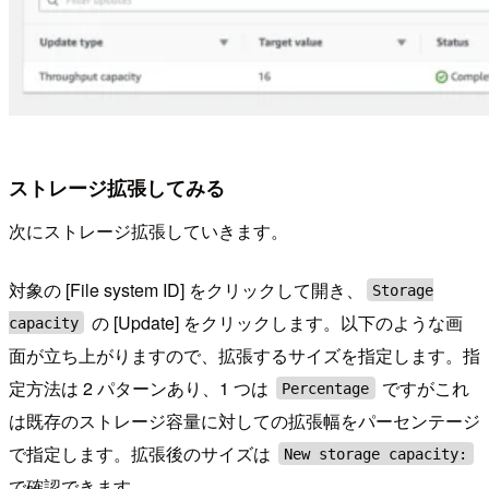
ストレージ拡張してみる
次にストレージ拡張していきます。
対象の [File system ID] をクリックして開き、
Storage
の [Update] をクリックします。以下のような画
capacity
面が立ち上がりますので、拡張するサイズを指定します。指
定方法は 2 パターンあり、1 つは
ですがこれ
Percentage
は既存のストレージ容量に対しての拡張幅をパーセンテージ
で指定します。拡張後のサイズは
New storage capacity:
で確認できます。