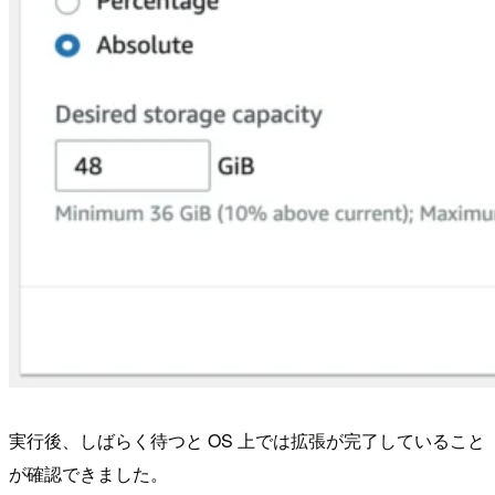
実行後、しばらく待つと OS 上では拡張が完了していること
が確認できました。