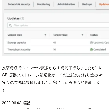
投稿時点でストレージ拡張から 1 時間半待ちましたが 16
GB 拡張のストレージ最適化が、まだ上記のとおり進捗 45
% なので先に投稿しました。完了したら後ほど更新しま
す。
2020.06.02 追記