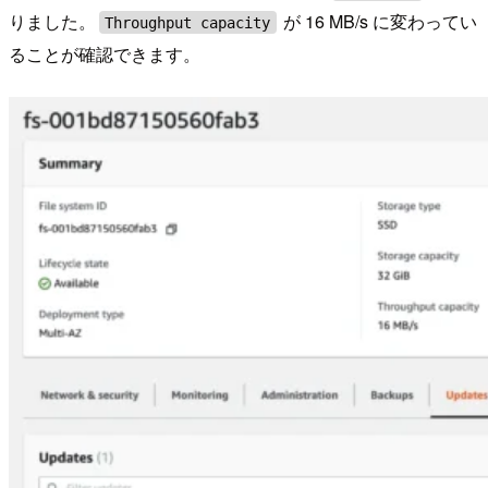
りました。
が 16 MB/s に変わってい
Throughput capacity
ることが確認できます。