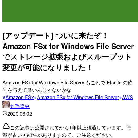
[アップデート] ついに来たぞ！
Amazon FSx for Windows File Server
でストレージ拡張およびスループット
変更が可能になりました！
Amazon FSx for Windows File Server もこれで Elastic の称
号を与えて良いんじゃないかな
Amazon FSx
Amazon FSx for Windows File Server
AWS
丸毛篤史
2020.06.02
この記事は公開されてから1年以上経過しています。情
報が古い可能性がありますので、ご注意ください。