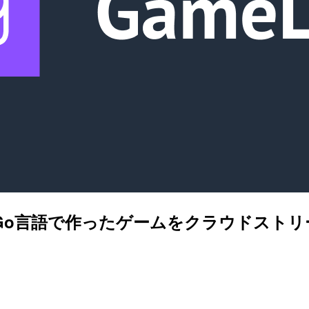
sを使って、Go言語で作ったゲームをクラウドス