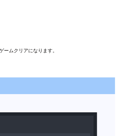
でゲームクリアになります。