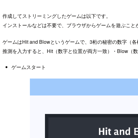
作成してストリーミングしたゲームは以下です。
インストールなどは不要で、ブラウザからゲームを遊ぶこと
ゲームはHit and Blowというゲームで、3桁の秘密の数字
推測を入力すると、Hit（数字と位置が両方一致）・Blow
ゲームスタート