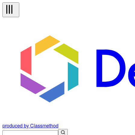
produced by Classmethod