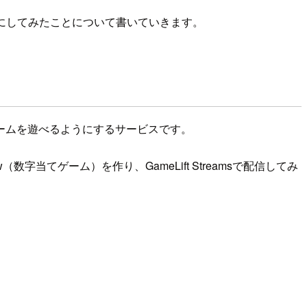
遊べるようにしてみたことについて書いていきます。
からゲームを遊べるようにするサービスです。
low（数字当てゲーム）を作り、GameLift Streamsで配信してみ