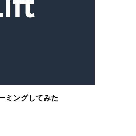
トリーミングしてみた