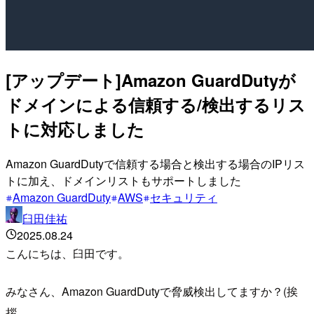
[アップデート]Amazon GuardDutyが
ドメインによる信頼する/検出するリス
トに対応しました
Amazon GuardDutyで信頼する場合と検出する場合のIPリス
トに加え、ドメインリストもサポートしました
Amazon GuardDuty
AWS
セキュリティ
臼田佳祐
2025.08.24
こんにちは、臼田です。
みなさん、Amazon GuardDutyで脅威検出してますか？(挨
拶