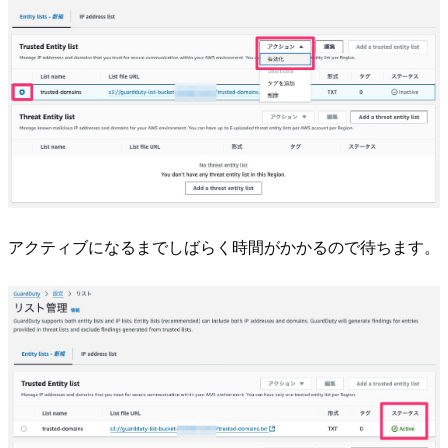
アクティブになるまでしばらく時間がかかるので待ちます。