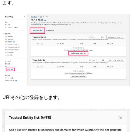
ます。
URIその他の登録をします。