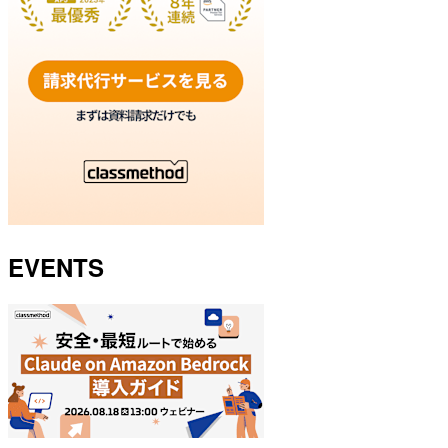
EVENTS