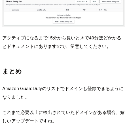
アクティブになるまで15分から長いときで40分ほどかかる
とドキュメントにありますので、留意してください。
まとめ
Amazon GuardDutyのリストでドメインも登録できるように
なりました。
これまで必要以上に検出されていたドメインがある場合、嬉
しいアップデートですね。