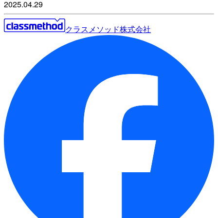
2025.04.29
クラスメソッド株式会社