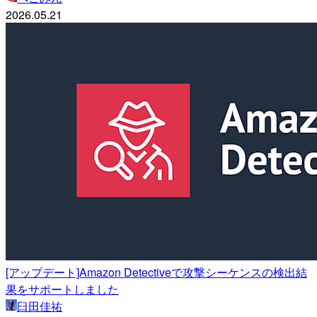
2026.05.21
[アップデート]Amazon Detectiveで攻撃シーケンスの検出結
果をサポートしました
臼田佳祐