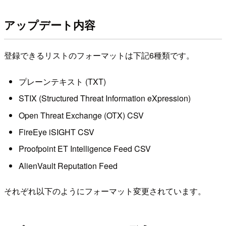
アップデート内容
登録できるリストのフォーマットは下記6種類です。
プレーンテキスト (TXT)
STIX (Structured Threat Information eXpression)
Open Threat Exchange (OTX) CSV
FireEye iSIGHT CSV
Proofpoint ET Intelligence Feed CSV
AlienVault Reputation Feed
それぞれ以下のようにフォーマット変更されています。