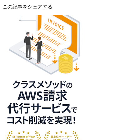
この記事をシェアする