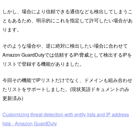
しかし、場合により信頼できる通信なども検出してしまうこ
ともあるため、明示的にこれを指定して許可したい場合があ
ります。
そのような場合や、逆に絶対に検出したい場合に合わせて
Amazon GuardDutyでは信頼するIP/脅威として検出するIPを
リストで登録する機能がありました。
今回その機能でIPリストだけでなく、ドメインも組み合わせ
たリストをサポートしました。(現状英語ドキュメントのみ
更新済み)
Customizing threat detection with entity lists and IP address
lists - Amazon GuardDuty