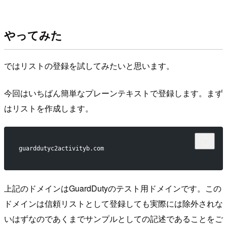
やってみた
ではリストの登録を試してみたいと思います。
今回はいちばん簡単なプレーンテキストで登録します。まず
はリストを作成します。
guarddutyc2activityb.com
上記のドメインはGuardDutyのテスト用ドメインです。この
ドメインは信頼リストとして登録しても実際には除外されな
いはずなのであくまでサンプルとしての記述であることをご