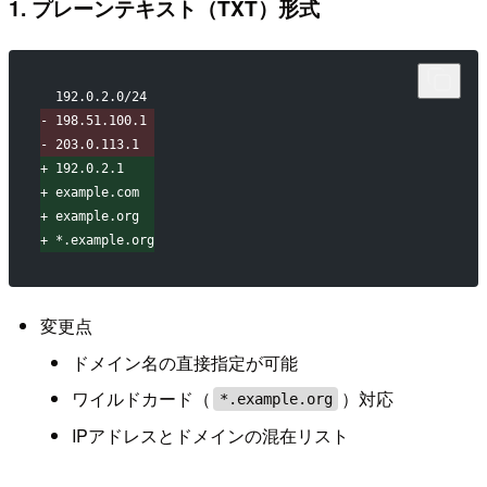
1. プレーンテキスト（TXT）形式
 192.0.2.0/24
-
 198.51.100.1
-
 203.0.113.1
+
 192.0.2.1
+
 example.com
+
 example.org
+
 *.example.org
変更点
ドメイン名の直接指定が可能
ワイルドカード（
）対応
*.example.org
IPアドレスとドメインの混在リスト