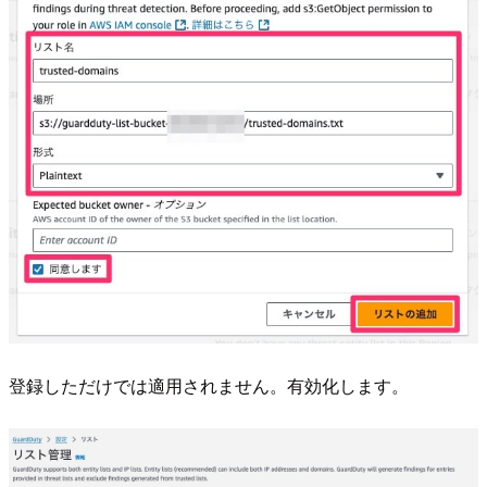
登録しただけでは適用されません。有効化します。