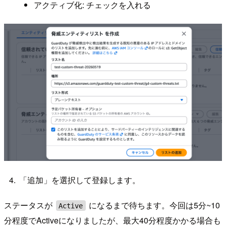
アクティブ化: チェックを入れる
「追加」を選択して登録します。
ステータスが
になるまで待ちます。今回は5分~10
Active
分程度でActiveになりましたが、最大40分程度かかる場合も