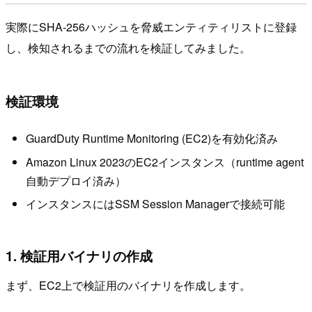
実際にSHA-256ハッシュを脅威エンティティリストに登録
し、検知されるまでの流れを検証してみました。
検証環境
GuardDuty Runtime Monitoring (EC2)を有効化済み
Amazon Linux 2023のEC2インスタンス（runtime agent
自動デプロイ済み）
インスタンスにはSSM Session Managerで接続可能
1. 検証用バイナリの作成
まず、EC2上で検証用のバイナリを作成します。