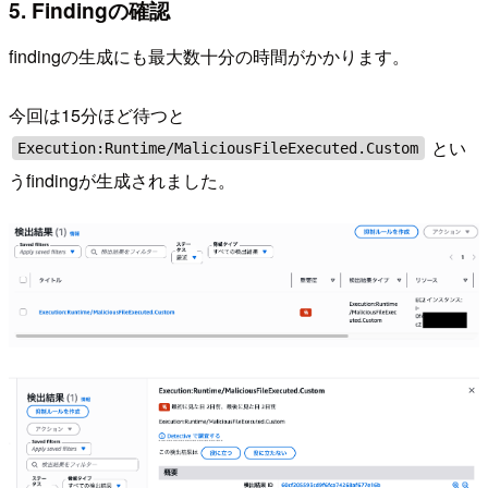
5. Findingの確認
findingの生成にも最大数十分の時間がかかります。
今回は15分ほど待つと
とい
Execution:Runtime/MaliciousFileExecuted.Custom
うfindingが生成されました。