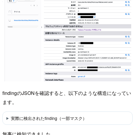
findingのJSONを確認すると、以下のような構造になってい
ます。
実際に検出されたfinding（一部マスク）
無事に検知できました。