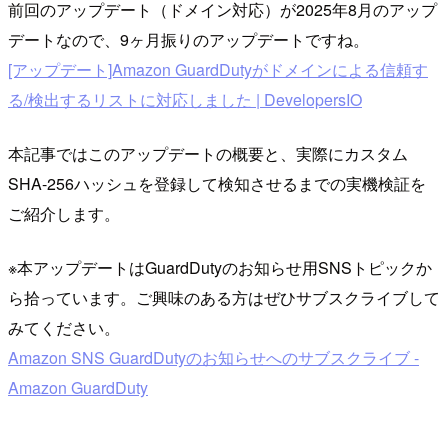
前回のアップデート（ドメイン対応）が2025年8月のアップ
デートなので、9ヶ月振りのアップデートですね。
[アップデート]Amazon GuardDutyがドメインによる信頼す
る/検出するリストに対応しました | DevelopersIO
本記事ではこのアップデートの概要と、実際にカスタム
SHA-256ハッシュを登録して検知させるまでの実機検証を
ご紹介します。
※本アップデートはGuardDutyのお知らせ用SNSトピックか
ら拾っています。ご興味のある方はぜひサブスクライブして
みてください。
Amazon SNS GuardDutyのお知らせへのサブスクライブ -
Amazon GuardDuty