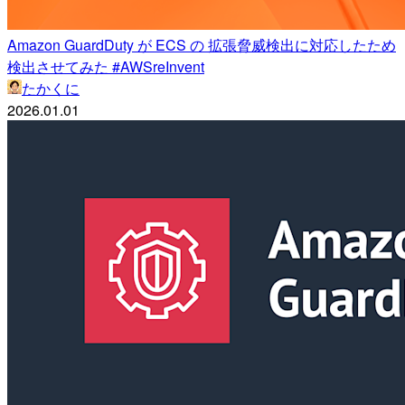
Amazon GuardDuty が ECS の 拡張脅威検出に対応したため
検出させてみた #AWSreInvent
たかくに
2026.01.01