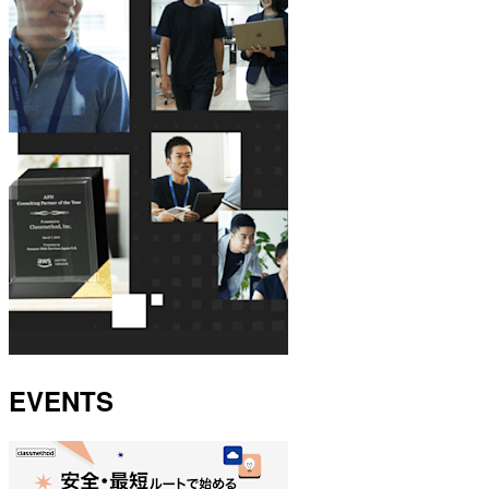
EVENTS