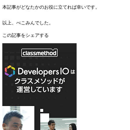
本記事がどなたかのお役に立てれば幸いです。
以上、べこみんでした。
この記事をシェアする