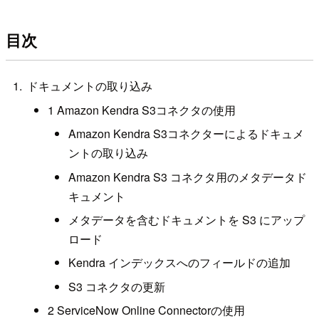
目次
ドキュメントの取り込み
1 Amazon Kendra S3コネクタの使用
Amazon Kendra S3コネクターによるドキュメ
ントの取り込み
Amazon Kendra S3 コネクタ用のメタデータド
キュメント
メタデータを含むドキュメントを S3 にアップ
ロード
Kendra インデックスへのフィールドの追加
S3 コネクタの更新
2 ServiceNow Online Connectorの使用