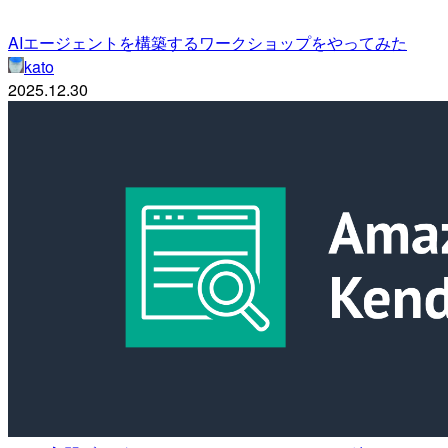
AIエージェントを構築するワークショップをやってみた
kato
2025.12.30