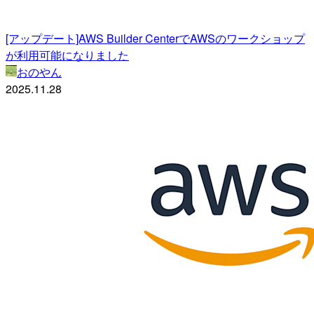
[アップデート]AWS Builder CenterでAWSのワークショップ
が利用可能になりました
おのやん
2025.11.28