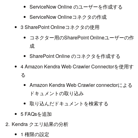
ServiceNow Online のユーザーを作成する
ServiceNow Onlineコネクタの作成
3 SharePoint Onlineコネクタの使用
コネクター用のSharePoint Onlineユーザーの作
成
SharePoint Online のコネクタを作成する
4 Amazon Kendra Web Crawler Connectorを使用す
る
Amazon Kendra Web Crawler connectorによる
ドキュメントの取り込み
取り込んだドキュメントを検索する
5 FAQsを追加
Kendra クエリ結果の分析
1 権限の設定