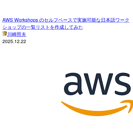
AWS Workshops のセルフペースで実施可能な日本語ワーク
ショップの一覧リストを作成してみた
川崎照夫
2025.12.22