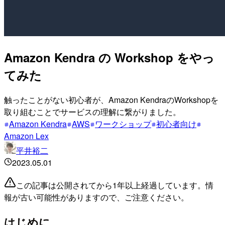
Amazon Kendra の Workshop をやっ
てみた
触ったことがない初心者が、Amazon KendraのWorkshopを
取り組むことでサービスの理解に繋がりました。
Amazon Kendra
AWS
ワークショップ
初心者向け
Amazon Lex
平井裕二
2023.05.01
この記事は公開されてから1年以上経過しています。情
報が古い可能性がありますので、ご注意ください。
はじめに