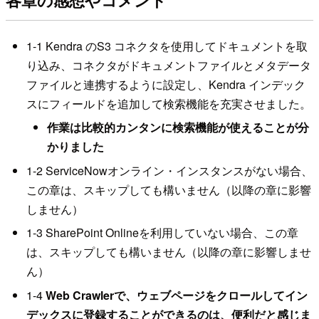
1-1 Kendra のS3 コネクタを使用してドキュメントを取
り込み、コネクタがドキュメントファイルとメタデータ
ファイルと連携するように設定し、Kendra インデック
スにフィールドを追加して検索機能を充実させました。
作業は比較的カンタンに検索機能が使えることが分
かりました
1-2 ServiceNowオンライン・インスタンスがない場合、
この章は、スキップしても構いません（以降の章に影響
しません）
1-3 SharePoint Onlineを利用していない場合、この章
は、スキップしても構いません（以降の章に影響しませ
ん）
1-4
Web Crawlerで、ウェブページをクロールしてイン
デックスに登録することができるのは、便利だと感じま