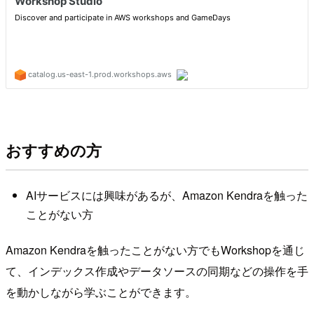
おすすめの方
AIサービスには興味があるが、Amazon Kendraを触った
ことがない方
Amazon Kendraを触ったことがない方でもWorkshopを通じ
て、インデックス作成やデータソースの同期などの操作を手
を動かしながら学ぶことができます。