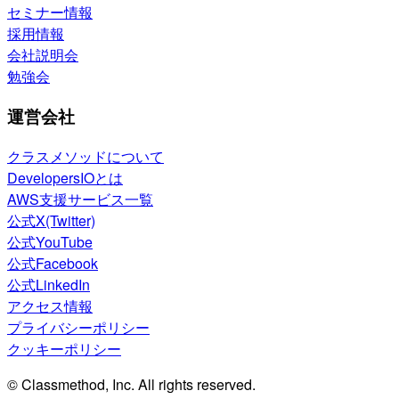
セミナー情報
採用情報
会社説明会
勉強会
運営会社
クラスメソッドについて
DevelopersIOとは
AWS支援サービス一覧
公式X(Twitter)
公式YouTube
公式Facebook
公式LinkedIn
アクセス情報
プライバシーポリシー
クッキーポリシー
© Classmethod, Inc. All rights reserved.