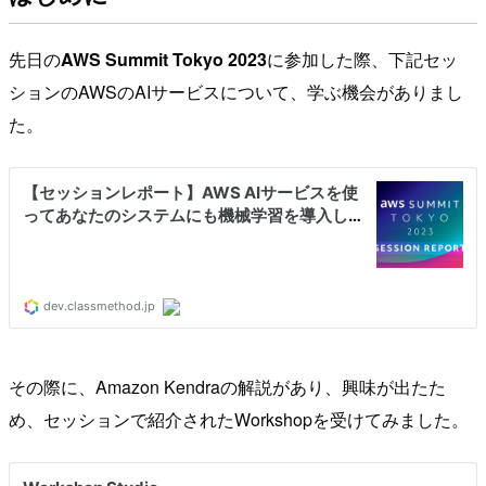
先日の
AWS Summit Tokyo 2023
に参加した際、下記セッ
ションのAWSのAIサービスについて、学ぶ機会がありまし
た。
その際に、Amazon Kendraの解説があり、興味が出たた
め、セッションで紹介されたWorkshopを受けてみました。