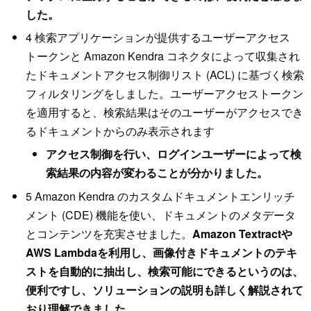
した。
4 検索アプリケーションが提供するユーザーアクセス
トークンと Amazon Kendra コネクタによって収集され
たドキュメントアクセス制御リスト (ACL) に基づく検索
フィルタリングをしました。ユーザーアクセストークン
を適用すると、検索結果はそのユーザーがアクセスでき
るドキュメントからのみ表示されます
アクセス制御を行い、ログインユーザーによって検
索結果の内容が変わることが分かりました。
5 Amazon Kendra のカスタムドキュメントエンリッチ
メント (CDE) 機能を使い、ドキュメントのメタデータ
とコンテンツを充実させました。
Amazon Textractや
AWS Lambdaを利用し、画像付きドキュメントのテキ
ストを自動的に抽出し、検索可能にできるというのは、
便利ですし、ソリューションの説明も詳しく解説されて
おり理解できました。