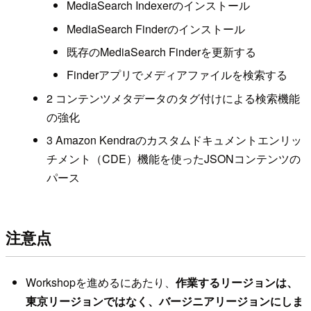
MediaSearch Indexerのインストール
MediaSearch Finderのインストール
既存のMediaSearch Finderを更新する
Finderアプリでメディアファイルを検索する
2 コンテンツメタデータのタグ付けによる検索機能
の強化
3 Amazon Kendraのカスタムドキュメントエンリッ
チメント（CDE）機能を使ったJSONコンテンツの
パース
注意点
Workshopを進めるにあたり、
作業するリージョンは、
東京リージョンではなく、バージニアリージョンにしま