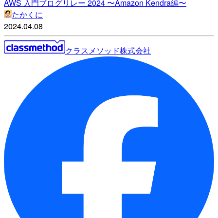
AWS 入門ブログリレー 2024 〜Amazon Kendra編〜
たかくに
2024.04.08
クラスメソッド株式会社