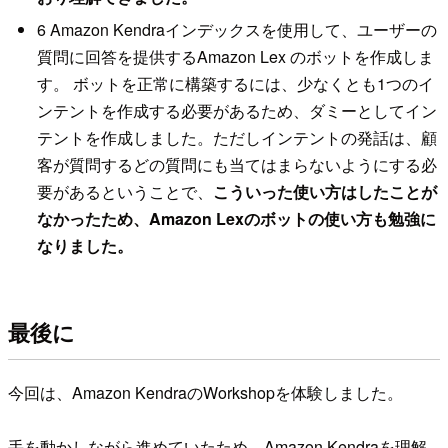
6 Amazon Kendraインデックスを使用して、ユーザーの
質問に回答を提供するAmazon Lex のボットを作成しま
す。 ボットを正常に構築するには、少なくとも1つのイ
ンテントを作成する必要があるため、ダミーとしてイン
テントを作成しました。ただしインテントの発話は、顧
客が質問するどの質問にも当てはまらないようにする必
要があるということで、
こういった使い方はしたことが
なかったため、Amazon Lexのボットの使い方も勉強に
なりました。
最後に
今回は、Amazon KendraのWorkshopを体験しました。
手を動かしながら進めていたため、Amazon Kendraを理解