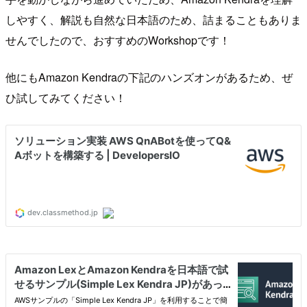
しやすく、解説も自然な日本語のため、詰まることもありま
せんでしたので、おすすめのWorkshopです！
他にもAmazon Kendraの下記のハンズオンがあるため、ぜ
ひ試してみてください！