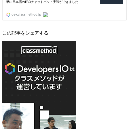
この記事をシェアする