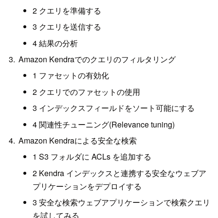
2 クエリを準備する
3 クエリを送信する
4 結果の分析
Amazon Kendraでのクエリのフィルタリング
1 ファセットの有効化
2 クエリでのファセットの使用
3 インデックスフィールドをソート可能にする
4 関連性チューニング(Relevance tuning)
Amazon Kendraによる安全な検索
1 S3 フォルダに ACLs を追加する
2 Kendra インデックスと連携する安全なウェブア
プリケーションをデプロイする
3 安全な検索ウェブアプリケーションで検索クエリ
を試してみる