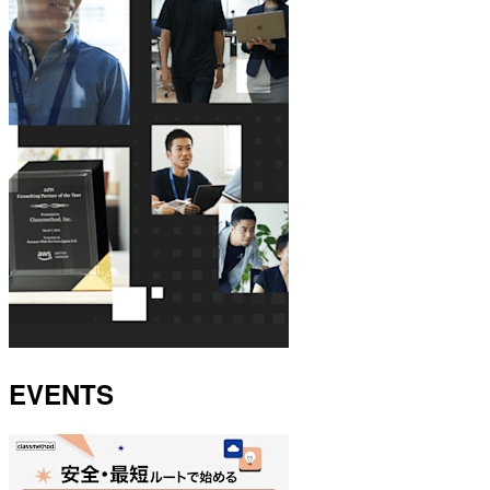
EVENTS