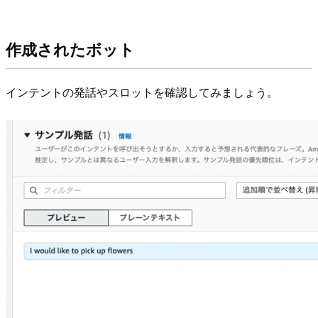
作成されたボット
インテントの発話やスロットを確認してみましょう。