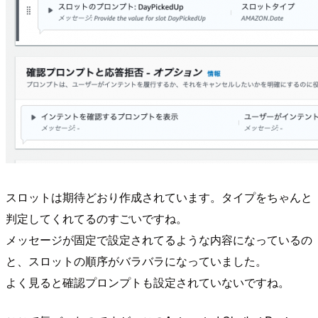
スロットは期待どおり作成されています。タイプをちゃんと
判定してくれてるのすごいですね。
メッセージが固定で設定されてるような内容になっているの
と、スロットの順序がバラバラになっていました。
よく見ると確認プロンプトも設定されていないですね。