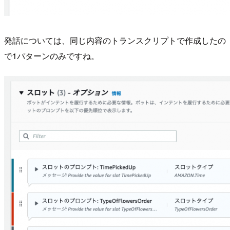
発話については、同じ内容のトランスクリプトで作成したの
で1パターンのみですね。