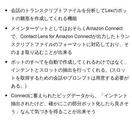
会話のトランスクリプトファイルを分析してLexのボッ
トの雛形を作成してくれる機能
メインターゲットとしてはおそらくAmazon Connect
で、Contact Lens for Amazon Connectが出力したトラン
スクリプトファイルのフォーマットに対応しており、そ
のまま取り込むことが出来る
ボットのすべてを自動で作成してくれるわけではなく、
インテントとスロットの抽出を行ってくれる。(スロッ
トを取得するための会話やプロンプトは用意する必要が
ある。)
Connectに蓄えられたビッグデータから、「インテント
抽出されたけど、確かにこの部分ボット化したら良さそ
う」なんて気づきを得ることが出来そう