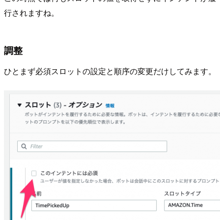
行されますね。
調整
ひとまず必須スロットの設定と順序の変更だけしてみます。