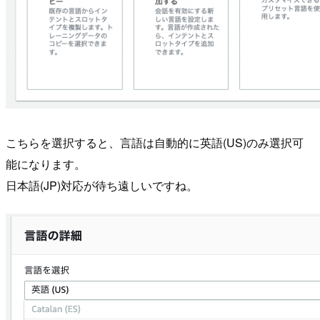
こちらを選択すると、言語は自動的に英語(US)のみ選択可
能になります。
日本語(JP)対応が待ち遠しいですね。