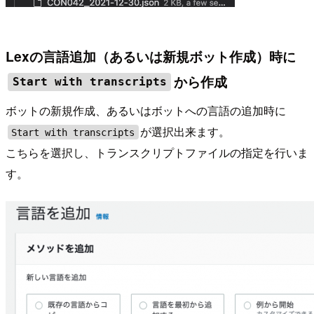
Lexの言語追加（あるいは新規ボット作成）時に
から作成
Start with transcripts
ボットの新規作成、あるいはボットへの言語の追加時に
が選択出来ます。
Start with transcripts
こちらを選択し、トランスクリプトファイルの指定を行いま
す。