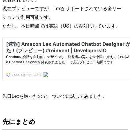
現在プレビューですが、Lexがサポートされている全リー
ジョンで利用可能です。
ただし、本日時点では英語（US）のみ対応しています。
先日Lexを触ったので、ついでに試してみました。
先にまとめ