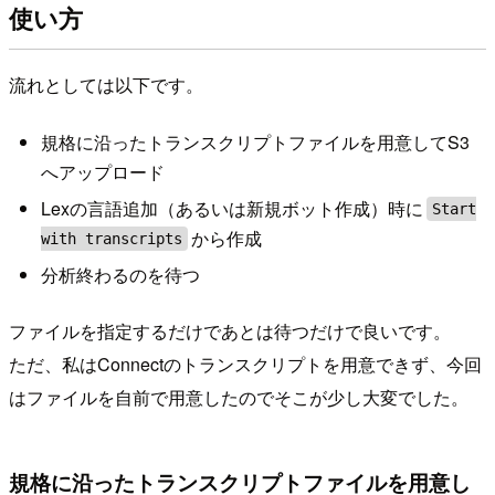
使い方
流れとしては以下です。
規格に沿ったトランスクリプトファイルを用意してS3
へアップロード
Lexの言語追加（あるいは新規ボット作成）時に
Start
から作成
with transcripts
分析終わるのを待つ
ファイルを指定するだけであとは待つだけで良いです。
ただ、私はConnectのトランスクリプトを用意できず、今回
はファイルを自前で用意したのでそこが少し大変でした。
規格に沿ったトランスクリプトファイルを用意し