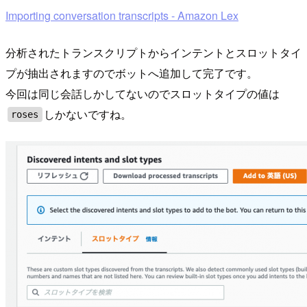
Importing conversation transcripts - Amazon Lex
分析されたトランスクリプトからインテントとスロットタイ
プが抽出されますのでボットへ追加して完了です。
今回は同じ会話しかしてないのでスロットタイプの値は
しかないですね。
roses