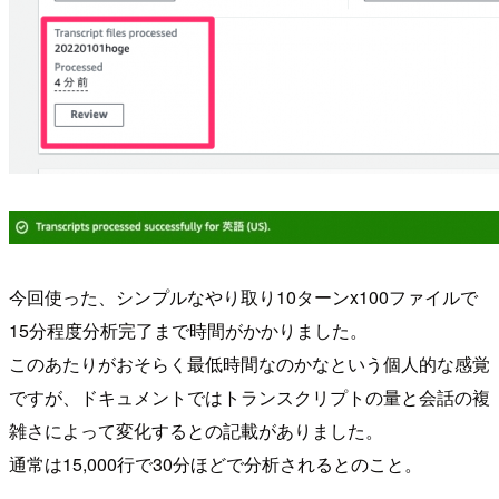
今回使った、シンプルなやり取り10ターンx100ファイルで
15分程度分析完了まで時間がかかりました。
このあたりがおそらく最低時間なのかなという個人的な感覚
ですが、ドキュメントではトランスクリプトの量と会話の複
雑さによって変化するとの記載がありました。
通常は15,000行で30分ほどで分析されるとのこと。