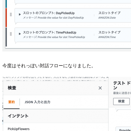
今度はそれっぽい対話フローになりました。