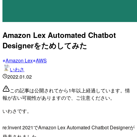
Amazon Lex Automated Chatbot
Designerをためしてみた
Amazon Lex
AWS
いわさ
2022.01.02
この記事は公開されてから1年以上経過しています。情
報が古い可能性がありますので、ご注意ください。
いわさです。
re:Invent 2021でAmazon Lex Automated Chatbot Designerが
発表されました。