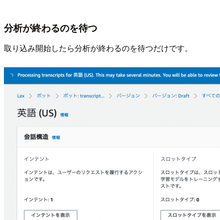
分析が終わるのを待つ
取り込み開始したら分析が終わるのを待つだけです。