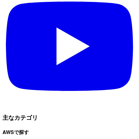
主なカテゴリ
AWSで探す