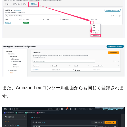
また、Amazon Lex コンソール画面からも同じく登録されま
す。