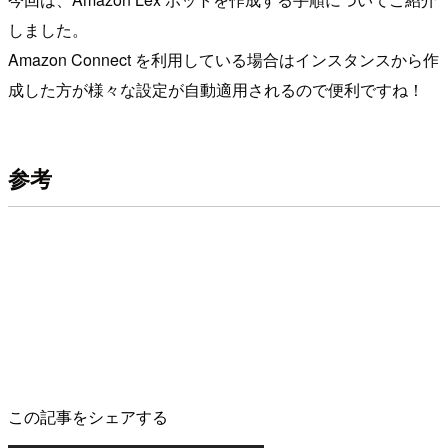
しました。
Amazon Connect を利用している場合はインスタンスから作
成した方が様々な設定が自動適用されるので便利ですね！
参考
この記事をシェアする