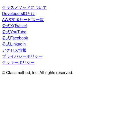
クラスメソッドについて
DevelopersIOとは
AWS支援サービス一覧
公式X(Twitter)
公式YouTube
公式Facebook
公式LinkedIn
アクセス情報
プライバシーポリシー
クッキーポリシー
© Classmethod, Inc. All rights reserved.