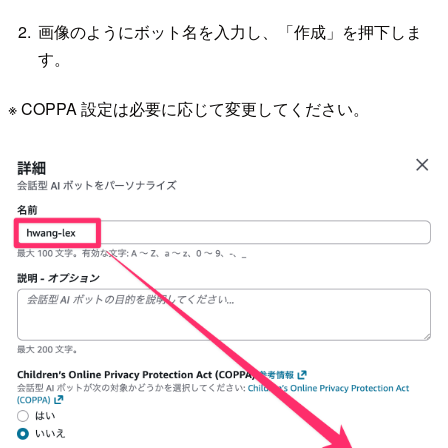
画像のようにボット名を入力し、「作成」を押下しま
す。
※ COPPA 設定は必要に応じて変更してください。