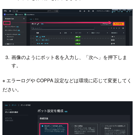
画像のようにボット名を入力し、「次へ」を押下しま
す。
※ エラーログや COPPA 設定などは環境に応じて変更してく
ださい。