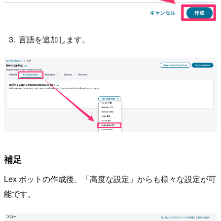
言語を追加します。
補足
Lex ボットの作成後、「高度な設定」からも様々な設定が可
能です。