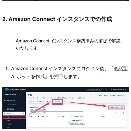
2. Amazon Connect インスタンスでの作成
!
Amazon Connect インスタンス構築済みの前提で解説
いたします。
Amazon Connect インスタンスにログイン後、「会話型
AI ボットを作成」を押下します。