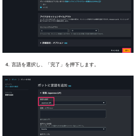
言語を選択し、「完了」を押下します。