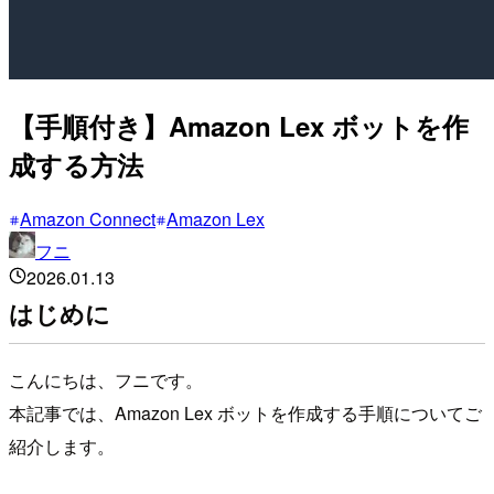
【手順付き】Amazon Lex ボットを作
成する方法
Amazon Connect
Amazon Lex
フニ
2026.01.13
はじめに
こんにちは、フニです。
本記事では、Amazon Lex ボットを作成する手順についてご
紹介します。