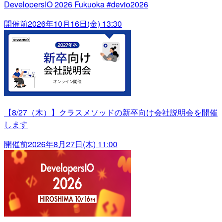
DevelopersIO 2026 Fukuoka #devio2026
開催前
2026年10月16日(金) 13:30
【8/27（木）】クラスメソッドの新卒向け会社説明会を開催
します
開催前
2026年8月27日(木) 11:00