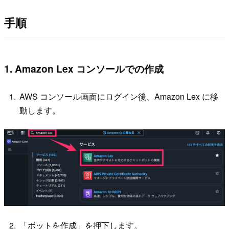
手順
1. Amazon Lex コンソールでの作成
AWS コンソール画面にログイン後、Amazon Lex に移
動します。
「ボットを作成」を押下します。