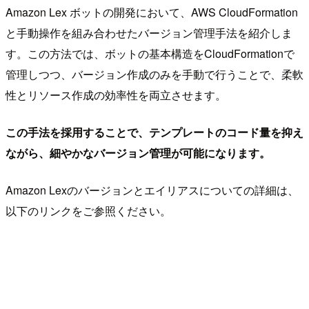
Amazon Lex ボットの開発において、AWS CloudFormation
と手動操作を組み合わせたバージョン管理手法を紹介しま
す。この方法では、ボットの基本構造をCloudFormationで
管理しつつ、バージョン作成のみを手動で行うことで、柔軟
性とリソース作成の効率性を両立させます。
この手法を採用することで、テンプレートのコード量を抑え
ながら、細やかなバージョン管理が可能になります。
Amazon Lexのバージョンとエイリアスについての詳細は、
以下のリンクをご参照ください。