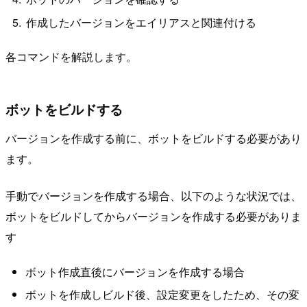
作成したバージョンをエイリアスと関連付ける
各コマンドを解説します。
ボットをビルドする
バージョンを作成する前に、ボットをビルドする必要があり
ます。
手動でバージョンを作成する場合、以下のような状況では、
ボットをビルドしてからバージョンを作成する必要がありま
す
ボット作成直後にバージョンを作成する場合
ボットを作成しビルド後、設定変更をしたため、その変