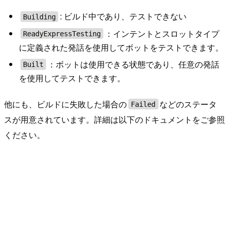
: ビルド中であり、テストできない
Building
：インテントとスロットタイプ
ReadyExpressTesting
に定義された発話を使用してボットをテストできます。
：ボットは使用できる状態であり、任意の発話
Built
を使用してテストできます。
他にも、ビルドに失敗した場合の
などのステータ
Failed
スが用意されています。詳細は以下のドキュメントをご参照
ください。