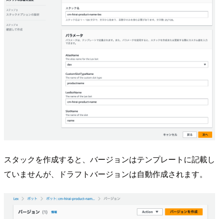
スタックを作成すると、バージョンはテンプレートに記載し
ていませんが、ドラフトバージョンは自動作成されます。