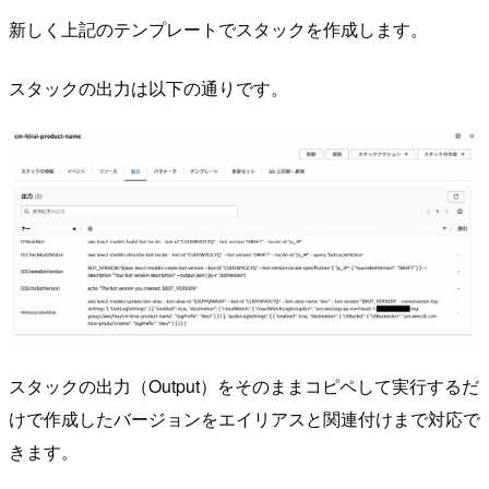
新しく上記のテンプレートでスタックを作成します。
スタックの出力は以下の通りです。
スタックの出力（Output）をそのままコピペして実行するだ
けで作成したバージョンをエイリアスと関連付けまで対応で
きます。