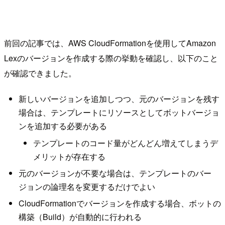
前回の記事では、AWS CloudFormationを使用してAmazon
Lexのバージョンを作成する際の挙動を確認し、以下のこと
が確認できました。
新しいバージョンを追加しつつ、元のバージョンを残す
場合は、テンプレートにリソースとしてボットバージョ
ンを追加する必要がある
テンプレートのコード量がどんどん増えてしまうデ
メリットが存在する
元のバージョンが不要な場合は、テンプレートのバー
ジョンの論理名を変更するだけでよい
CloudFormationでバージョンを作成する場合、ボットの
構築（Build）が自動的に行われる