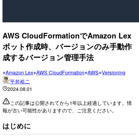
AWS CloudFormationでAmazon Lex
ボット作成時、バージョンのみ手動作
成するバージョン管理手法
Amazon Lex
AWS CloudFormation
AWS
Versioning
平井裕二
2024.08.01
この記事は公開されてから1年以上経過しています。情
報が古い可能性がありますので、ご注意ください。
はじめに