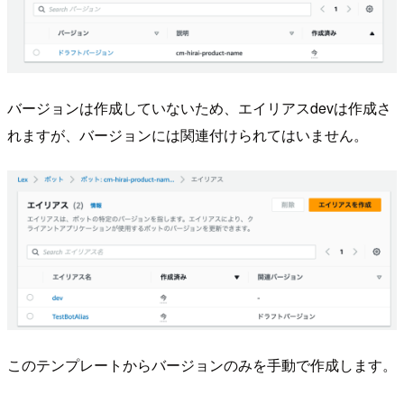
バージョンは作成していないため、エイリアスdevは作成さ
れますが、バージョンには関連付けられてはいません。
このテンプレートからバージョンのみを手動で作成します。