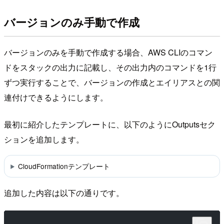
バージョンのみ手動で作成
バージョンのみを手動で作成する場合、AWS CLIのコマン
ドをスタックの出力に記載し、その出力内のコマンドを1行
ずつ実行することで、バージョンの作成とエイリアスとの関
連付けできるようにします。
最初に紹介したテンプレートに、以下のようにOutputsセク
ションを追加します。
CloudFormationテンプレート
追加した内容は以下の通りです。