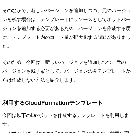
そのなかで、新しいバージョンを追加しつつ、元のバージョ
ンを残す場合は、テンプレートにリソースとしてボットバー
ジョンを追加する必要があるため、バージョンを作成する度
に、テンプレート内のコード量が肥大化する問題がありまし
た。
そのため、今回は、新しいバージョンを追加しつつ、元の
バージョンも残す案として、バージョンのみテンプレートか
らは作成しない方法を紹介します。
利用するCloudFormationテンプレート
今回は以下のLexボットを作成するテンプレートを利用しま
す。
このボットは、Amazon Connectから呼び出され、特定の商