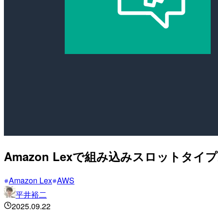
Amazon Lexで組み込みスロットタイ
Amazon Lex
AWS
平井裕二
2025.09.22