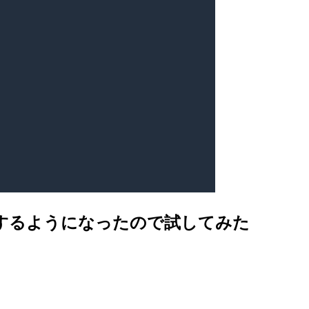
ポートするようになったので試してみた