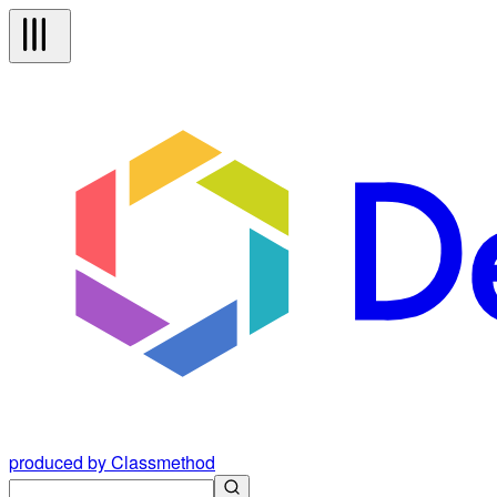
produced by Classmethod