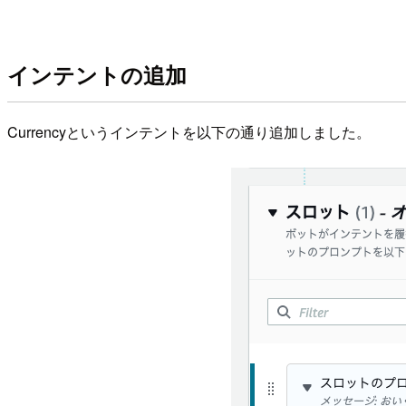
インテントの追加
Currencyというインテントを以下の通り追加しました。