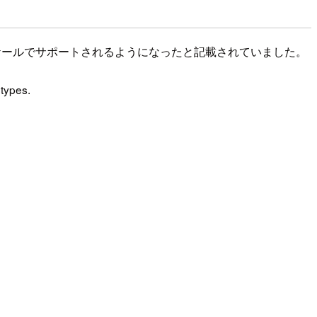
ケールでサポートされるようになったと記載されていました。
 types.