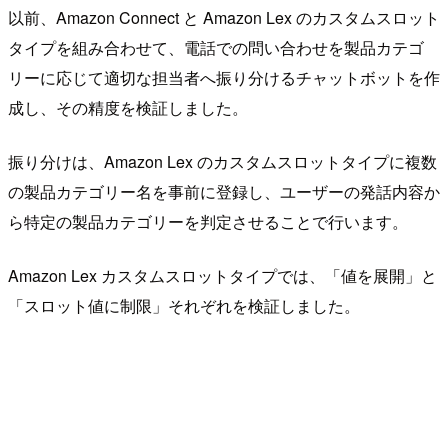
以前、Amazon Connect と Amazon Lex のカスタムスロット
タイプを組み合わせて、電話での問い合わせを製品カテゴ
リーに応じて適切な担当者へ振り分けるチャットボットを作
成し、その精度を検証しました。
振り分けは、Amazon Lex のカスタムスロットタイプに複数
の製品カテゴリー名を事前に登録し、ユーザーの発話内容か
ら特定の製品カテゴリーを判定させることで行います。
Amazon Lex カスタムスロットタイプでは、「値を展開」と
「スロット値に制限」それぞれを検証しました。