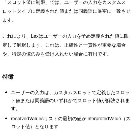
「スロット値に制限」では、ユーザーの入力をカスタムス
ロットタイプに定義された値または同義語に厳密に一致させ
ます。
これにより、Lexはユーザーの入力を予め定義された値に限
定して解釈します。これは、正確性と一貫性が重要な場合
や、特定の値のみを受け入れたい場合に有用です。
特徴
ユーザーの入力は、カスタムスロットで定義したスロッ
ト値または同義語のいずれかでスロット値が解決されま
す。
resolvedValuesリストの最初の値がinterpretedValue（ス
ロット値）となります