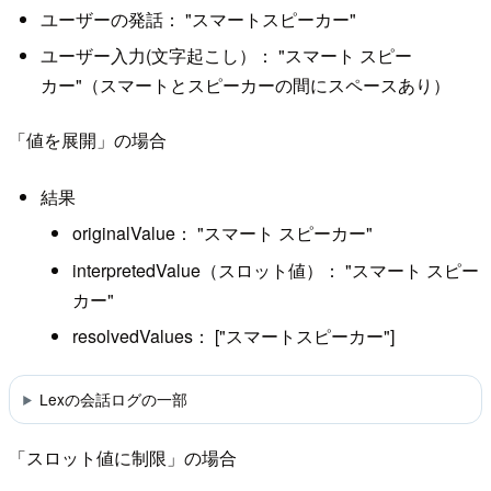
ユーザーの発話： "スマートスピーカー"
ユーザー入力(文字起こし）： "スマート スピー
カー"（スマートとスピーカーの間にスペースあり）
「値を展開」の場合
結果
originalValue： "スマート スピーカー"
interpretedValue（スロット値）： "スマート スピー
カー"
resolvedValues： ["スマートスピーカー"]
Lexの会話ログの一部
「スロット値に制限」の場合