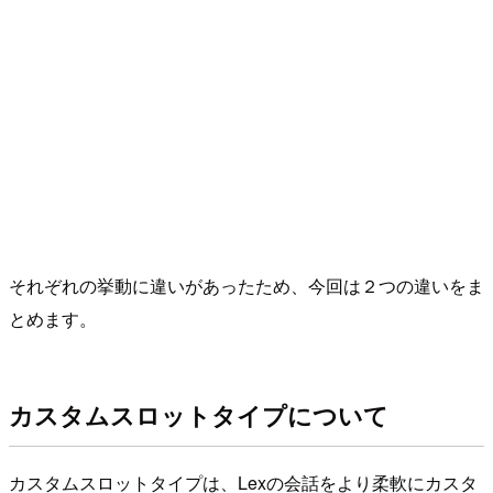
それぞれの挙動に違いがあったため、今回は２つの違いをま
とめます。
カスタムスロットタイプについて
カスタムスロットタイプは、Lexの会話をより柔軟にカスタ