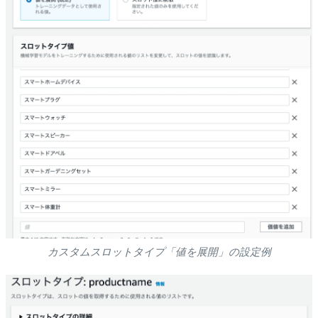
カスタムスロットタイプ「値を展開」の設定例