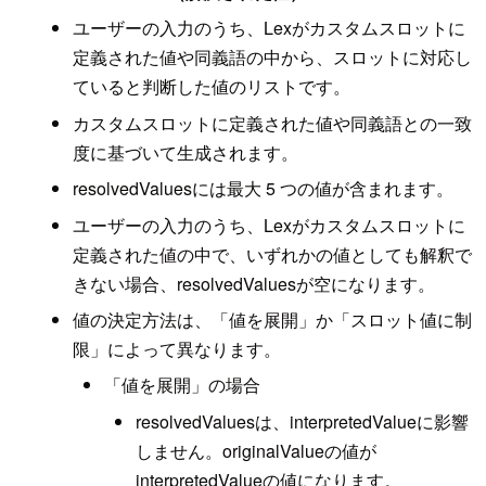
ユーザーの入力のうち、Lexがカスタムスロットに
定義された値や同義語の中から、スロットに対応し
ていると判断した値のリストです。
カスタムスロットに定義された値や同義語との一致
度に基づいて生成されます。
resolvedValuesには最大 5 つの値が含まれます。
ユーザーの入力のうち、Lexがカスタムスロットに
定義された値の中で、いずれかの値としても解釈で
きない場合、resolvedValuesが空になります。
値の決定方法は、「値を展開」か「スロット値に制
限」によって異なります。
「値を展開」の場合
resolvedValuesは、interpretedValueに影響
しません。originalValueの値が
interpretedValueの値になります。