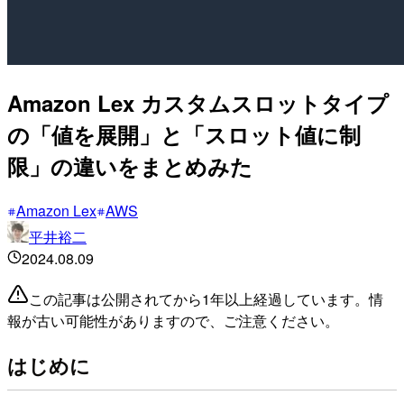
Amazon Lex カスタムスロットタイプ
の「値を展開」と「スロット値に制
限」の違いをまとめみた
Amazon Lex
AWS
平井裕二
2024.08.09
この記事は公開されてから1年以上経過しています。情
報が古い可能性がありますので、ご注意ください。
はじめに