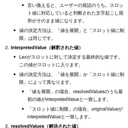
言い換えると、ユーザーの発話のうち、スロッ
ト値に対応していると判断された文字起こし箇
所がそのまま値になります。
値の決定方法は、「値を展開」と「スロット値に制
限」は同じです。
interpretedValue（解釈された値）
Lexがスロットに対して決定する最終的な値です。
この値がスロットに入ります。
値の決定方法は、「値を展開」か「スロット値に制
限」によって異なります。
「値を展開」の場合、resolvedValuesのうち最
初の値がinterpretedValueと一致します。
「スロット値に制限」の場合、originalValueが
interpretedValueと一致します。
resolvedValues（解決された値）