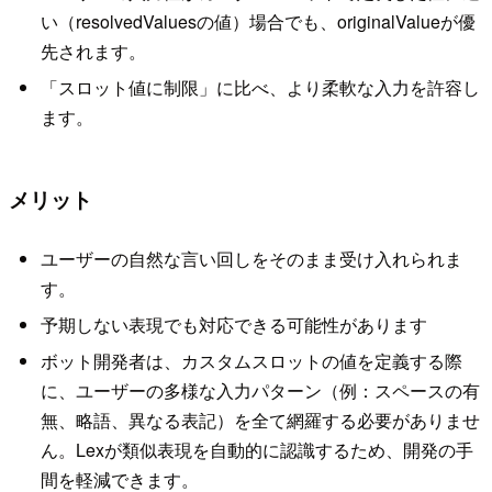
い（resolvedValuesの値）場合でも、originalValueが優
先されます。
「スロット値に制限」に比べ、より柔軟な入力を許容し
ます。
メリット
ユーザーの自然な言い回しをそのまま受け入れられま
す。
予期しない表現でも対応できる可能性があります
ボット開発者は、カスタムスロットの値を定義する際
に、ユーザーの多様な入力パターン（例：スペースの有
無、略語、異なる表記）を全て網羅する必要がありませ
ん。Lexが類似表現を自動的に認識するため、開発の手
間を軽減できます。