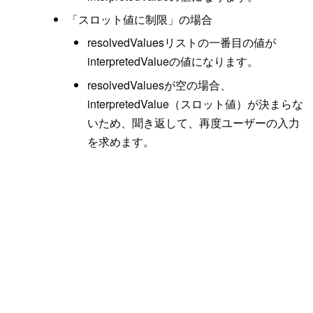
「スロット値に制限」の場合
resolvedValuesリストの一番目の値が
interpretedValueの値になります。
resolvedValuesが空の場合、
interpretedValue（スロット値）が決まらな
いため、聞き返して、再度ユーザーの入力
を求めます。