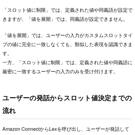
「スロット値に制限」では、定義された値や同義語が設定で
きますが、「値を展開」では、同義語が設定できません。
「値を展開」では、ユーザーの入力がカスタムスロットタイ
プの値に完全に一致しなくても、類似した表現を認識できま
す。
一方、「スロット値に制限」では、定義された値や同義語に
厳密に一致するユーザーの入力のみを受け付けます。
ユーザーの発話からスロット値決定までの
流れ
Amazon ConnectからLexを呼び出し、ユーザーが発話して