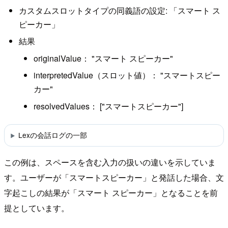
カスタムスロットタイプの同義語の設定: 「スマート ス
ピーカー」
結果
originalValue： "スマート スピーカー"
interpretedValue（スロット値）： "スマートスピー
カー"
resolvedValues： ["スマートスピーカー"]
Lexの会話ログの一部
この例は、スペースを含む入力の扱いの違いを示していま
す。ユーザーが「スマートスピーカー」と発話した場合、文
字起こしの結果が「スマート スピーカー」となることを前
提としています。