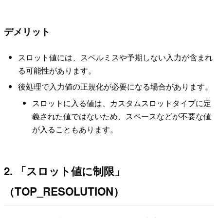
デメリット
スロット値には、スペルミスや予期しない入力が含まれ
る可能性があります。
後処理で入力値の正規化が必要になる場合があります。
スロットに入る値は、カスタムスロットタイプに定
義された値ではないため、スペースなどが不要な値
が入ることもあります。
2. 「スロット値に制限」
（TOP_RESOLUTION）