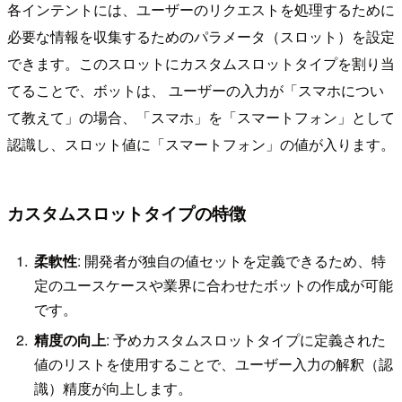
各インテントには、ユーザーのリクエストを処理するために
必要な情報を収集するためのパラメータ（スロット）を設定
できます。このスロットにカスタムスロットタイプを割り当
てることで、ボットは、 ユーザーの入力が「スマホについ
て教えて」の場合、「スマホ」を「スマートフォン」として
認識し、スロット値に「スマートフォン」の値が入ります。
カスタムスロットタイプの特徴
柔軟性
: 開発者が独自の値セットを定義できるため、特
定のユースケースや業界に合わせたボットの作成が可能
です。
精度の向上
: 予めカスタムスロットタイプに定義された
値のリストを使用することで、ユーザー入力の解釈（認
識）精度が向上します。