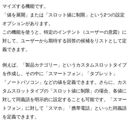
マイズする機能です。
「値を展開」または「スロット値に制限」という2つの設定
オプションがあります。
この機能を使うと、特定のインテント（ユーザーの意図）に
対して、ユーザーから期待する回答の候補をリストとして定
義できます。
例えば、「製品カテゴリー」というカスタムスロットタイプ
を作成し、その中に「スマートフォン」「タブレット」
「ノートパソコン」などの値を定義できます。さらに、カス
タムスロットタイプの「スロット値に制限」の場合、各値に
対して同義語を明示的に設定することも可能です。「スマー
トフォン」に対して「スマホ」「携帯電話」といった同義語
を定義できます。