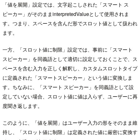
「値を展開」設定では、文字起こしされた「スマート ス
ピーカー」がそのままinterpretedValueとして使用されま
す。つまり、スペースを含んだ形でスロット値として扱われ
ます。
一方、「スロット値に制限」設定では、事前に「スマート
スピーカー」を同義語として適切に設定しておくことで、ス
ペースを含む入力を正しく解釈し、カスタムスロットタイプ
に定義された「スマートスピーカー」という値に変換しま
す。ちなみに、「スマート スピーカー」を同義語として設
定していない場合、スロット値に値は入らず、ユーザーに再
度聞き返します。
このように、「値を展開」はユーザー入力の形をそのまま維
持し、「スロット値に制限」は定義された値に厳密に変換す