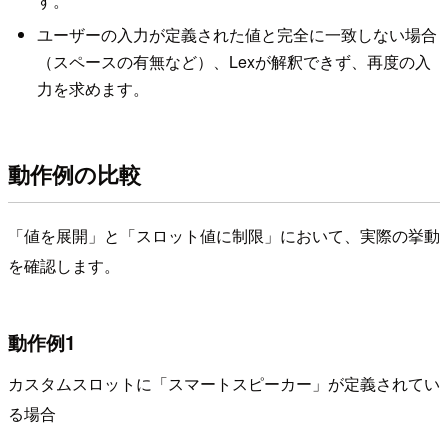
す。
ユーザーの入力が定義された値と完全に一致しない場合
（スペースの有無など）、Lexが解釈できず、再度の入
力を求めます。
動作例の比較
「値を展開」と「スロット値に制限」において、実際の挙動
を確認します。
動作例1
カスタムスロットに「スマートスピーカー」が定義されてい
る場合