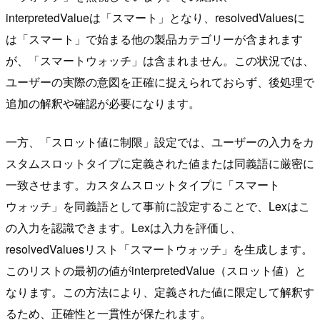
interpretedValueは「スマート」となり、resolvedValuesに
は「スマート」で始まる他の製品カテゴリーが含まれます
が、「スマートウォッチ」は含まれません。この状況では、
ユーザーの実際の意図を正確に捉えられておらず、後処理で
追加の解釈や確認が必要になります。
一方、「スロット値に制限」設定では、ユーザーの入力をカ
スタムスロットタイプに定義された値または同義語に厳密に
一致させます。カスタムスロットタイプに「スマート
ウォッチ」を同義語として事前に設定することで、Lexはこ
の入力を認識できます。Lexは入力を評価し、
resolvedValuesリスト「スマートウォッチ」を生成します。
このリストの最初の値がinterpretedValue（スロット値）と
なります。この方法により、定義された値に限定して解釈す
るため、正確性と一貫性が保たれます。