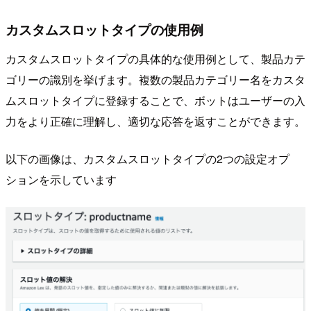
カスタムスロットタイプの使用例
カスタムスロットタイプの具体的な使用例として、製品カテ
ゴリーの識別を挙げます。複数の製品カテゴリー名をカスタ
ムスロットタイプに登録することで、ボットはユーザーの入
力をより正確に理解し、適切な応答を返すことができます。
以下の画像は、カスタムスロットタイプの2つの設定オプ
ションを示しています