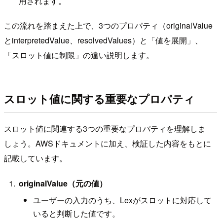
用されます。
この流れを踏まえた上で、3つのプロパティ（originalValue
とinterpretedValue、resolvedValues）と「値を展開」、
「スロット値に制限」の違い説明します。
スロット値に関する重要なプロパティ
スロット値に関連する3つの重要なプロパティを理解しま
しょう。AWSドキュメントに加え、検証した内容をもとに
記載しています。
originalValue（元の値）
ユーザーの入力のうち、Lexがスロットに対応して
いると判断した値です。