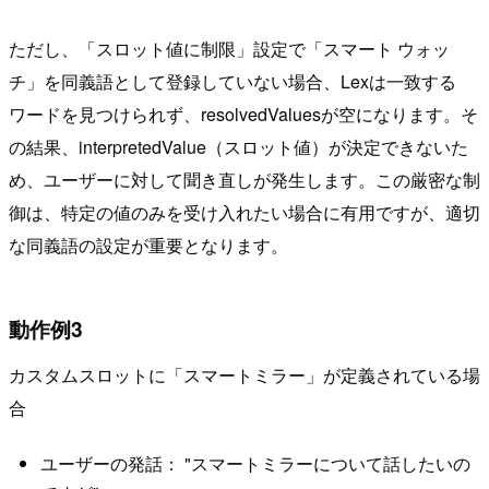
ただし、「スロット値に制限」設定で「スマート ウォッ
チ」を同義語として登録していない場合、Lexは一致する
ワードを見つけられず、resolvedValuesが空になります。そ
の結果、interpretedValue（スロット値）が決定できないた
め、ユーザーに対して聞き直しが発生します。この厳密な制
御は、特定の値のみを受け入れたい場合に有用ですが、適切
な同義語の設定が重要となります。
動作例3
カスタムスロットに「スマートミラー」が定義されている場
合
ユーザーの発話： "スマートミラーについて話したいの