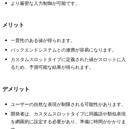
より厳密な入力制御が可能です。
メリット
一貫性のある値が得られます。
バックエンドシステムとの連携が容易になります。
カスタムスロットタイプに定義された値がスロットに入
るため、予測可能な結果が得られます。
デメリット
ユーザーの自然な表現が制限される可能性があります。
開発者は、カスタムスロットタイプに同義語や類似表現
を網羅的に設定する必要があり、準備に時間がかかりま