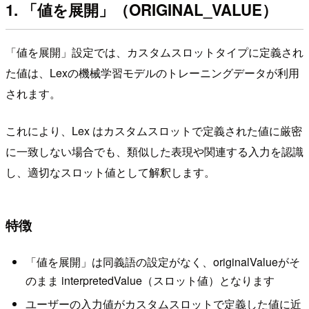
1. 「値を展開」（ORIGINAL_VALUE）
「値を展開」設定では、カスタムスロットタイプに定義され
た値は、Lexの機械学習モデルのトレーニングデータが利用
されます。
これにより、Lex はカスタムスロットで定義された値に厳密
に一致しない場合でも、類似した表現や関連する入力を認識
し、適切なスロット値として解釈します。
特徴
「値を展開」は同義語の設定がなく、originalValueがそ
のまま interpretedValue（スロット値）となります
ユーザーの入力値がカスタムスロットで定義した値に近