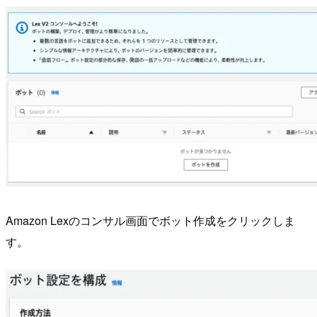
Amazon Lexのコンサル画面でボット作成をクリックしま
す。