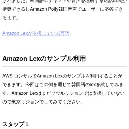
されました。韓国語のテキストや音声を理解する対話環境が
構築できるしAmazon Polly韓国音声でユーザーに応答でき
るます。
Amazon Lexが支援している言語
Amazon Lexのサンプル利用
AWS コンサルでAmazon Lexのサンプルを利用することが
できます。今回はこの例を通じて韓国語のlexを試してみま
す。Amazon Lexはまだソウルリジョンでは支援していない
ので東京リジョンでしてみてください。
スタップ１