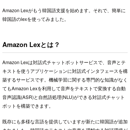
Amazon Lexがもう韓国語支援を始めます。それで、簡単に
韓国語のlexを使ってみました。
Amazon Lexとは？
Amazon Lexは対話式チャットボットサービスで、音声とテ
キストを使うアプリケーションに対話式インタフェースを構
築するサービスです。機械学習に関する専門的な知識がなく
てもAmazon Lexを利用して音声をテキストで変換する自動
音声認識(ASR)と自然語処理(NLU)ができる対話式チャット
ボットを構築できます。
既存にも多様な言語を提供していますが新たに韓国語が追加