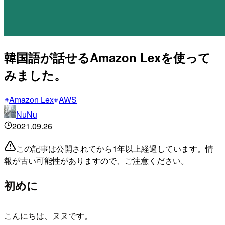
韓国語が話せるAmazon Lexを使って
みました。
Amazon Lex
AWS
NuNu
2021.09.26
この記事は公開されてから1年以上経過しています。情
報が古い可能性がありますので、ご注意ください。
初めに
こんにちは、ヌヌです。