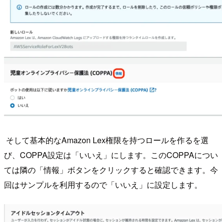
そして基本的なAmazon Lex権限を持つロールを作るを選
び、COPPA設定は「いいえ」にします。このCOPPAについ
ては隣の「情報」ボタンをクリックすると確認できます。今
回はサンプルを利用するので「いいえ」に設定します。