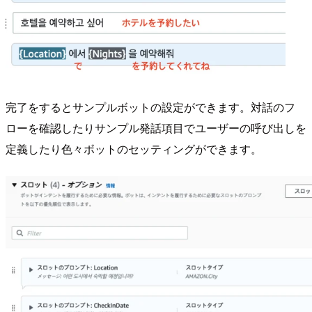
完了をするとサンプルボットの設定ができます。対話のフ
ローを確認したりサンプル発話項目でユーザーの呼び出しを
定義したり色々ボットのセッティングができます。