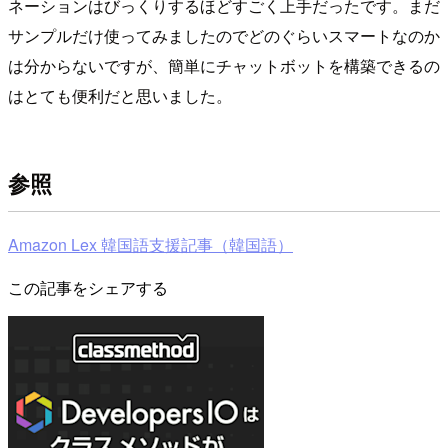
ネーションはびっくりするほどすごく上手だったです。まだ
サンプルだけ使ってみましたのでどのぐらいスマートなのか
は分からないですが、簡単にチャットボットを構築できるの
はとても便利だと思いました。
参照
Amazon Lex 韓国語支援記事（韓国語）
この記事をシェアする