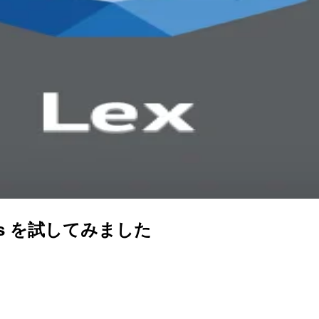
 cards を試してみました