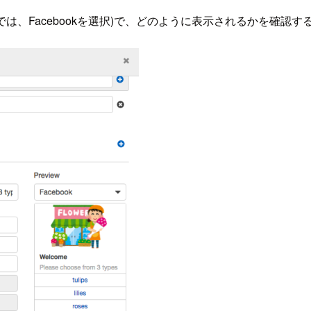
は、Facebookを選択)で、どのように表示されるかを確認