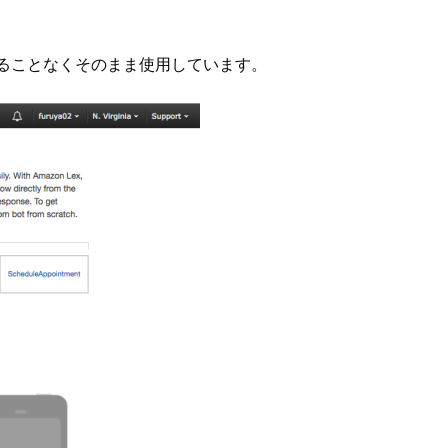
に変更することなくそのまま使用しています。