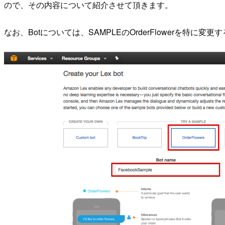
ので、その内容について紹介させて頂きます。
なお、Botについては、SAMPLEのOrderFlowerを特