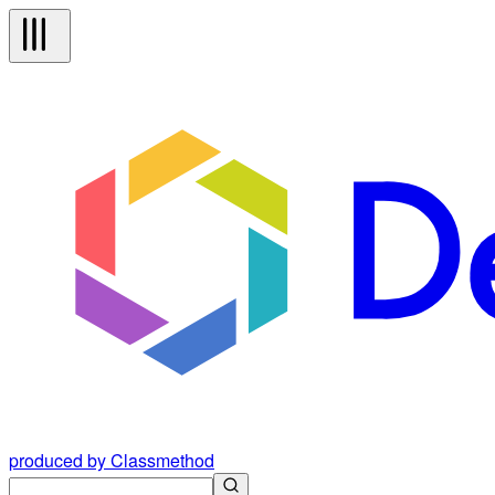
produced by Classmethod