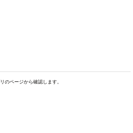
アプリのページから確認します。