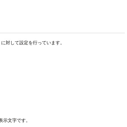
ンプトに対して設定を行っています。
表示文字です。