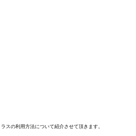
クラスの利用方法について紹介させて頂きます。