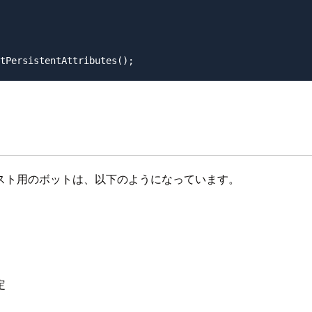
スト用のボットは、以下のようになっています。
定