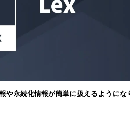
ッション情報や永続化情報が簡単に扱えるように