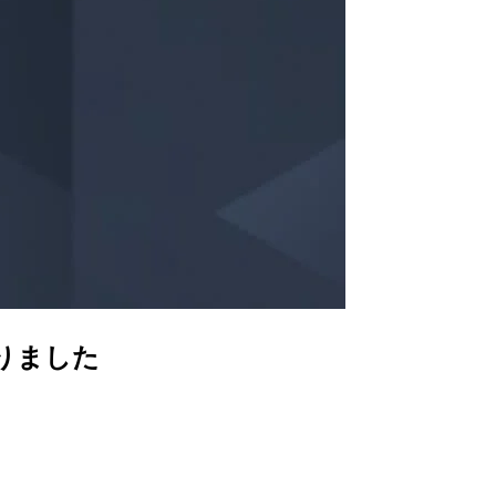
なりました