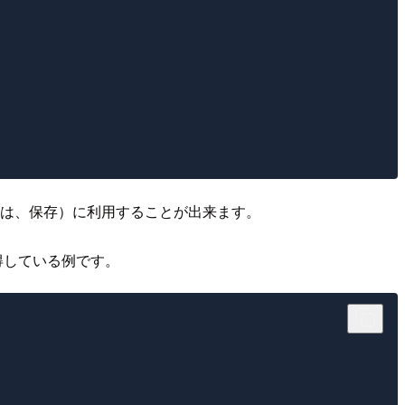
は、保存）に利用することが出来ます。
得している例です。