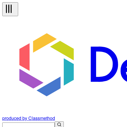
produced by Classmethod