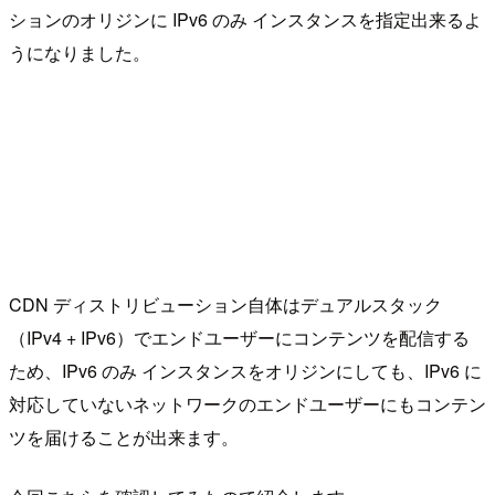
ションのオリジンに IPv6 のみ インスタンスを指定出来るよ
うになりました。
CDN ディストリビューション自体はデュアルスタック
（IPv4 + IPv6）でエンドユーザーにコンテンツを配信する
ため、IPv6 のみ インスタンスをオリジンにしても、IPv6 に
対応していないネットワークのエンドユーザーにもコンテン
ツを届けることが出来ます。