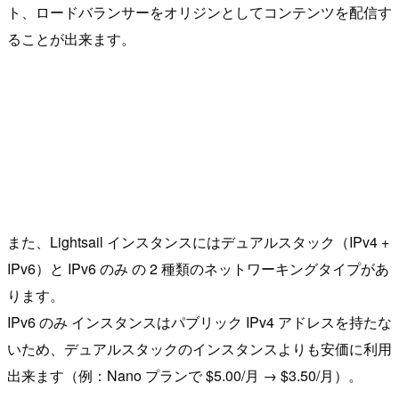
ト、ロードバランサーをオリジンとしてコンテンツを配信す
ることが出来ます。
また、Lightsail インスタンスにはデュアルスタック（IPv4 +
IPv6）と IPv6 のみ の 2 種類のネットワーキングタイプがあ
ります。
IPv6 のみ インスタンスはパブリック IPv4 アドレスを持たな
いため、デュアルスタックのインスタンスよりも安価に利用
出来ます（例：Nano プランで $5.00/月 → $3.50/月）。