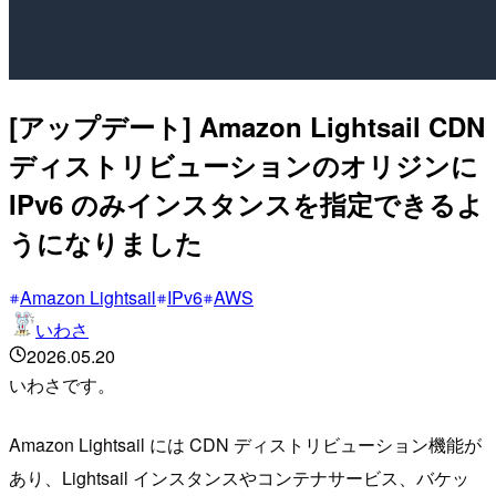
[アップデート] Amazon Lightsail CDN
ディストリビューションのオリジンに
IPv6 のみインスタンスを指定できるよ
うになりました
Amazon Lightsail
IPv6
AWS
いわさ
2026.05.20
いわさです。
Amazon Lightsail には CDN ディストリビューション機能が
あり、Lightsail インスタンスやコンテナサービス、バケッ