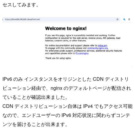
セスしてみます。
IPv6 のみ インスタンスをオリジンとした CDN ディストリ
ビューション経由で、nginx のデフォルトページが配信され
ていることが確認出来ました。
CDN ディストリビューション自体は IPv4 でもアクセス可能
なので、エンドユーザーの IPv6 対応状況に関わらずコンテ
ンツを届けることが出来ます。