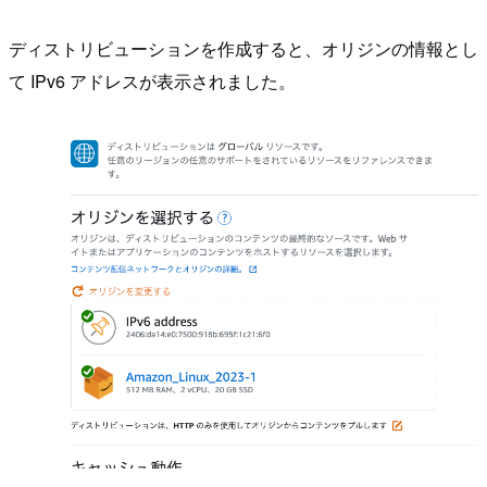
ディストリビューションを作成すると、オリジンの情報とし
て IPv6 アドレスが表示されました。