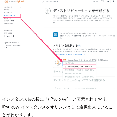
インスタンス名の横に「(IPv6 のみ)」と表示されており、
IPv6 のみ インスタンスをオリジンとして選択出来ているこ
とがわかります。