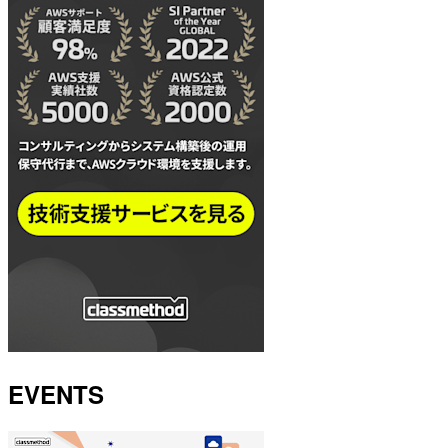
EVENTS