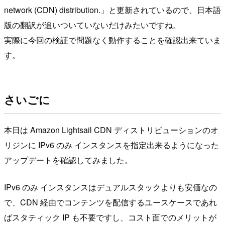
network (CDN) distribution.」と更新されているので、日本語
版の翻訳が追いついていないだけみたいですね。
実際に今回の検証で問題なく動作することを確認出来ていま
す。
さいごに
本日は Amazon Lightsail CDN ディストリビューションのオ
リジンに IPv6 のみ インスタンスを指定出来るようになった
アップデートを確認してみました。
IPv6 のみ インスタンスはデュアルスタックよりも安価なの
で、CDN 経由でコンテンツを配信するユースケースであれ
ばスタティック IP も不要ですし、コスト面でのメリットが