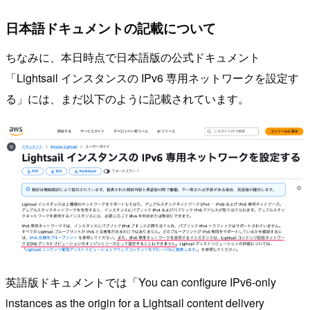
日本語ドキュメントの記載について
ちなみに、本日時点で日本語版の公式ドキュメント
「Lightsail インスタンスの IPv6 専用ネットワークを設定す
る」には、まだ以下のように記載されています。
英語版ドキュメントでは「You can configure IPv6-only
instances as the origin for a Lightsail content delivery