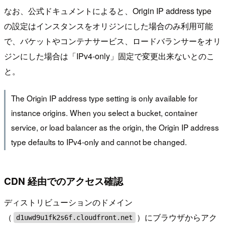
なお、公式ドキュメントによると、Origin IP address type
の設定はインスタンスをオリジンにした場合のみ利用可能
で、バケットやコンテナサービス、ロードバランサーをオリ
ジンにした場合は「IPv4-only」固定で変更出来ないとのこ
と。
The Origin IP address type setting is only available for
instance origins. When you select a bucket, container
service, or load balancer as the origin, the Origin IP address
type defaults to IPv4-only and cannot be changed.
CDN 経由でのアクセス確認
ディストリビューションのドメイン
（
）にブラウザからアク
d1uwd9u1fk2s6f.cloudfront.net