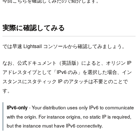
今回こちらを確認してみたので紹介します。
実際に確認してみる
では早速 Lightsail コンソールから確認してみましょう。
なお、公式ドキュメント（英語版）によると、オリジン IP
アドレスタイプとして「IPv6 のみ」を選択した場合、イン
スタンスにスタティック IP のアタッチは不要とのことで
す。
- Your distribution uses only IPv6 to communicate
IPv6-only
with the origin. For instance origins, no static IP is required,
but the instance must have IPv6 connectivity.