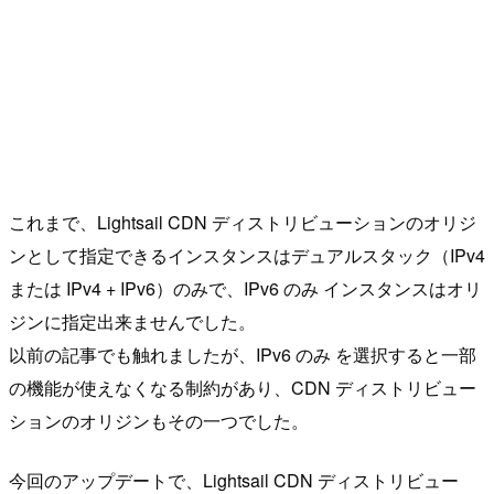
これまで、Lightsail CDN ディストリビューションのオリジ
ンとして指定できるインスタンスはデュアルスタック（IPv4
または IPv4 + IPv6）のみで、IPv6 のみ インスタンスはオリ
ジンに指定出来ませんでした。
以前の記事でも触れましたが、IPv6 のみ を選択すると一部
の機能が使えなくなる制約があり、CDN ディストリビュー
ションのオリジンもその一つでした。
今回のアップデートで、Lightsail CDN ディストリビュー