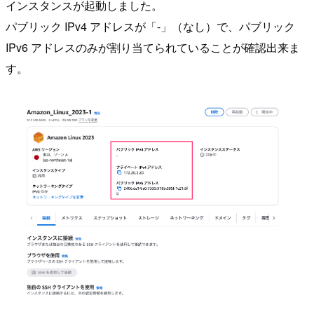
インスタンスが起動しました。
パブリック IPv4 アドレスが「-」（なし）で、パブリック
IPv6 アドレスのみが割り当てられていることが確認出来ま
す。