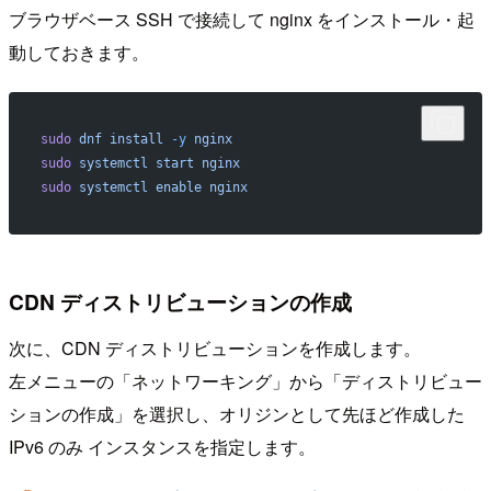
ブラウザベース SSH で接続して nginx をインストール・起
動しておきます。
sudo
 dnf
 install
 -y
 nginx
sudo
 systemctl
 start
 nginx
sudo
 systemctl
 enable
 nginx
CDN ディストリビューションの作成
次に、CDN ディストリビューションを作成します。
左メニューの「ネットワーキング」から「ディストリビュー
ションの作成」を選択し、オリジンとして先ほど作成した
IPv6 のみ インスタンスを指定します。