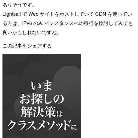
ありそうです。
Lightsail で Web サイトをホストしていて CDN を使ってい
る方は、IPv6 のみ インスタンスへの移行を検討してみても
良いかもしれないですね。
この記事をシェアする