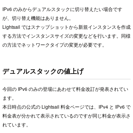
IPv6 のみからデュアルスタックに切り替えたい場合です
が、切り替え機能はありません。
Lightsail ではスナップショットから新規インスタンスを作成
する方法でインスタンスサイズの変更などを行います。同様
の方法でネットワークタイプの変更が必要です。
デュアルスタックの値上げ
今回の IPv6 のみの登場にあわせて料金改訂が発表されてい
ます。
本日時点の公式の Lightsail 料金ページでは、IPv4 と IPv6 で
料金表が分かれて表示されているのですが同じ料金が表示さ
れています。