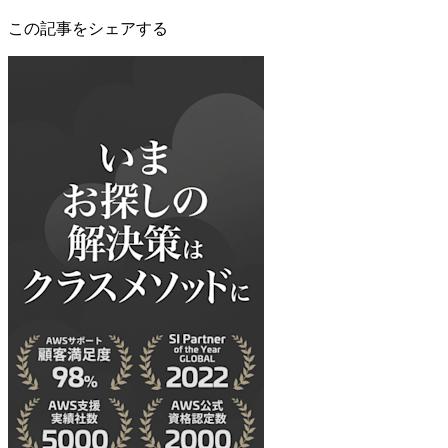
この記事をシェアする