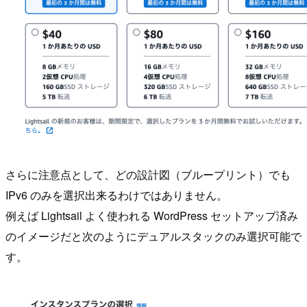
さらに注意点として、どの設計図（ブループリント）でも
IPv6 のみを選択出来るわけではありません。
例えば Lightsail よく使われる WordPress セットアップ済み
のイメージだと次のようにデュアルスタックのみ選択可能で
す。