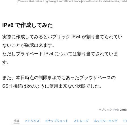
IPv6 で作成してみた
実際に作成してみるとパブリック IPv4 が割り当てられてい
ないことが確認出来ます。
ただしプライベート IPv4 については割り当てされていま
す。
また、本日時点の制限事項でもあったブラウザベースの
SSH 接続は次のように使用出来ない状態でした。