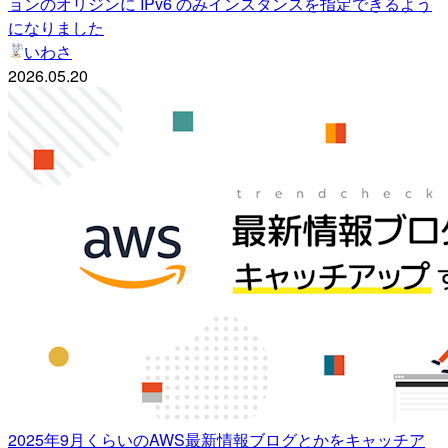
ョンのオリジンに IPv6 のみインスタンスを指定できるよう
になりました
いわさ
2026.05.20
2025年9月くらいのAWS最新情報ブログとかをキャッチア