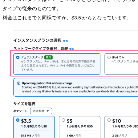
タイプで従来のものです。
料金はこれまでと同様ですが、$3.5 からとなっています。