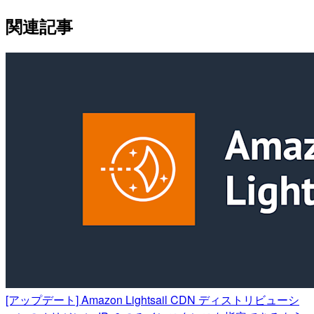
関連記事
[アップデート] Amazon Lightsail CDN ディストリビューシ