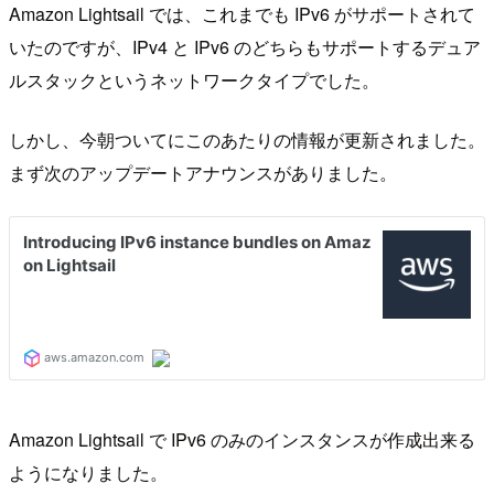
Amazon Lightsail では、これまでも IPv6 がサポートされて
いたのですが、IPv4 と IPv6 のどちらもサポートするデュア
ルスタックというネットワークタイプでした。
しかし、今朝ついてにこのあたりの情報が更新されました。
まず次のアップデートアナウンスがありました。
Amazon Lightsail で IPv6 のみのインスタンスが作成出来る
ようになりました。