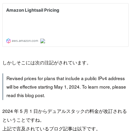
しかしそこには次の注記がされています。
Revised prices for plans that include a public IPv4 address
will be effective starting May 1, 2024. To learn more, please
read this blog post.
2024 年 5 月 1 日からデュアルスタックの料金が改訂される
ということですね。
上記で言及されているブログ記事は以下です。