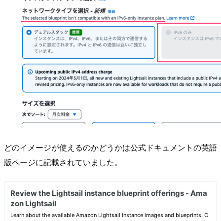
どのイメージが使えるのかどうかは公式ドキュメントの英語
版ページに記載されていました。