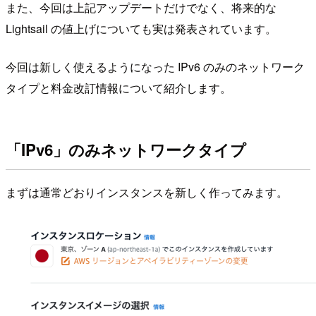
また、今回は上記アップデートだけでなく、将来的な
Lightsail の値上げについても実は発表されています。
今回は新しく使えるようになった IPv6 のみのネットワーク
タイプと料金改訂情報について紹介します。
「IPv6」のみネットワークタイプ
まずは通常どおりインスタンスを新しく作ってみます。