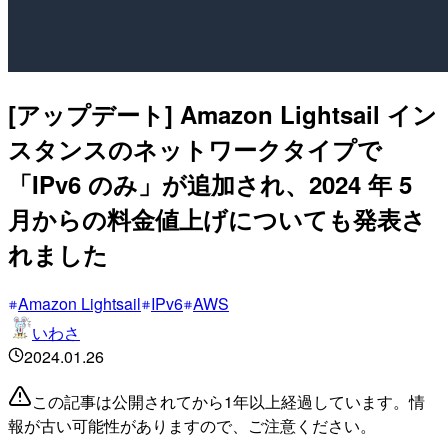
[アップデート] Amazon Lightsail イン
スタンスのネットワークタイプで
「IPv6 のみ」が追加され、2024 年 5
月からの料金値上げについても発表さ
れました
Amazon Lightsail
IPv6
AWS
いわさ
2024.01.26
この記事は公開されてから1年以上経過しています。情
報が古い可能性がありますので、ご注意ください。