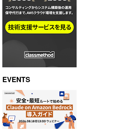
EVENTS