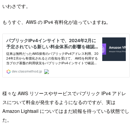
いわさです。
もうすぐ、AWS の IPv4 有料化が迫っていますね。
様々な AWS リソースやサービスでパブリック IPv4 アドレ
スについて料金が発生するようになるのですが、実は
Amazon Lightsail についてはまだ続報を待っている状態でし
た。