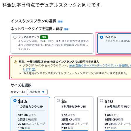
料金は本日時点でデュアルスタックと同じです。