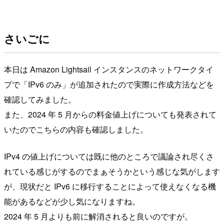
さいごに
本日は Amazon Lightsail インスタンスのネットワークタイ
プで「IPv6 のみ」が追加されたので実際に作成方法などを
確認してみました。
また、2024 年 5 月からの料金値上げについても発表されて
いたのでこちらの内容も確認しました。
IPv4 の値上げについては既に他のところで議論され尽くさ
れている感じがするのでまぁそうかという感じな気がします
が、現状だと IPv6 に移行することによって使えなくなる機
能があるなどが少し気になりますね。
2024 年 5 月よりも前に解消されると良いのですが。