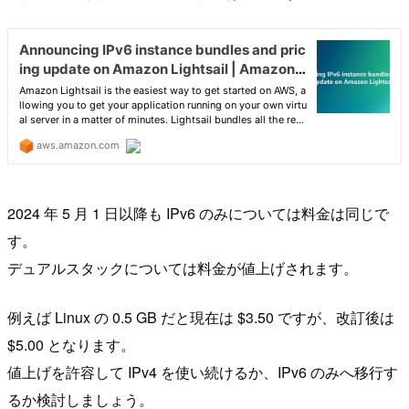
2024 年 5 月 1 日以降も IPv6 のみについては料金は同じで
す。
デュアルスタックについては料金が値上げされます。
例えば Linux の 0.5 GB だと現在は $3.50 ですが、改訂後は
$5.00 となります。
値上げを許容して IPv4 を使い続けるか、IPv6 のみへ移行す
るか検討しましょう。