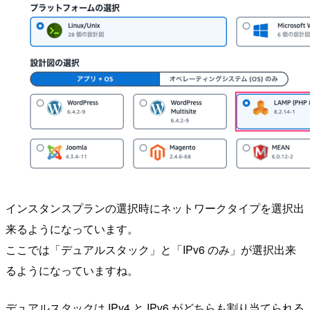
インスタンスプランの選択時にネットワークタイプを選択出
来るようになっています。
ここでは「デュアルスタック」と「IPv6 のみ」が選択出来
るようになっていますね。
デュアルスタックは IPv4 と IPv6 がどちらも割り当てられる