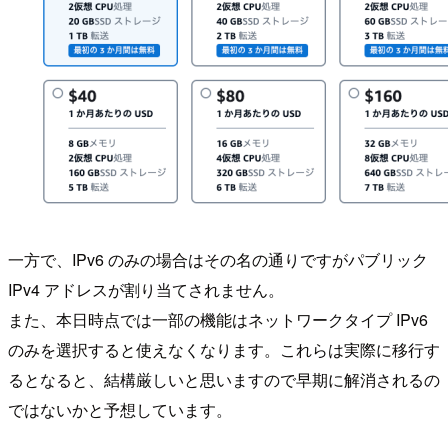
一方で、IPv6 のみの場合はその名の通りですがパブリック
IPv4 アドレスが割り当てされません。
また、本日時点では一部の機能はネットワークタイプ IPv6
のみを選択すると使えなくなります。これらは実際に移行す
るとなると、結構厳しいと思いますので早期に解消されるの
ではないかと予想しています。