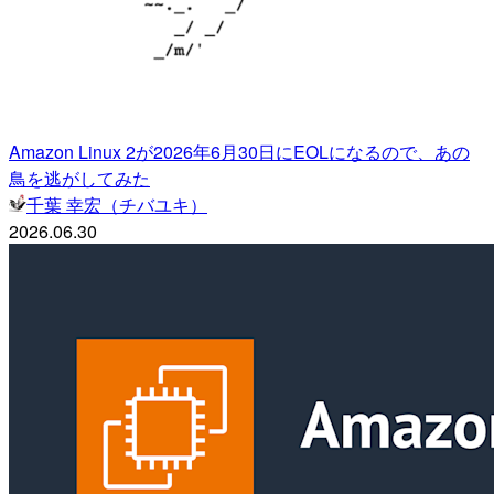
Amazon Linux 2が2026年6月30日にEOLになるので、あの
鳥を逃がしてみた
千葉 幸宏（チバユキ）
2026.06.30