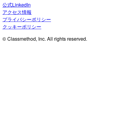
公式LinkedIn
アクセス情報
プライバシーポリシー
クッキーポリシー
© Classmethod, Inc. All rights reserved.