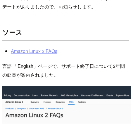
デートがありましたので、お知らせします。
ソース
Amazon Linux 2 FAQs
言語 「English」ページで、サポート終了日について2年間
の延長が案内されました。