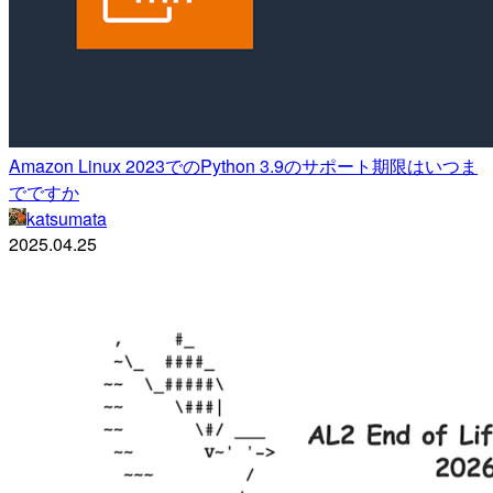
Amazon Linux 2023でのPython 3.9のサポート期限はいつま
でですか
katsumata
2025.04.25