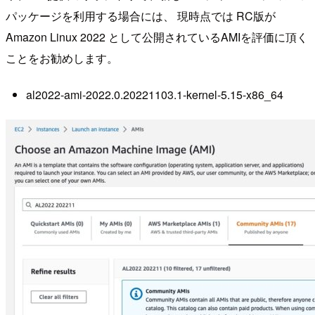
パッケージを利用する場合には、 現時点では RC版が
Amazon Linux 2022 として公開されているAMIを評価に頂く
ことをお勧めします。
al2022-ami-2022.0.20221103.1-kernel-5.15-x86_64