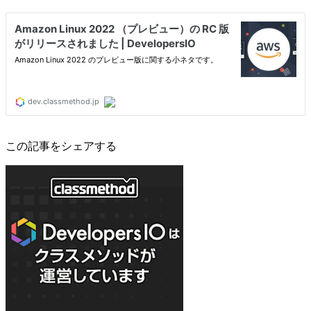
この記事をシェアする