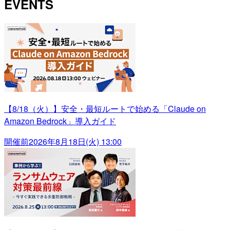
EVENTS
【8/18（火）】安全・最短ルートで始める「Claude on
Amazon Bedrock」導入ガイド
開催前
2026年8月18日(火) 13:00