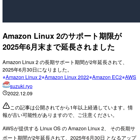
Amazon Linux 2のサポート期限が
2025年6月末まで延長されました
Amazon Linux 2 の長期サポート期間が2年延長されて、
2025年6月30日になりました。
Amazon Linux 2
Amazon Linux 2022
Amazon EC2
AWS
suzuki.ryo
2022.12.09
この記事は公開されてから1年以上経過しています。情
報が古い可能性がありますので、ご注意ください。
AWSが提供する Linux OS の Amazon Linux 2、 その長期サ
ポート期間が2年延長されて、2025年6月30日 となるアップ