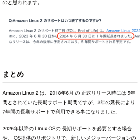
のと思われます。
まとめ
Amazon Linux 2 は、2018年6月 の 正式リリース時には 5年
間とされていた長期サポート期間ですが、2年の延長により
7年間の長期サポートで利用できる事になりました。
2025年以降の Linux OSの 長期サポートを必要とする場合
や、 OS提供のリポジトリで、新しいメジャーバージョンの