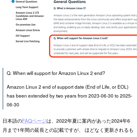
Q. When will support for Amazon Linux 2 end?
Amazon Linux 2 end of support date (End of Life, or EOL)
has been extended by two years from 2023-06-30 to 2025-
06-30
日本語の
FAQページ
は、2022年夏に案内があった2024年6
月まで1年間の延長との記載ですが、 ほどなく更新されるも