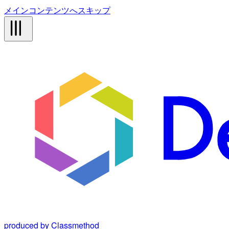
メインコンテンツへスキップ
produced by Classmethod