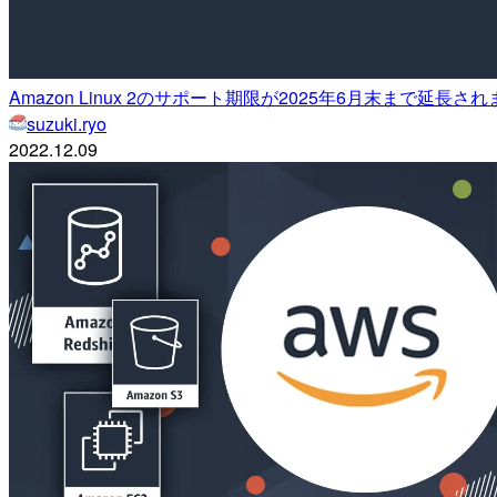
Amazon Linux 2のサポート期限が2025年6月末まで延長さ
suzuki.ryo
2022.12.09