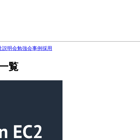
社説明会
勉強会
事例
採用
事一覧