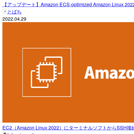
【アップデート】Amazon ECS-optimized Amazon Li
とばち
2022.04.29
EC2（Amazon Linux 2022）にターミナルソフトからS