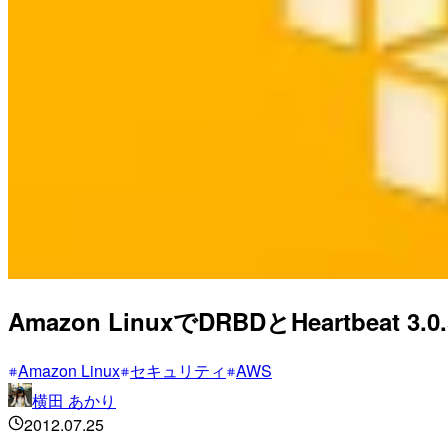
Amazon LinuxでDRBDとHeartbeat 
Amazon Linux
セキュリティ
AWS
横田 あかり
2012.07.25