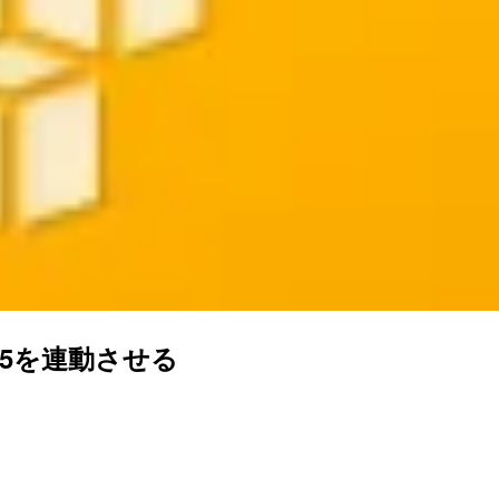
3.0.5を連動させる