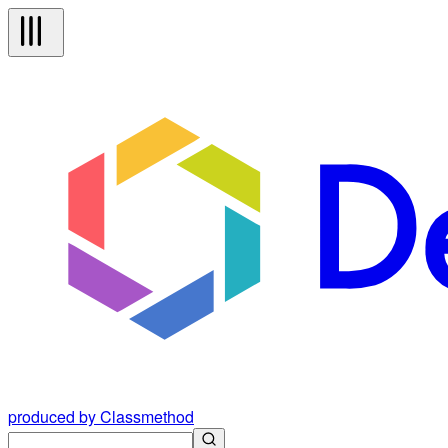
produced by Classmethod