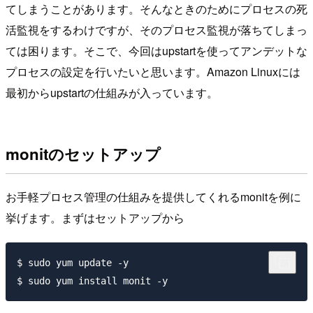
てしまうことがあります。そんなときのためにプロセスの死
活監視をするわけですが、そのプロセス監視が落ちてしまっ
ては困ります。そこで、今回はupstartを使ってアンデットな
プロセスの設定を行いたいと思います。Amazon Linuxには
最初からupstartの仕組みが入っています。
monitのセットアップ
お手軽プロセス管理の仕組みを提供してくれるmonitを例に
挙げます。まずはセットアップから
$ sudo yum update -y
