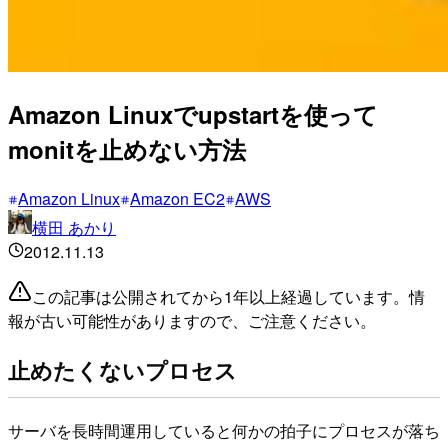
Amazon Linuxでupstartを使って
monitを止めない方法
Amazon Linux
Amazon EC2
AWS
横田 あかり
2012.11.13
この記事は公開されてから1年以上経過しています。情
報が古い可能性がありますので、ご注意ください。
止めたくないプロセス
サーバを長時間運用していると何かの拍子にプロセスが落ち