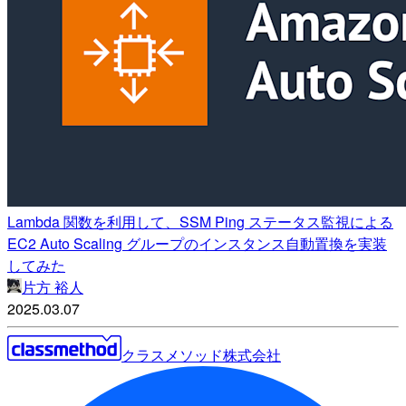
Lambda 関数を利用して、SSM Ping ステータス監視による
EC2 Auto Scaling グループのインスタンス自動置換を実装
してみた
片方 裕人
2025.03.07
クラスメソッド株式会社