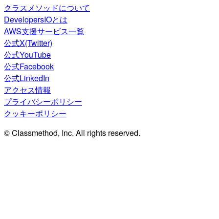
クラスメソッドについて
DevelopersIOとは
AWS支援サービス一覧
公式X(Twitter)
公式YouTube
公式Facebook
公式LinkedIn
アクセス情報
プライバシーポリシー
クッキーポリシー
© Classmethod, Inc. All rights reserved.