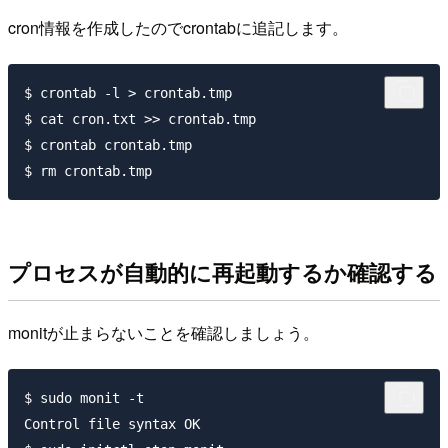
cron情報を作成したのでcrontabに追記します。
$ crontab -l > crontab.tmp

$ cat cron.txt >> crontab.tmp

$ crontab crontab.tmp

プロセスが自動的に再起動するか確認する
monitが止まらないことを確認しましょう。
$ sudo monit -t

Control file syntax OK
