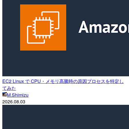
EC2 Linux で CPU・メモリ高騰時の原因プロセスを特定し
てみた
M.Shimizu
2026.08.03