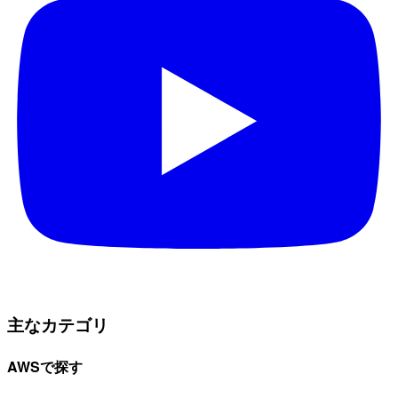
主なカテゴリ
AWSで探す