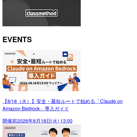
EVENTS
【8/18（火）】安全・最短ルートで始める「Claude on
Amazon Bedrock」導入ガイド
開催前
2026年8月18日(火) 13:00