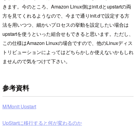
きます。今のところ、Amazon Linux側はinit.dとupstartの両
方を見てくれるようなので、今まで通りinit.dで設定する方
法を用いつつ、細かいプロセスの挙動を設定したい場合は
upstartを使うといった組合せもできると思います。ただし、
この仕様はAmazon Linuxの場合ですので、他のLinuxディス
トリビューションによってはどちらかしか使えないかもしれ
ませんので気をつけて下さい。
参考資料
M/Monit Upstart
UpStartに移行すると何が変わるのか