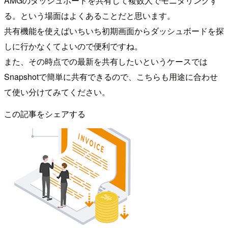
AMGのダッシュボードを共有して複数人でモニタリングす
る。という場面はよくあることだと思います。
共有機能を使えばいちいち初期画面からダッシュボードを探
しに行かなくてよいので便利ですね。
また、その時点での最新を共有したいというケースでは
Snapshotで簡単に共有できるので、こちらも用途に合わせ
て使い分けてみてください。
この記事をシェアする