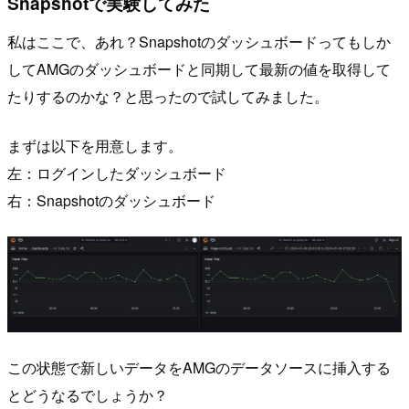
Snapshotで実験してみた
私はここで、あれ？Snapshotのダッシュボードってもしか
してAMGのダッシュボードと同期して最新の値を取得して
たりするのかな？と思ったので試してみました。
まずは以下を用意します。
左：ログインしたダッシュボード
右：Snapshotのダッシュボード
この状態で新しいデータをAMGのデータソースに挿入する
とどうなるでしょうか？