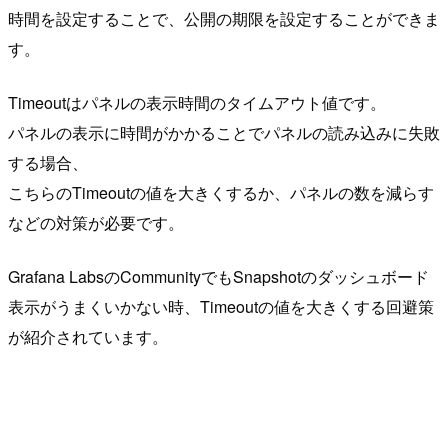
時間を設定することで、公開の期限を設定することができま
す。
Timeoutはパネルの表示時間のタイムアウト値です。
パネルの表示に時間がかかることでパネルの読み込みに失敗
する場合、
こちらのTimeoutの値を大きくするか、パネルの数を減らす
などの対策が必要です。
Grafana LabsのCommunityでもSnapshotのダッシュボード
表示がうまくいかない時、Timeoutの値を大きくする回避策
が紹介されています。