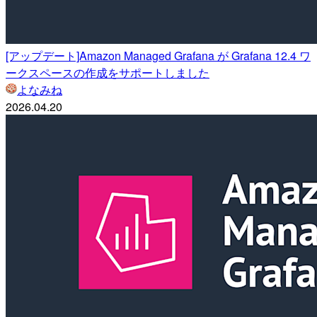
[アップデート]Amazon Managed Grafana が Grafana 12.4 ワ
ークスペースの作成をサポートしました
よなみね
2026.04.20