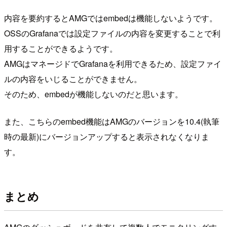
内容を要約するとAMGではembedは機能しないようです。
OSSのGrafanaでは設定ファイルの内容を変更することで利
用することができるようです。
AMGはマネージドでGrafanaを利用できるため、設定ファイ
ルの内容をいじることができません。
そのため、embedが機能しないのだと思います。
また、こちらのembed機能はAMGのバージョンを10.4(執筆
時の最新)にバージョンアップすると表示されなくなりま
す。
まとめ