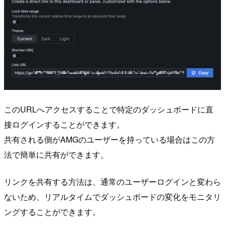
このURLへアクセスすることで特定のダッシュボードに直
接ログインすることができます。
共有される側がAMGのユーザーを持っている場合はこの方
法で簡単に共有ができます。
リンクを共有する方法は、通常のユーザーログインと変わら
ないため、リアルタイムでダッシュボードの変化をモニタリ
ングすることができます。