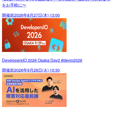
をお手軽に〜
開催前
2026年8月27日(木) 13:00
DevelopersIO 2026 Osaka Day2 #devio2026
開催前
2026年9月29日(火) 10:30