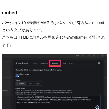
embed
バージョン10.4未満のAMGではパネルの共有方法にembed
というタブがあります。
こちらはHTMLにパネルを埋め込むためのiframeが発行され
ます。