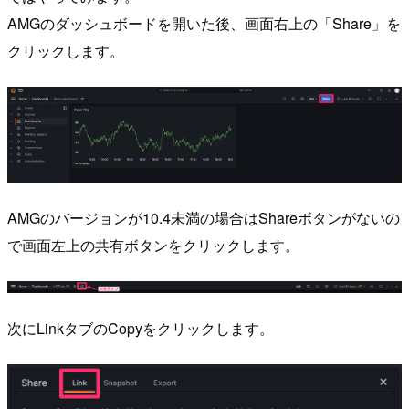
AMGのダッシュボードを開いた後、画面右上の「Share」を
クリックします。
AMGのバージョンが10.4未満の場合はShareボタンがないの
で画面左上の共有ボタンをクリックします。
次にLinkタブのCopyをクリックします。