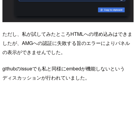
ただし、私が試してみたところHTMLへの埋め込みはできま
したが、AMGへの認証に失敗する旨のエラーによりパネル
の表示ができませんでした。
githubのissueでも私と同様にembedが機能しないという
ディスカッションが行われていました。