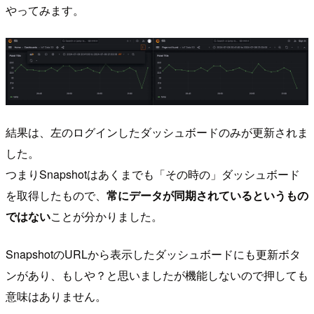
やってみます。
結果は、左のログインしたダッシュボードのみが更新されま
した。
つまりSnapshotはあくまでも「その時の」ダッシュボード
を取得したもので、
常にデータが同期されているというもの
ではない
ことが分かりました。
SnapshotのURLから表示したダッシュボードにも更新ボタ
ンがあり、もしや？と思いましたが機能しないので押しても
意味はありません。