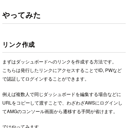
やってみた
リンク作成
まずはダッシュボードへのリンクを作成する方法です。
こちらは発行したリンクにアクセスすることでID, PWなど
で認証してログインすることができます。
例えば複数人で同じダッシュボードを編集する場合などに
URLをコピーして渡すことで、わざわざAWSにログインし
てAMGのコンソール画面から遷移する手間が省けます。
ではやってみます。