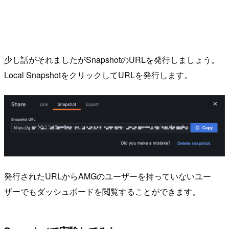
少し話がそれましたがSnapshotのURLを発行しましょう。
Local SnapshotをクリックしてURLを発行します。
発行されたURLからAMGのユーザーを持っていないユー
ザーでもダッシュボードを閲覧することができます。