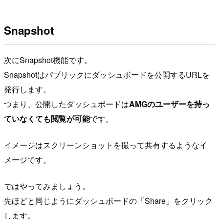
Snapshot
次にSnapshot機能です。
Snapshotはパブリックにダッシュボードを公開するURLを
発行します。
つまり、公開したダッシュボードは
AMGのユーザーを持っ
ていなくても閲覧が可能
です。
イメージはスクリーンショットを撮って共有するようなイ
メージです。
ではやってみましょう。
先ほどと同じようにダッシュボードの「Share」をクリック
します。