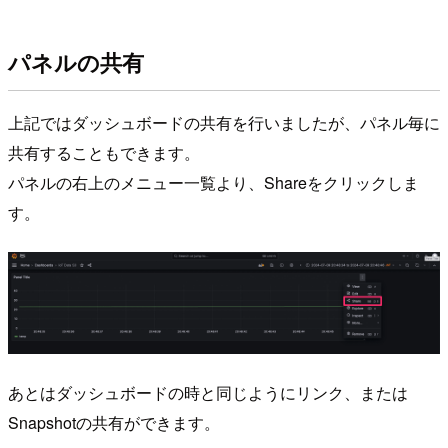
パネルの共有
上記ではダッシュボードの共有を行いましたが、パネル毎に
共有することもできます。
パネルの右上のメニュー一覧より、Shareをクリックしま
す。
あとはダッシュボードの時と同じようにリンク、または
Snapshotの共有ができます。