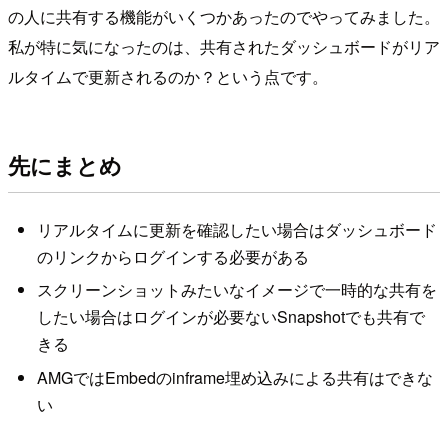
の人に共有する機能がいくつかあったのでやってみました。
私が特に気になったのは、共有されたダッシュボードがリア
ルタイムで更新されるのか？という点です。
先にまとめ
リアルタイムに更新を確認したい場合はダッシュボード
のリンクからログインする必要がある
スクリーンショットみたいなイメージで一時的な共有を
したい場合はログインが必要ないSnapshotでも共有で
きる
AMGではEmbedのinframe埋め込みによる共有はできな
い