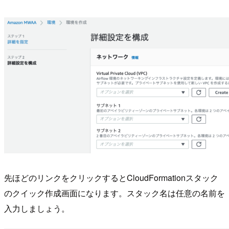
先ほどのリンクをクリックするとCloudFormationスタック
のクイック作成画面になります。スタック名は任意の名前を
入力しましょう。