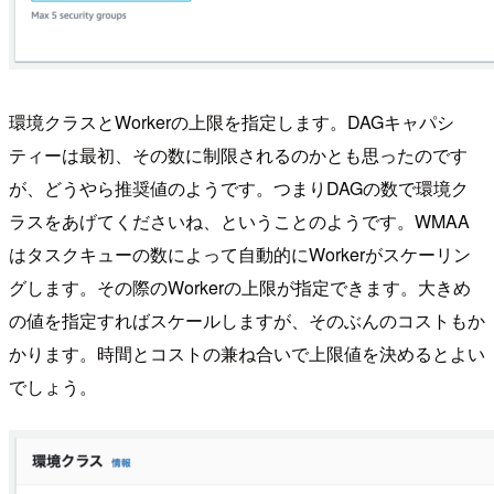
環境クラスとWorkerの上限を指定します。DAGキャパシ
ティーは最初、その数に制限されるのかとも思ったのです
が、どうやら推奨値のようです。つまりDAGの数で環境ク
ラスをあげてくださいね、ということのようです。WMAA
はタスクキューの数によって自動的にWorkerがスケーリン
グします。その際のWorkerの上限が指定できます。大きめ
の値を指定すればスケールしますが、そのぶんのコストもか
かります。時間とコストの兼ね合いで上限値を決めるとよい
でしょう。