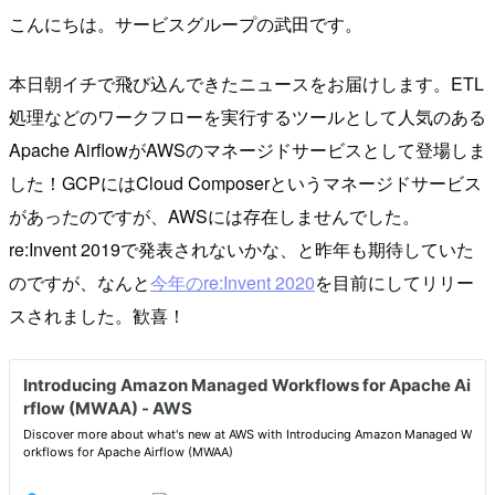
こんにちは。サービスグループの武田です。
本日朝イチで飛び込んできたニュースをお届けします。ETL
処理などのワークフローを実行するツールとして人気のある
Apache AirflowがAWSのマネージドサービスとして登場しま
した！GCPにはCloud Composerというマネージドサービス
があったのですが、AWSには存在しませんでした。
re:Invent 2019で発表されないかな、と昨年も期待していた
のですが、なんと
今年のre:Invent 2020
を目前にしてリリー
スされました。歓喜！