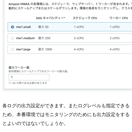
各ログの出力設定ができます。またログレベルも指定できる
ため、本番環境ではモニタリングのためにも出力設定をする
とよいのではないでしょうか。