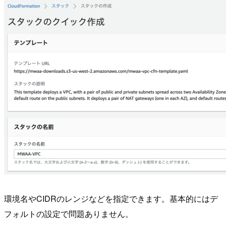
環境名やCIDRのレンジなどを指定できます。基本的にはデ
フォルトの設定で問題ありません。