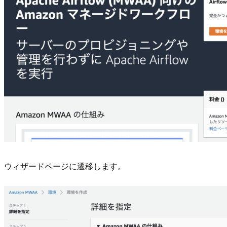
ウィザードページに遷移します。