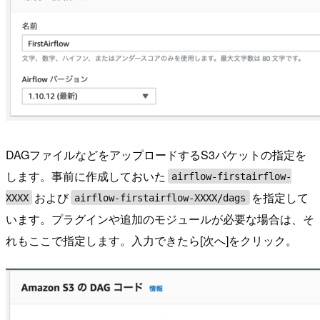
DAGファイルなどをアップロードするS3バケットの指定を
します。事前に作成しておいた
airflow-firstairflow-
および
を指定して
XXXX
airflow-firstairflow-XXXX/dags
います。プラグインや追加のモジュールが必要な場合は、そ
れもここで指定します。入力できたら[次へ]をクリック。