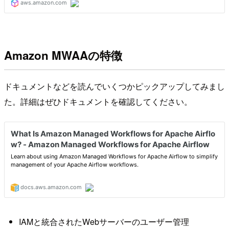
Amazon MWAAの特徴
ドキュメントなどを読んでいくつかピックアップしてみまし
た。詳細はぜひドキュメントを確認してください。
IAMと統合されたWebサーバーのユーザー管理