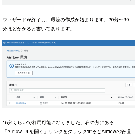
ウィザードが終了し、環境の作成が始まります。20分〜30
分ほどかかると書いてあります。
15分くらいで利用可能になりました。右の方にある
「Airflow UI を開く」リンクをクリックするとAirflowの管理