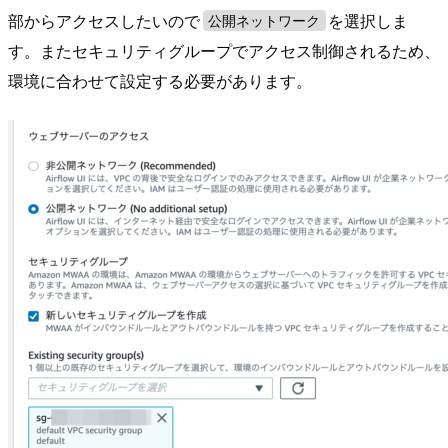
部からアクセスしたいので
を選択しま
公開ネットワーク
す。またセキュリティグループでアクセス制御されるため、
環境に合わせて設定する必要があります。