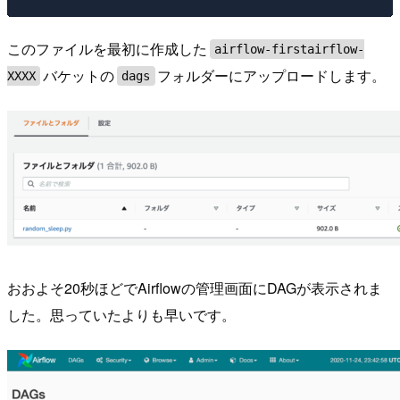
このファイルを最初に作成した
airflow-firstairflow-
バケットの
フォルダーにアップロードします。
XXXX
dags
おおよそ20秒ほどでAirflowの管理画面にDAGが表示されま
した。思っていたよりも早いです。