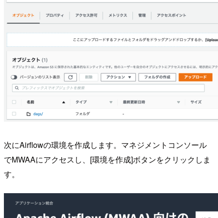
次にAirflowの環境を作成します。マネジメントコンソール
でMWAAにアクセスし、[環境を作成]ボタンをクリックしま
す。