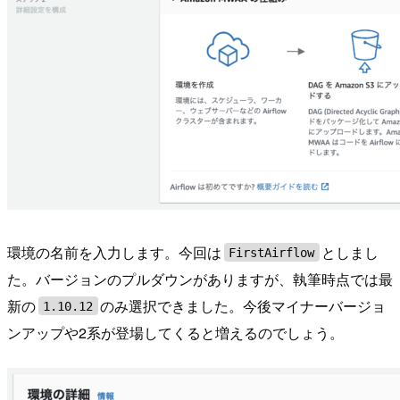
環境の名前を入力します。今回は
としまし
FirstAirflow
た。バージョンのプルダウンがありますが、執筆時点では最
新の
のみ選択できました。今後マイナーバージョ
1.10.12
ンアップや2系が登場してくると増えるのでしょう。