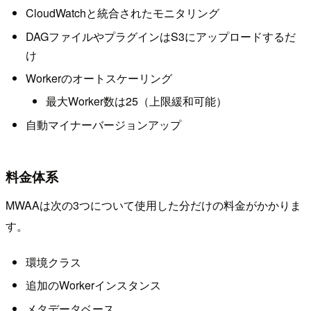
CloudWatchと統合されたモニタリング
DAGファイルやプラグインはS3にアップロードするだ
け
Workerのオートスケーリング
最大Worker数は25（上限緩和可能）
自動マイナーバージョンアップ
料金体系
MWAAは次の3つについて使用した分だけの料金がかかりま
す。
環境クラス
追加のWorkerインスタンス
メタデータベース