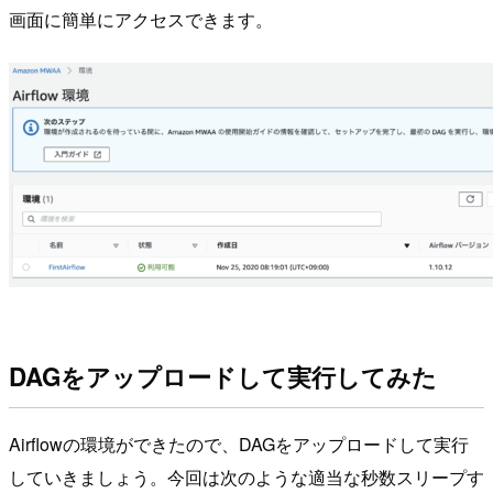
画面に簡単にアクセスできます。
DAGをアップロードして実行してみた
Airflowの環境ができたので、DAGをアップロードして実行
していきましょう。今回は次のような適当な秒数スリープす