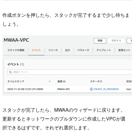
作成ボタンを押したら、スタックが完了するまで少し待ちま
しょう。
スタックが完了したら、MWAAのウィザードに戻ります。
更新するとネットワークのプルダウンに作成したVPCが選
択できるはずです。それぞれ選択します。