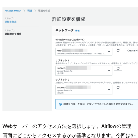
Webサーバーのアクセス方法を選択します。Airflowの管理
画面にどこからアクセスするかが基準となります。今回は外