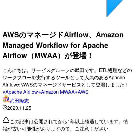
AWSのマネージドAirflow、Amazon
Managed Workflow for Apache
Airflow（MWAA）が登場！
こんにちは。サービスグループの武田です。ETL処理などの
ワークフローを実行するツールとして人気のあるApache
AirflowがAWSのマネージドサービスとして登場しました！
Apache Airflow
Amazon MWAA
AWS
武田隆志
2020.11.25
この記事は公開されてから1年以上経過しています。情
報が古い可能性がありますので、ご注意ください。