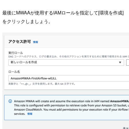
最後にMWAAが使用するIAMロールを指定して[環境を作成]
をクリックしましょう。