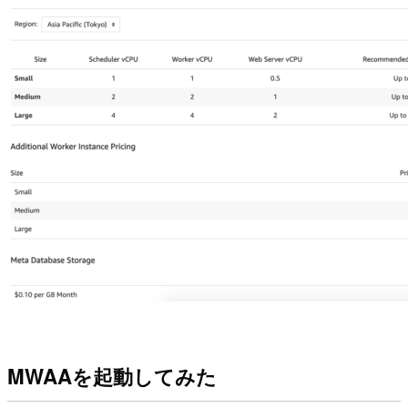
MWAAを起動してみた