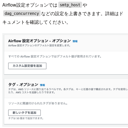
Airflow設定オプションでは
や
smtp_host
などの設定を上書きできます。詳細はド
dag_concurrency
キュメントを確認してください。