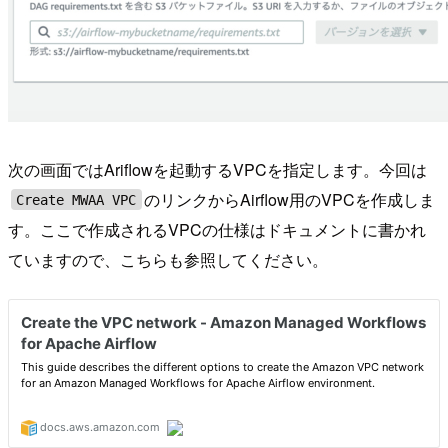
次の画面ではAriflowを起動するVPCを指定します。今回は
のリンクからAirflow用のVPCを作成しま
Create MWAA VPC
す。ここで作成されるVPCの仕様はドキュメントに書かれ
ていますので、こちらも参照してください。