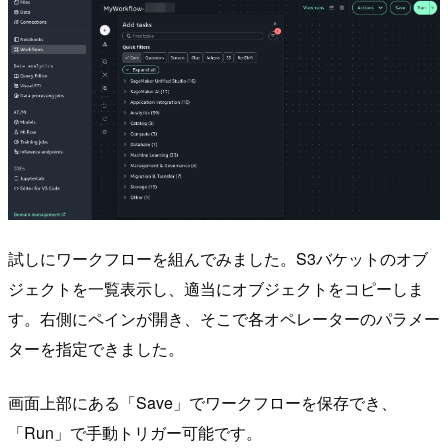
試しにワークフローを組んでみました。S3バケットのオブ
ジェクトを一覧表示し、適当にオブジェクトをコピーしま
す。右側にペインが開き、そこで各オペレーターのパラメー
ターを指定できました。
画面上部にある「Save」でワークフローを保存でき、
「Run」で手動トリガー可能です。