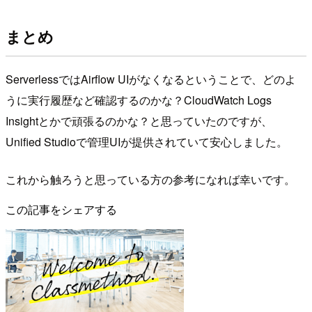
まとめ
ServerlessではAirflow UIがなくなるということで、どのよ
うに実行履歴など確認するのかな？CloudWatch Logs
Insightとかで頑張るのかな？と思っていたのですが、
Unified Studioで管理UIが提供されていて安心しました。
これから触ろうと思っている方の参考になれば幸いです。
この記事をシェアする