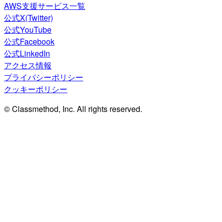
AWS支援サービス一覧
公式X(Twitter)
公式YouTube
公式Facebook
公式LinkedIn
アクセス情報
プライバシーポリシー
クッキーポリシー
© Classmethod, Inc. All rights reserved.