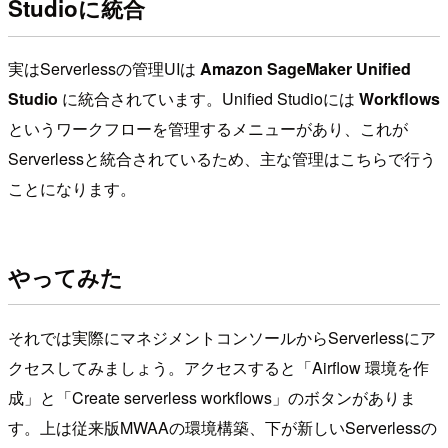
Studioに統合
実はServerlessの管理UIは
Amazon SageMaker Unified
Studio
に統合されています。Unified Studioには
Workflows
というワークフローを管理するメニューがあり、これが
Serverlessと統合されているため、主な管理はこちらで行う
ことになります。
やってみた
それでは実際にマネジメントコンソールからServerlessにア
クセスしてみましょう。アクセスすると「Airflow 環境を作
成」と「Create serverless workflows」のボタンがありま
す。上は従来版MWAAの環境構築、下が新しいServerlessの