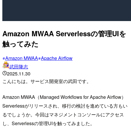
Amazon MWAA Serverlessの管理UIを
触ってみた
Amazon MWAA
Apache Airflow
武田隆志
2025.11.30
こんにちは。サービス開発室の武田です。
Amazon MWAA（Managed Workflows for Apache Airflow）
Serverlessがリリースされ、移行の検討を進めている方もい
るでしょうか。今回はマネジメントコンソールにアクセス
し、Serverlessの管理UIを触ってみました。