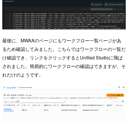
最後に、MWAAのページにもワークフロー一覧ページがあ
るため確認してみました。こちらではワークフローの一覧だ
け確認でき、リンクをクリックするとUnified Studioに飛ば
されました。簡易的にワークフローの確認はできますが、そ
れだけのようです。