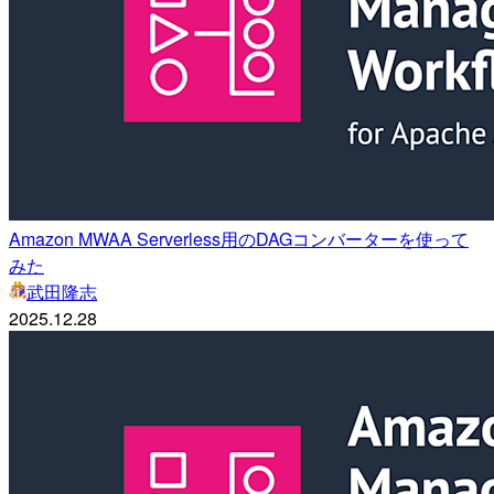
Amazon MWAA Serverless用のDAGコンバーターを使って
みた
武田隆志
2025.12.28