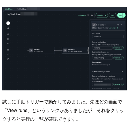
試しに手動トリガーで動かしてみました。先ほどの画面で
「View runs」というリンクがありましたが、それをクリッ
クすると実行の一覧が確認できます。