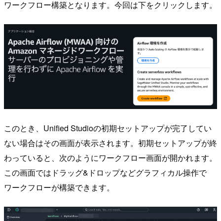
ワークフロー構築となります。今回は下をクリックします。
このとき、Unified Studioの初期セットアップが完了してい
ない場合はその画面が表示されます。初期セットアップが終
わっていると、次のようにワークフロー画面が開かれます。
この画面ではドラッグ&ドロップなどグラフィカル操作で
ワークフローが構築できます。