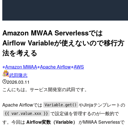
Amazon MWAA Serverlessでは
Airflow Variableが使えないので移行方
法を考える
Amazon MWAA
Apache Airflow
AWS
武田隆志
2026.03.11
こんにちは。サービス開発室の武田です。
Apache Airflowでは
やJinjaテンプレートの
Variable.get()
で設定値を管理するのが一般的で
{{ var.value.xxx }}
す。今回は
Airflow変数（Variable）
がMWAA Serverlessで