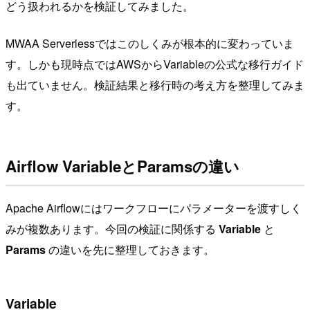
どう扱われるかを検証してみました。
MWAA Serverlessではこのしくみが根本的に変わっていま
す。しかも現時点ではAWSからVariableの公式な移行ガイド
も出ていません。検証結果と移行時の考え方を整理してみま
す。
Airflow VariableとParamsの違い
Apache Airflowにはワークフローにパラメーターを渡すしく
みが複数あります。今回の検証に関係する
Variable
と
Params
の違いを先に整理しておきます。
Variable