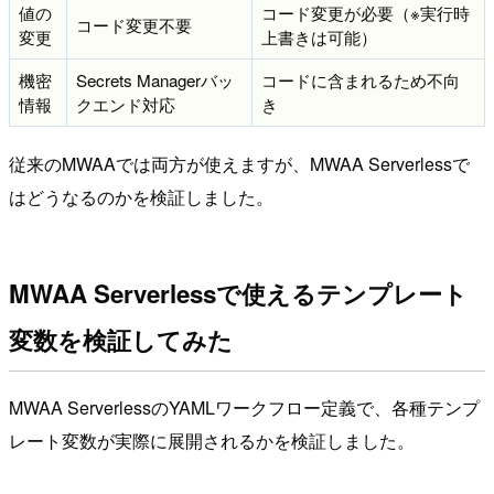
値の
コード変更が必要（※実行時
コード変更不要
変更
上書きは可能）
機密
Secrets Managerバッ
コードに含まれるため不向
情報
クエンド対応
き
従来のMWAAでは両方が使えますが、MWAA Serverlessで
はどうなるのかを検証しました。
MWAA Serverlessで使えるテンプレート
変数を検証してみた
MWAA ServerlessのYAMLワークフロー定義で、各種テンプ
レート変数が実際に展開されるかを検証しました。