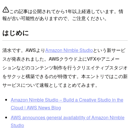
この記事は公開されてから1年以上経過しています。情
報が古い可能性がありますので、ご注意ください。
はじめに
清水です。AWSより
Amazon Nimble Studio
という新サービ
スが発表されました。AWSクラウド上にVFXやアニメー
ションなどのコンテンツ制作を行うクリエイティブスタジオ
をサクッと構築できるのが特徴です。本エントリではこの新
サービスについて速報としてまとめてみます。
Amazon Nimble Studio – Build a Creative Studio in the
Cloud | AWS News Blog
AWS announces general availability of Amazon Nimble
Studio