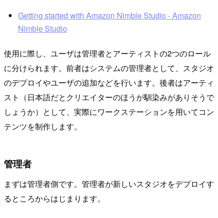
Getting started with Amazon Nimble Studio - Amazon
Nimble Studio
使用に際し、ユーザは管理者とアーティストの2つのロール
に分けられます。前者はシステムの管理者として、スタジオ
のデプロイやユーザの追加などを行います。後者はアーティ
スト（日本語だとクリエイターのほうが馴染みがありそうで
しょうか）として、実際にワークステーションを用いてコン
テンツを制作します。
管理者
まずは管理者側です。管理者が新しいスタジオをデプロイす
るところからはじまります。