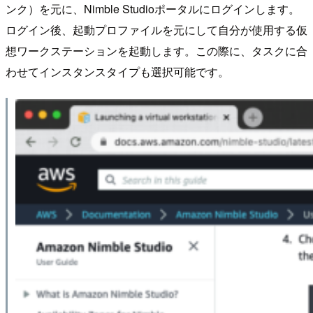
ンク）を元に、Nimble Studioポータルにログインします。
ログイン後、起動プロファイルを元にして自分が使用する仮
想ワークステーションを起動します。この際に、タスクに合
わせてインスタンスタイプも選択可能です。