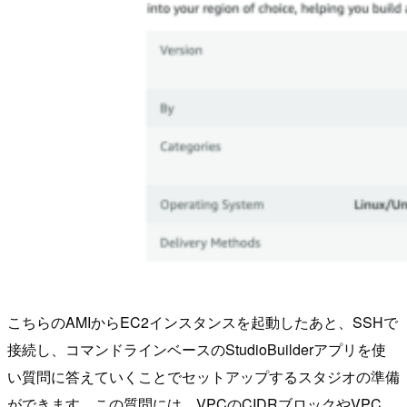
こちらのAMIからEC2インスタンスを起動したあと、SSHで
接続し、コマンドラインベースのStudioBuilderアプリを使
い質問に答えていくことでセットアップするスタジオの準備
ができます。この質問には、VPCのCIDRブロックやVPC