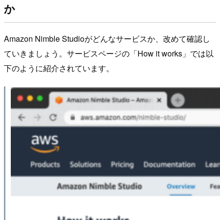
か
Amazon Nimble Studioがどんなサービスか、改めて確認し
ていきましょう。サービスページの「How it works」では以
下のように紹介されています。