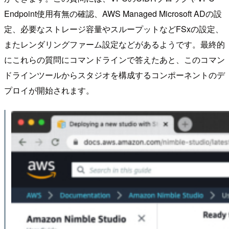
Endpoint使用有無の確認、AWS Managed Microsoft ADの設
定、必要なストレージ容量やスループットなどFSxの設定、
またレンダリングファーム設定などがあるようです。最終的
にこれらの質問にコマンドラインで答えたあと、このコマン
ドラインツールからスタジオを構成するコンポーネントのデ
プロイが開始されます。