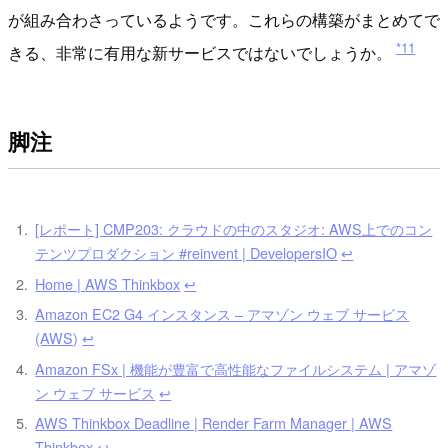
が組み合わさっているようです。これらの構築がまとめてで
*11
きる、非常に有用な新サービスではないでしょうか。
脚注
[レポート] CMP203: クラウドの中のスタジオ: AWS上でのコン
テンツプロダクション #reinvent | DevelopersIO
↩
Home | AWS Thinkbox
↩
Amazon EC2 G4 インスタンス – アマゾン ウェブ サービス
(AWS)
↩
Amazon FSx | 機能が豊富で高性能なファイルシステム | アマゾ
ン ウェブ サービス
↩
AWS Thinkbox Deadline | Render Farm Manager | AWS
Thinkbox
↩