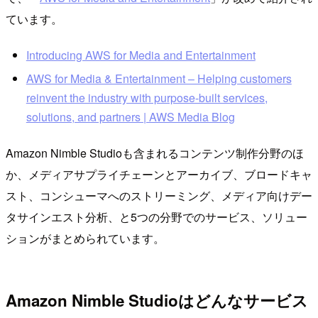
ています。
Introducing AWS for Media and Entertainment
AWS for Media & Entertainment – Helping customers
reinvent the industry with purpose-built services,
solutions, and partners | AWS Media Blog
Amazon Nimble Studioも含まれるコンテンツ制作分野のほ
か、メディアサプライチェーンとアーカイブ、ブロードキャ
スト、コンシューマへのストリーミング、メディア向けデー
タサインエスト分析、と5つの分野でのサービス、ソリュー
ションがまとめられています。
Amazon Nimble Studioはどんなサービス