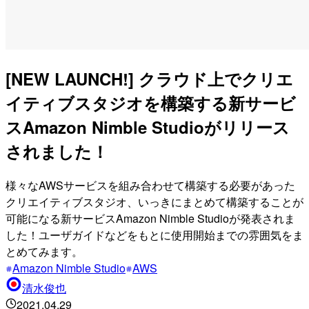
[NEW LAUNCH!] クラウド上でクリエ
イティブスタジオを構築する新サービ
スAmazon Nimble Studioがリリース
されました！
様々なAWSサービスを組み合わせて構築する必要があった
クリエイティブスタジオ、いっきにまとめて構築することが
可能になる新サービスAmazon Nimble Studioが発表されま
した！ユーザガイドなどをもとに使用開始までの雰囲気をま
とめてみます。
Amazon Nimble Studio
AWS
清水俊也
2021.04.29