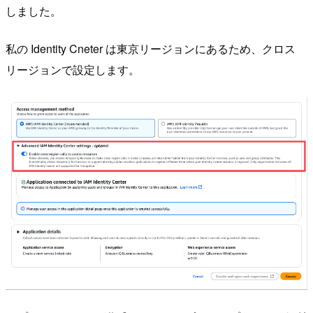
しました。
私の Identity Cneter は東京リージョンにあるため、クロス
リージョンで設定します。