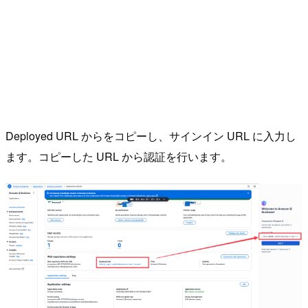
Deployed URL からをコピーし、サインイン URL に入力し
ます。コピーした URL から認証を行います。