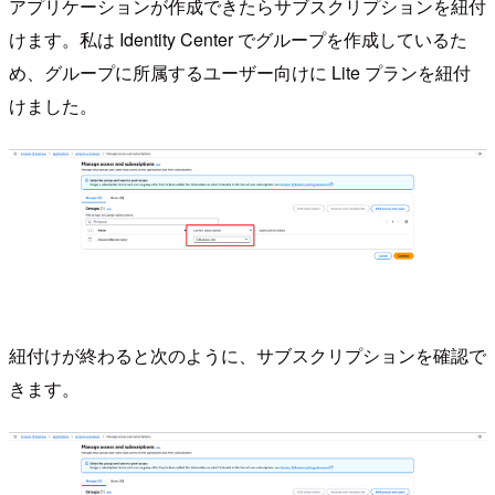
アプリケーションが作成できたらサブスクリプションを紐付
けます。私は Identity Center でグループを作成しているた
め、グループに所属するユーザー向けに Lite プランを紐付
けました。
紐付けが終わると次のように、サブスクリプションを確認で
きます。