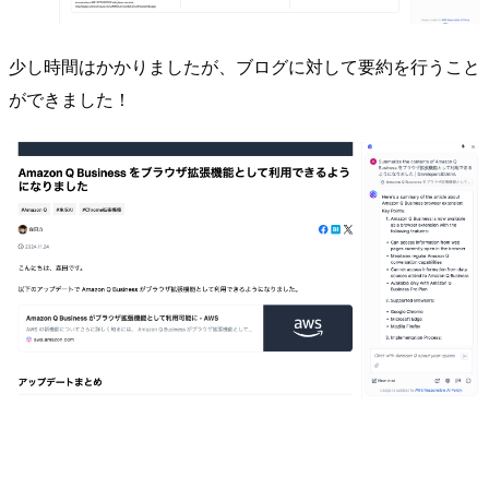
少し時間はかかりましたが、ブログに対して要約を行うこと
ができました！