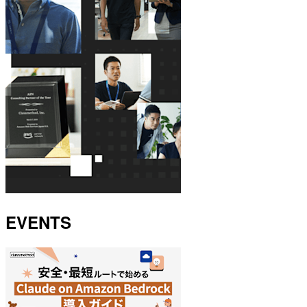
EVENTS