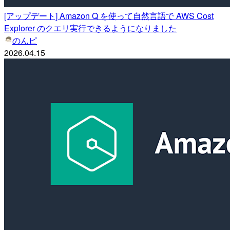
[アップデート] Amazon Q を使って自然言語で AWS Cost
Explorer のクエリ実行できるようになりました
のんピ
2026.04.15