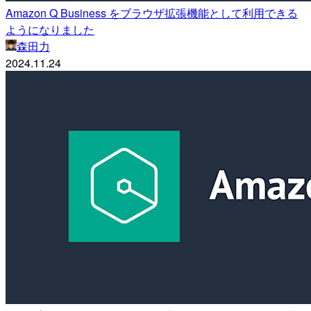
Amazon Q Business をブラウザ拡張機能として利用できる
ようになりました
森田力
2024.11.24