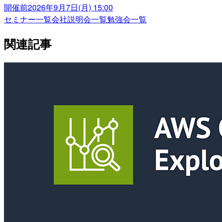
開催前
2026年9月7日(月) 15:00
セミナー一覧
会社説明会一覧
勉強会一覧
関連記事