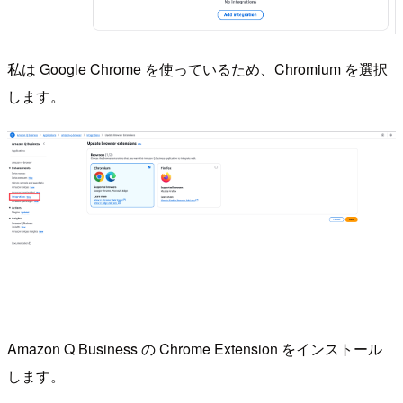
私は Google Chrome を使っているため、Chromium を選択
します。
Amazon Q Business の Chrome Extension をインストール
します。