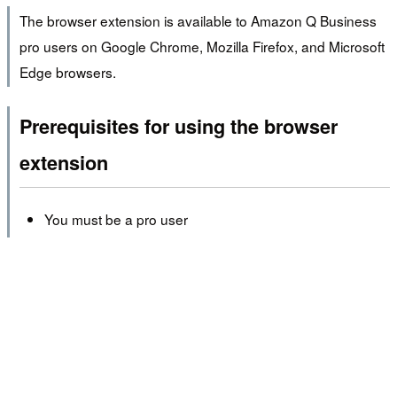
The browser extension is available to Amazon Q Business
pro users on Google Chrome, Mozilla Firefox, and Microsoft
Edge browsers.
Prerequisites for using the browser
extension
You must be a pro user