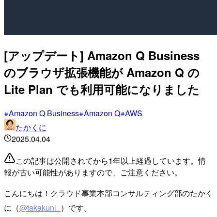
[アップデート] Amazon Q Business
のブラウザ拡張機能が Amazon Q の
Lite Plan でも利用可能になりました
Amazon Q Business
Amazon Q
AWS
たかくに
2025.04.04
この記事は公開されてから1年以上経過しています。情
報が古い可能性がありますので、ご注意ください。
こんにちは！クラウド事業本部コンサルティング部のたかく
に（
@takakuni_
）です。