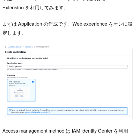
Extension を利用してみます。
まずは Application の作成です。Web experience をオンに設
定します。
Access management method は IAM Identity Center を利用