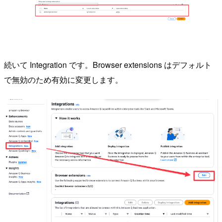
続いて Integration です。Browser extensions はデフォルト
で無効のため有効に変更します。