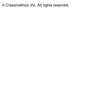
© Classmethod, Inc. All rights reserved.