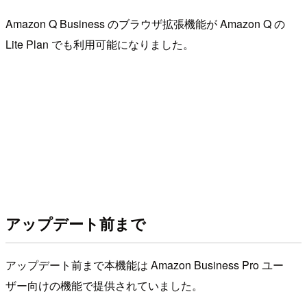
Amazon Q Business のブラウザ拡張機能が Amazon Q の
Lite Plan でも利用可能になりました。
アップデート前まで
アップデート前まで本機能は Amazon Business Pro ユー
ザー向けの機能で提供されていました。