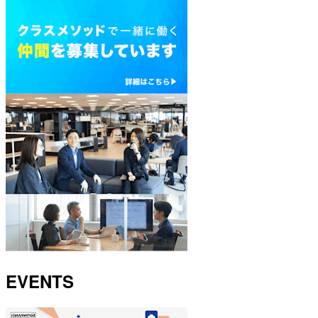
EVENTS