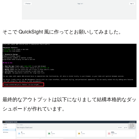
そこで QuickSight 風に作ってとお願いしてみました。
最終的なアウトプットは以下になりまして結構本格的なダッ
シュボードが作れています。