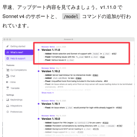
早速、アップデート内容を見てみましょう。v1.11.0 で
Sonnet v4 のサポートと、
コマンドの追加が行わ
/model
れています。