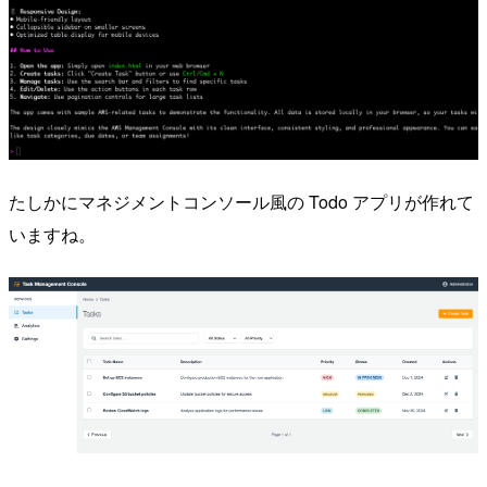
たしかにマネジメントコンソール風の Todo アプリが作れて
いますね。