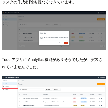
タスクの作成/削除も難なくできています。
Todo アプリに Analytics 機能がありそうでしたが、実装さ
れていませんでした。