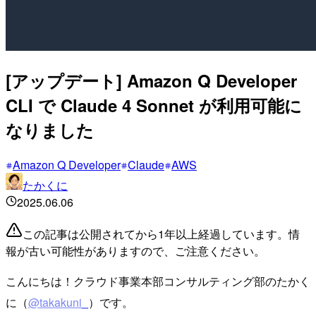
[アップデート] Amazon Q Developer
CLI で Claude 4 Sonnet が利用可能に
なりました
Amazon Q Developer
Claude
AWS
たかくに
2025.06.06
この記事は公開されてから1年以上経過しています。情
報が古い可能性がありますので、ご注意ください。
こんにちは！クラウド事業本部コンサルティング部のたかく
に（
@takakuni_
）です。