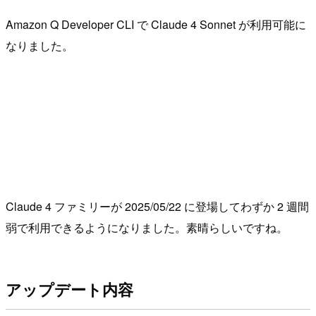
Amazon Q Developer CLI で Claude 4 Sonnet が利用可能に
なりました。
Claude 4 ファミリーが 2025/05/22 に登場してわずか 2 週間
弱で利用できるようになりました。素晴らしいですね。
アップデート内容