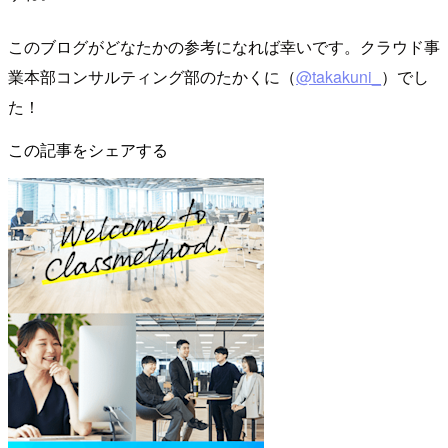
このブログがどなたかの参考になれば幸いです。クラウド事
業本部コンサルティング部のたかくに（
@takakuni_
）でし
た！
この記事をシェアする