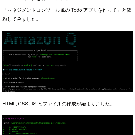
「マネジメントコンソール風の Todo アプリを作って」と依
頼してみました。
HTML, CSS, JS とファイルの作成が始まりました。