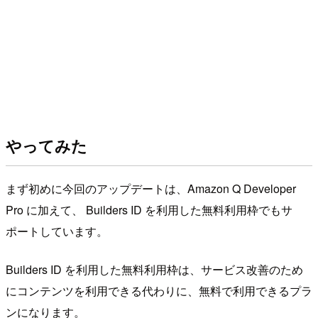
やってみた
まず初めに今回のアップデートは、Amazon Q Developer
Pro に加えて、 Builders ID を利用した無料利用枠でもサ
ポートしています。
Builders ID を利用した無料利用枠は、サービス改善のため
にコンテンツを利用できる代わりに、無料で利用できるプラ
ンになります。