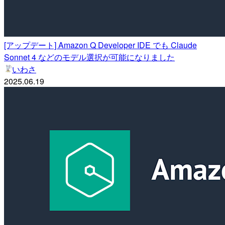
[アップデート] Amazon Q Developer IDE でも Claude
Sonnet 4 などのモデル選択が可能になりました
いわさ
2025.06.19