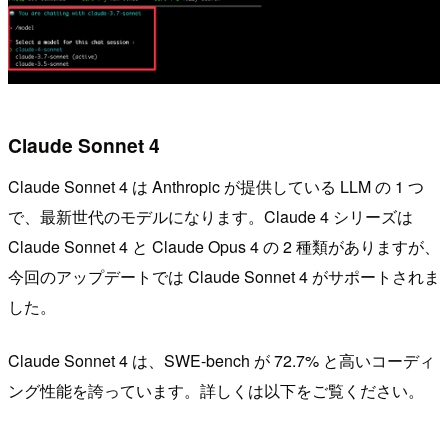
Claude Sonnet 4
Claude Sonnet 4 は Anthropic が提供している LLM の 1 つ
で、最新世代のモデルになります。Claude 4 シリーズは
Claude Sonnet 4 と Claude Opus 4 の 2 種類がありますが、
今回のアップデートでは Claude Sonnet 4 がサポートされま
した。
Claude Sonnet 4 は、SWE-bench が 72.7% と高いコーディ
ング性能を誇っています。詳しくは以下をご覧ください。