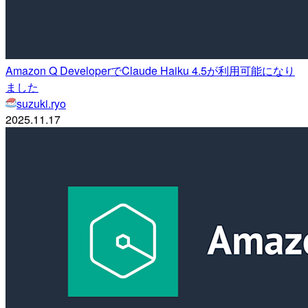
Amazon Q DeveloperでClaude Haiku 4.5が利用可能になり
ました
suzuki.ryo
2025.11.17