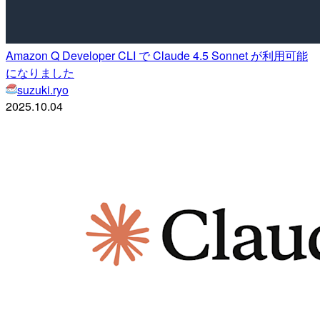
Amazon Q Developer CLI で Claude 4.5 Sonnet が利用可能
になりました
suzuki.ryo
2025.10.04