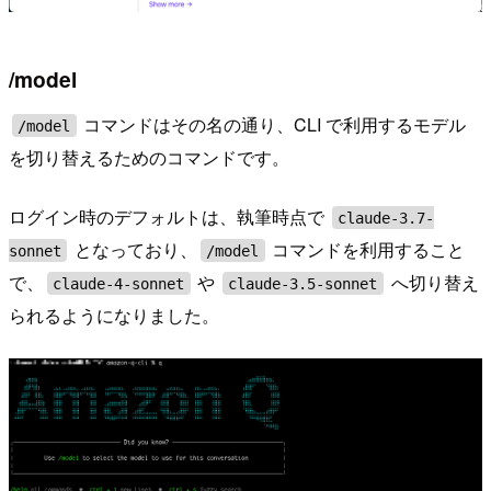
/model
コマンドはその名の通り、CLI で利用するモデル
/model
を切り替えるためのコマンドです。
ログイン時のデフォルトは、執筆時点で
claude-3.7-
となっており、
コマンドを利用すること
sonnet
/model
で、
や
へ切り替え
claude-4-sonnet
claude-3.5-sonnet
られるようになりました。