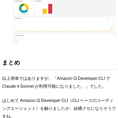
まとめ
以上簡単ではありますが、「Amazon Q Developer CLI で
Claude 4 Sonnet が利用可能になりました。」でした。
はじめて Amazon Q Developer CLI（CLI ベースのコーディ
ングエージェント）を触りましたが、結構クセになりそうで
すね。