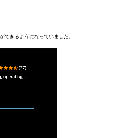
デル選択ができるようになっていました。