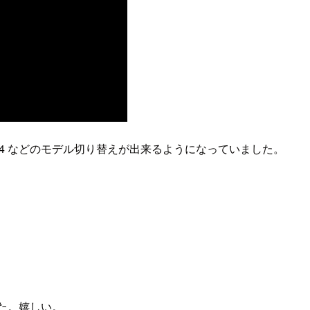
 Sonnet 4 などのモデル切り替えが出来るようになっていました。
した。嬉しい。