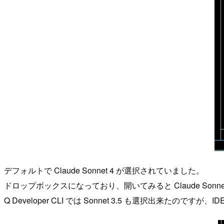
デフォルトで Claude Sonnet 4 が選択されていました。
ドロップボックスになっており、開いてみると Claude Sonne
Q Developer CLI では Sonnet 3.5 も選択出来た