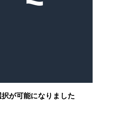
どのモデル選択が可能になりました