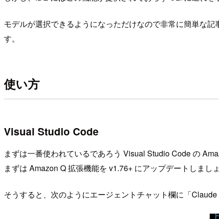
モデルが選択できるようになっただけなので非常に簡単な記事に
す。
使い方
Visual Studio Code
まずは一番使われているであろう Visual Studio Code の
まずは Amazon Q 拡張機能を v1.76+ にアップデートしまし
そうすると、次のようにエージェントチャット欄に「Claude S