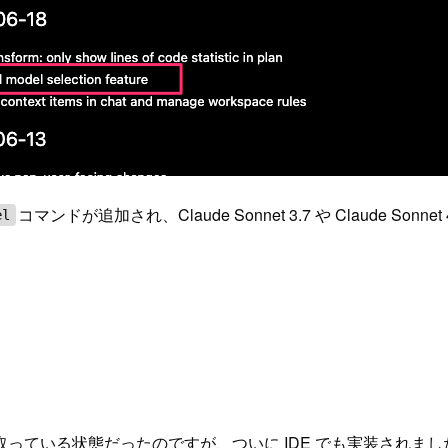
コマンドが追加され、Claude Sonnet 3.7 や Claude
el
を取っている状態だったのですが、ついに IDE でも実装されま