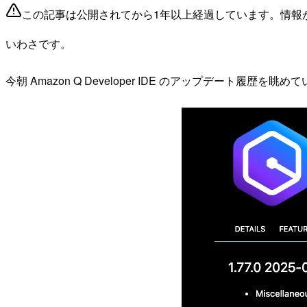
この記事は公開されてから1年以上経過しています。情報
いわさです。
今朝 Amazon Q Developer IDE のアップデート