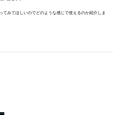
も使ってみてほしいのでどのような感じで使えるのか紹介しま