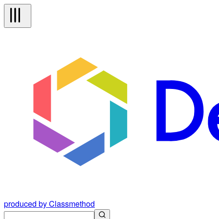
produced by Classmethod