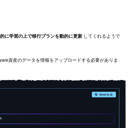
的に学習の上で移行プランを動的に更新
してくれるようで
用して、VMware資産のデータを情報をアップロードする必要がありま