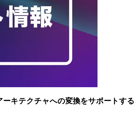
イティブアーキテクチャへの変換をサポートする