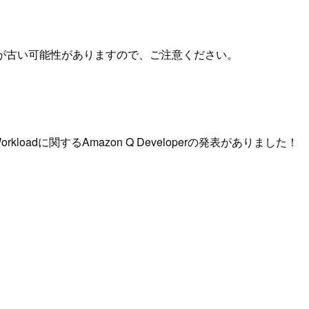
が古い可能性がありますので、ご注意ください。
！
orkloadに関するAmazon Q Developerの発表がありました！