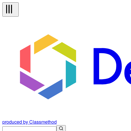
produced by Classmethod