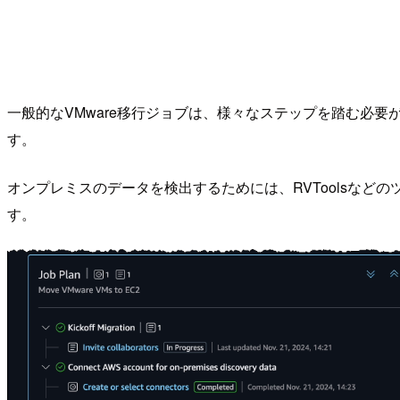
一般的なVMware移行ジョブは、様々なステップを踏む必要があり
す。
オンプレミスのデータを検出するためには、RVToolsなどのツールか、
す。