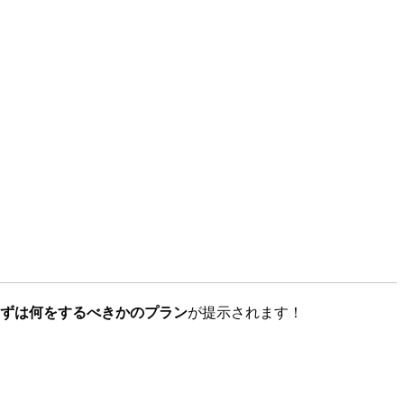
めにまずは何をするべきかのプラン
が提示されます！