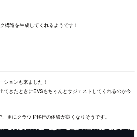
ーク構造を生成してくれるようです！
ボレーションも来ました！
が出てきたときにEVSもちゃんとサジェストしてくれるのか今
ールも可能なようで、更にクラウド移行の体験が良くなりそうです。