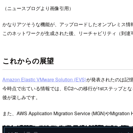
（ニュースブログより画像引用）
かなりアツそうな機能が、アップロードしたオンプレミス情報
このネットワークが生成された後、リーチャビリティ（到達
これからの展望
Amazon Elastic VMware Solution (EVS)
が発表されたのは記憶に
今時点で出ている情報では、EC2への移行が1stステップと
後が楽しみです。
また、AWS Application Migration Service 