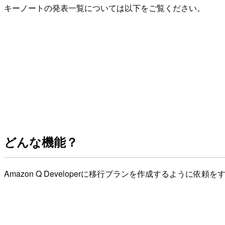
キーノートの発表一覧については以下をご覧ください。
どんな機能？
Amazon Q Developerに移行プランを作成するように依頼を