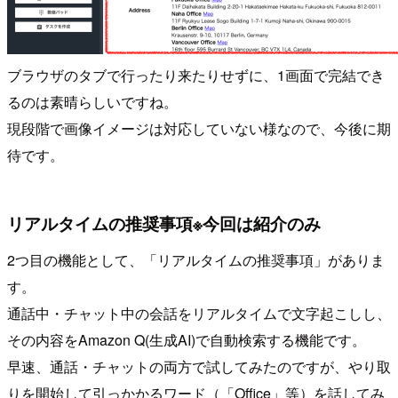
ブラウザのタブで行ったり来たりせずに、1画面で完結でき
るのは素晴らしいですね。
現段階で画像イメージは対応していない様なので、今後に期
待です。
リアルタイムの推奨事項※今回は紹介のみ
2つ目の機能として、「リアルタイムの推奨事項」がありま
す。
通話中・チャット中の会話をリアルタイムで文字起こしし、
その内容をAmazon Q(生成AI)で自動検索する機能です。
早速、通話・チャットの両方で試してみたのですが、やり取
りを開始して引っかかるワード（「Office」等）を話してみ