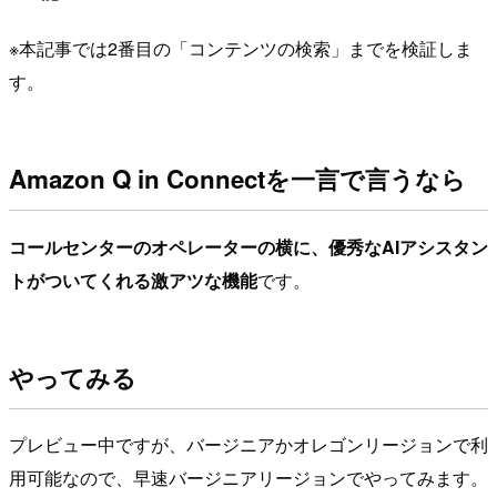
※本記事では2番目の「コンテンツの検索」までを検証しま
す。
Amazon Q in Connectを一言で言うなら
コールセンターのオペレーターの横に、優秀なAIアシスタン
トがついてくれる激アツな機能
です。
やってみる
プレビュー中ですが、バージニアかオレゴンリージョンで利
用可能なので、早速バージニアリージョンでやってみます。