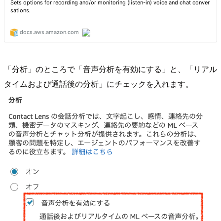
「分析」のところで「音声分析を有効にする」と、「リアル
タイムおよび通話後の分析」にチェックを入れます。