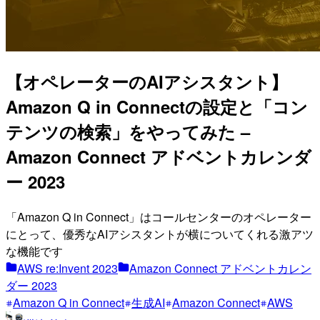
【オペレーターのAIアシスタント】
Amazon Q in Connectの設定と「コン
テンツの検索」をやってみた –
Amazon Connect アドベントカレンダ
ー 2023
「Amazon Q in Connect」はコールセンターのオペレーター
にとって、優秀なAIアシスタントが横についてくれる激アツ
な機能です
AWS re:Invent 2023
Amazon Connect アドベントカレン
ダー 2023
Amazon Q in Connect
生成AI
Amazon Connect
AWS