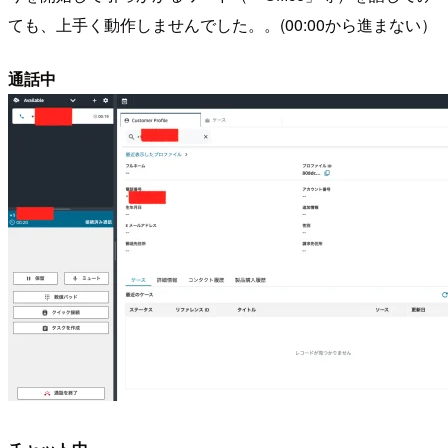
ても、上手く動作しませんでした。。(00:00から進まない）
通話中