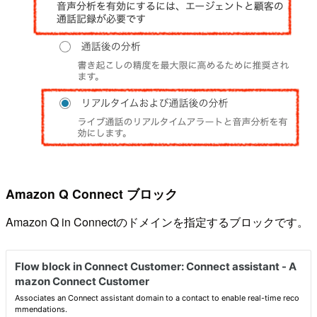
Amazon Q Connect ブロック
Amazon Q in Connectのドメインを指定するブロックです。