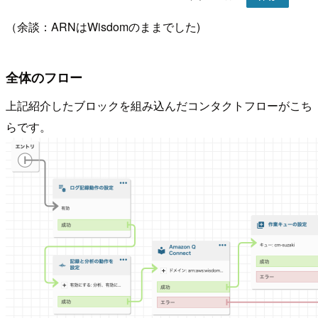
（余談：ARNはWisdomのままでした)
全体のフロー
上記紹介したブロックを組み込んだコンタクトフローがこち
らです。