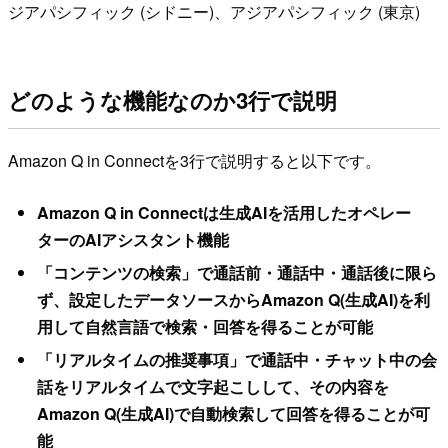
ジアパシフィック (シドニー)、アジアパシフィック (東京)
どのような機能なのか3行で説明
Amazon Q in Connectを3行で説明すると以下です。
Amazon Q in Connectは生成AIを活用したオペレー
ターのAIアシスタント機能
「コンテンツの検索」で通話前・通話中・通話後に限ら
ず、設定したデータソースからAmazon Q(生成AI)を利
用して自然言語で検索・回答を得ることが可能
「リアルタイムの推奨事項」で通話中・チャット中の会
話をリアルタイムで文字起こしして、その内容を
Amazon Q(生成AI)で自動検索して回答を得ることが可
能