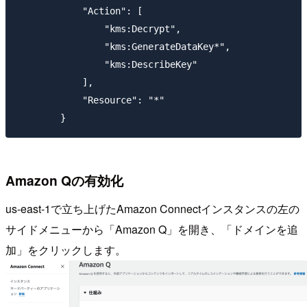
            "Action": [

                "kms:Decrypt",

                "kms:GenerateDataKey*",

                "kms:DescribeKey"

            ],

            "Resource": "*"

Amazon Qの有効化
us-east-1で立ち上げたAmazon Connectインスタンスの左の
サイドメニューから「Amazon Q」を開き、「ドメインを追
加」をクリックします。