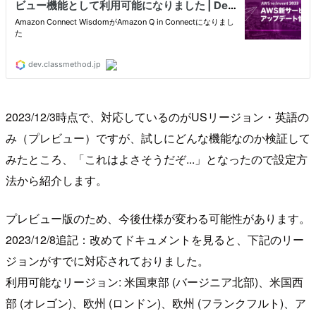
2023/12/3時点で、対応しているのがUSリージョン・英語の
み（プレビュー）ですが、試しにどんな機能なのか検証して
みたところ、「これはよさそうだぞ...」となったので設定方
法から紹介します。
プレビュー版のため、今後仕様が変わる可能性があります。
2023/12/8追記：改めてドキュメントを見ると、下記のリー
ジョンがすでに対応されておりました。
利用可能なリージョン: 米国東部 (バージニア北部)、米国西
部 (オレゴン)、欧州 (ロンドン)、欧州 (フランクフルト)、ア