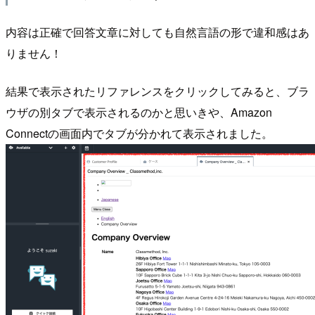
内容は正確で回答文章に対しても自然言語の形で違和感はあ
りません！
結果で表示されたリファレンスをクリックしてみると、ブラ
ウザの別タブで表示されるのかと思いきや、Amazon
Connectの画面内でタブが分かれて表示されました。