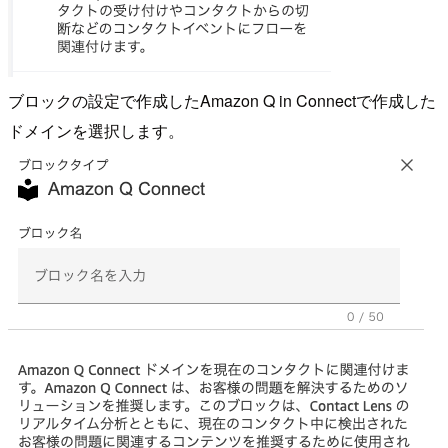
ブロックの設定で作成したAmazon Q in Connectで作成した
ドメインを選択します。