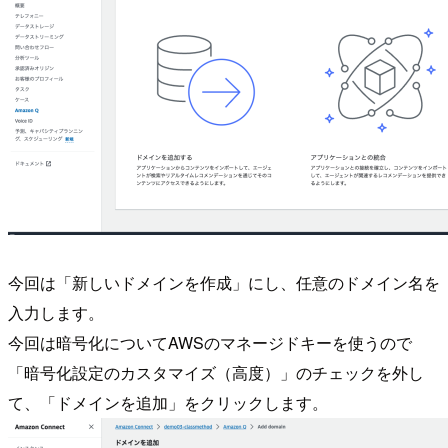
今回は「新しいドメインを作成」にし、任意のドメイン名を
入力します。
今回は暗号化についてAWSのマネージドキーを使うので
「暗号化設定のカスタマイズ（高度）」のチェックを外し
て、「ドメインを追加」をクリックします。