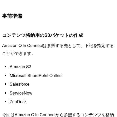
事前準備
コンテンツ格納用のS3バケットの作成
Amazon Q in Connectは参照する先として、下記を指定する
ことができます。
Amazon S3
Microsoft SharePoint Online
Salesforce
ServiceNow
ZenDesk
今回はAmazon Q in Connectから参照するコンテンツを格納