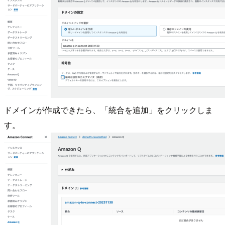
ドメインが作成できたら、「統合を追加」をクリックしま
す。