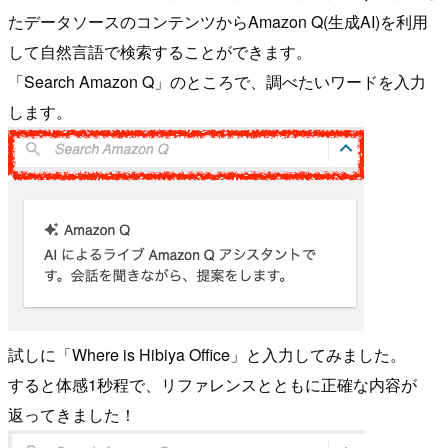
たデータソースのコンテンツからAmazon Q(生成AI)を利用
して自然言語で検索することができます。
「Search Amazon Q」のところで、調べたいワードを入力
します。
試しに「Where is Hibiya Office」と入力してみました。
すると体感1秒程で、リファレンスとともに正確な内容が
返ってきました！