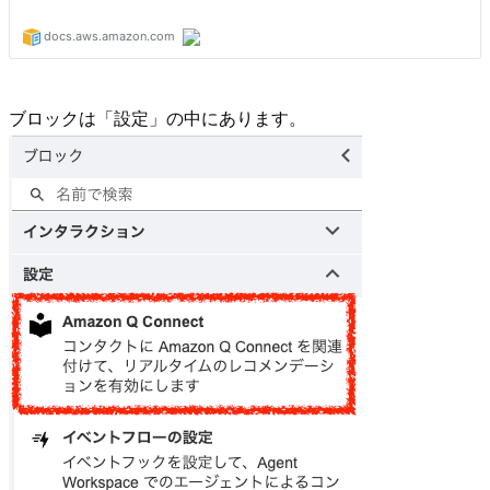
ブロックは「設定」の中にあります。