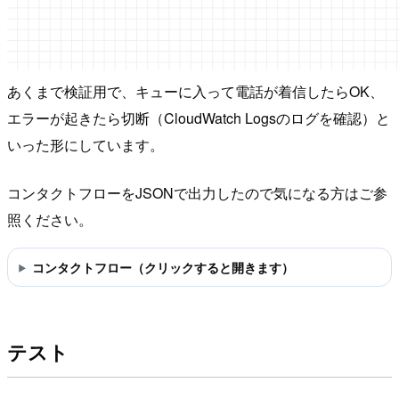
あくまで検証用で、キューに入って電話が着信したらOK、
エラーが起きたら切断（CloudWatch Logsのログを確認）と
いった形にしています。
コンタクトフローをJSONで出力したので気になる方はご参
照ください。
コンタクトフロー（クリックすると開きます）
テスト