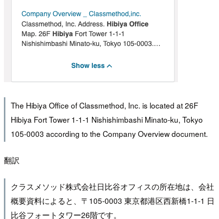
The Hibiya Office of Classmethod, Inc. is located at 26F
Hibiya Fort Tower 1-1-1 Nishishimbashi Minato-ku, Tokyo
105-0003 according to the Company Overview document.
翻訳
クラスメソッド株式会社日比谷オフィスの所在地は、会社
概要資料によると、〒105-0003 東京都港区西新橋1-1-1 日
比谷フォートタワー26階です。