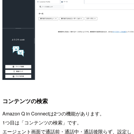
コンテンツの検索
Amazon Q in Connectは2つの機能があります。
1つ目は「コンテンツの検索」です。
エージェント画面で通話前・通話中・通話後限らず、設定し