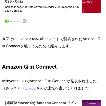
今回はre:Invent 2023のキーノートで発表されたAmazon Q
in Connectを触ってみたので紹介します。
Amazon Q in Connect
re:Invent 2023でAmazon Q in Connectが発表されました。
（さっそく
べこみん
さんが速報を書いてくれました）