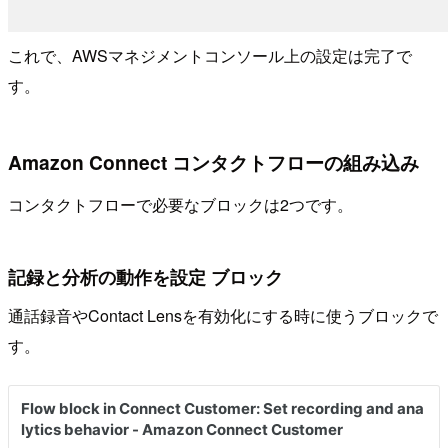
これで、AWSマネジメントコンソール上の設定は完了で
す。
Amazon Connect コンタクトフローの組み込み
コンタクトフローで必要なブロックは2つです。
記録と分析の動作を設定 ブロック
通話録音やContact Lensを有効化にする時に使うブロックで
す。