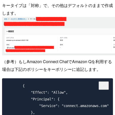
キータイプは「対称」で、その他はデフォルトのままで作成
します。
（参考）もしAmazon Connect ChatでAmazon Qを利用する
場合は下記のポリシーをキーポリシーに追記します。
        {

            "Effect": "Allow",

            "Principal": {

                "Service": "connect.amazonaws.com"

            },
