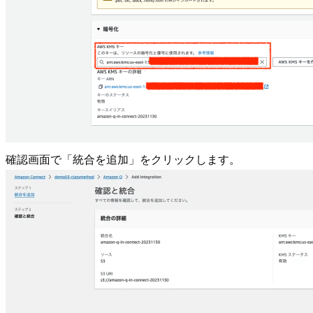
確認画面で「統合を追加」をクリックします。