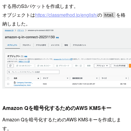
する用のS3バケットを作成します。
オブジェクトは
https://classmethod.jp/english/
の
を格
html
納しました。
Amazon Qを暗号化するためのAWS KMSキー
Amazon Qを暗号化するためのAWS KMSキーを作成しま
す。