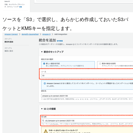
ソースを「S3」で選択し、あらかじめ作成しておいたS3バ
ケットとKMSキーを指定します。