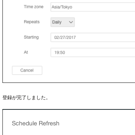
登録が完了しました。