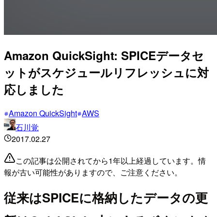
Amazon QuickSight: SPICEデータセ
ットがスケジュールリフレッシュに対
応しました
Amazon QuickSight
AWS
石川覚
2017.02.27
この記事は公開されてから1年以上経過しています。情
報が古い可能性がありますので、ご注意ください。
従来はSPICEに格納したデータの更