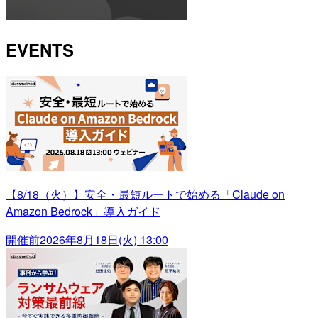
EVENTS
【8/18（火）】安全・最短ルートで始める「Claude on
Amazon Bedrock」導入ガイド
開催前
2026年8月18日(火) 13:00