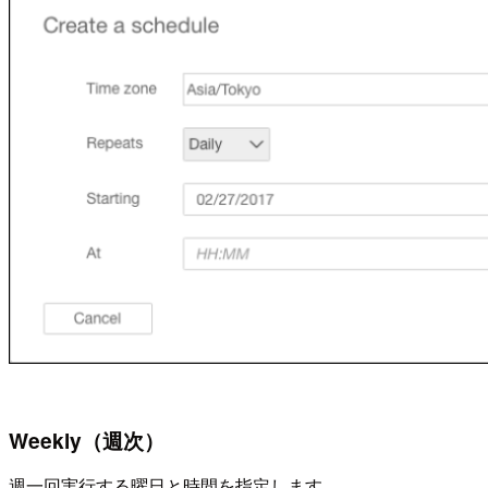
Weekly（週次）
週一回実行する曜日と時間を指定します。