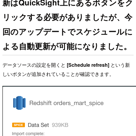
新はQuickSight上にあるボタンをク
リックする必要がありましたが、今
回のアップデートでスケジュールに
よる自動更新が可能になりました。
データソースの設定を開くと
[Schedule refresh]
という新
しいボタンが追加されていることが確認できます。