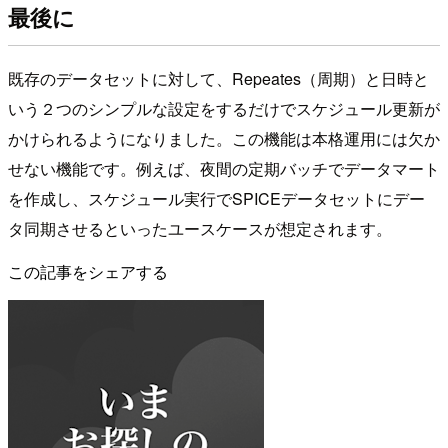
最後に
既存のデータセットに対して、Repeates（周期）と日時と
いう２つのシンプルな設定をするだけでスケジュール更新が
かけられるようになりました。この機能は本格運用には欠か
せない機能です。例えば、夜間の定期バッチでデータマート
を作成し、スケジュール実行でSPICEデータセットにデー
タ同期させるといったユースケースが想定されます。
この記事をシェアする