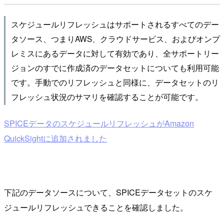
スケジュールリフレッシュはサポートされるすべてのデー
タソース、つまりAWS、クラウドサービス、およびオンプ
レミスにあるデータに対して有効であり、全サポートリー
ジョンのすでに作成済のデータセットについても利用可能
です。手動でのリフレッシュと同様に、データセットのリ
フレッシュ状況のサマリを確認することが可能です。
SPICEデータのスケジュールリフレッシュがAmazon
QuickSightに追加されました
下記のデータソースについて、SPICEデータセットのスケ
ジュールリフレッシュできることを確認しました。