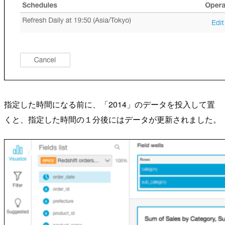
指定した時間になる前に、「2014」のデータを投入して置
くと、指定した時間の１分後にはデータが更新されました。