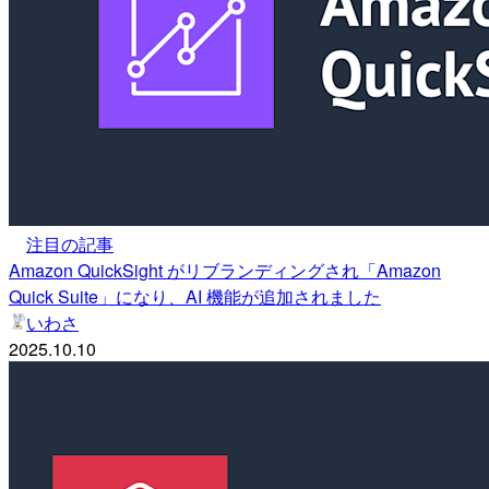
注目の記事
Amazon QuickSight がリブランディングされ「Amazon
Quick Suite」になり、AI 機能が追加されました
いわさ
2025.10.10