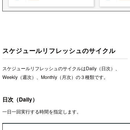
スケジュールリフレッシュのサイクル
スケジュールリフレッシュのサイクルはDaily（日次）、
Weekly（週次）、Monthly（月次）の３種類です。
日次（Daily）
一日一回実行する時間を指定します。