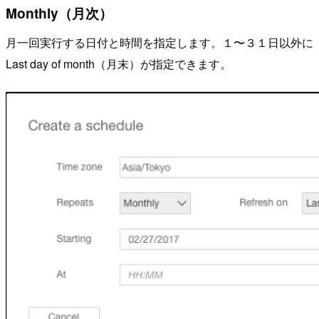
Monthly（月次）
月一回実行する日付と時間を指定します。１〜３１日以外に
Last day of month（月末）が指定できます。