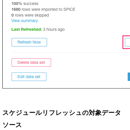
スケジュールリフレッシュの対象データ
ソース