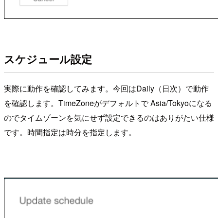
スケジュール設定
実際に動作を確認してみます。今回はDaily（日次）で動作
を確認します。TimeZoneがデフォルトで Asia/Tokyoになる
のでタイムゾーンを気にせず設定できるのはありがたい仕様
です。時間指定は時分を指定します。