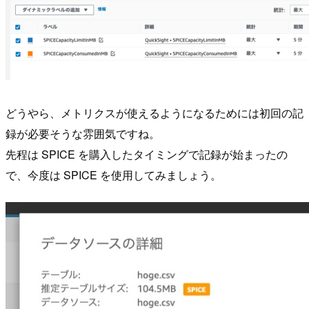
どうやら、メトリクスが使えるようになるためには初回の記
録が必要そうな雰囲気ですね。
先程は SPICE を購入したタイミングで記録が始まったの
で、今度は SPICE を使用してみましょう。