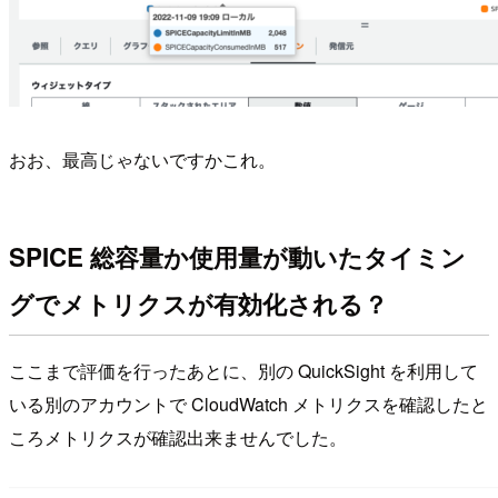
おお、最高じゃないですかこれ。
SPICE 総容量か使用量が動いたタイミン
グでメトリクスが有効化される？
ここまで評価を行ったあとに、別の QuickSight を利用して
いる別のアカウントで CloudWatch メトリクスを確認したと
ころメトリクスが確認出来ませんでした。