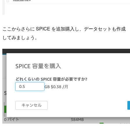
ここからさらに SPICE を追加購入し、データセットも作成
してみましょう。