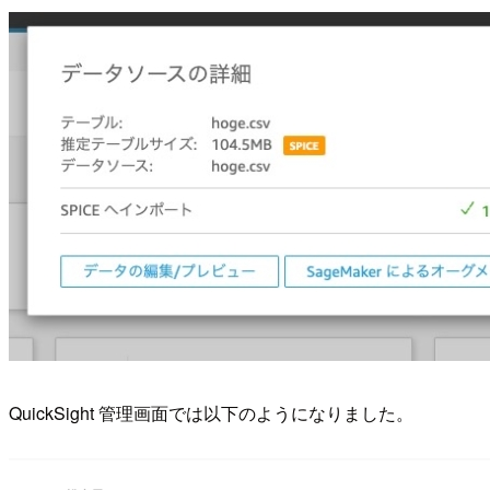
QuickSight 管理画面では以下のようになりました。