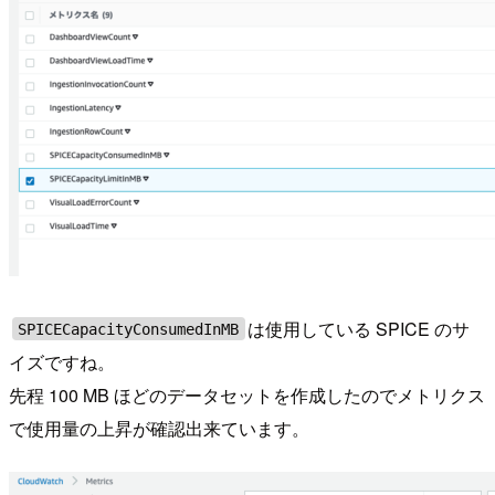
は使用している SPICE のサ
SPICECapacityConsumedInMB
イズですね。
先程 100 MB ほどのデータセットを作成したのでメトリクス
で使用量の上昇が確認出来ています。