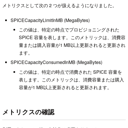
メトリクスとして次の 2 つが扱えるようになりました。
SPICECapacityLimitInMB (MegaBytes)
この値は、特定の時点でプロビジョニングされた
SPICE 容量を表します。このメトリックは、消費容
量または購入容量が1 MB以上更新されると更新され
ます。
SPICECapacityConsumedInMB (MegaBytes)
この値は、特定の時点で消費された SPICE 容量を
表します。このメトリックは、消費容量または購入
容量が1 MB以上更新されると更新されます。
メトリクスの確認