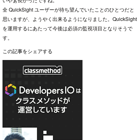
いやぁ長かったですね。
全 QuickSight ユーザーが待ち望んでいたことのひとつだと
思いますが、ようやく出来るようになりました。QuickSight
を運用するにあたって今後は必須の監視項目となりそうで
す。
この記事をシェアする