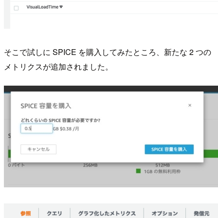
そこで試しに SPICE を購入してみたところ、新たな 2 つの
メトリクスが追加されました。