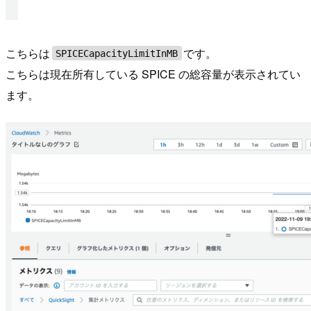
こちらは
です。
SPICECapacityLimitInMB
こちらは現在所有している SPICE の総容量が表示されてい
ます。