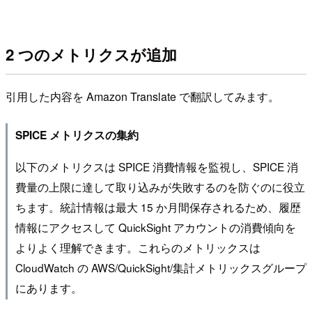
2 つのメトリクスが追加
引用した内容を Amazon Translate で翻訳してみます。
SPICE メトリクスの集約
以下のメトリクスは SPICE 消費情報を監視し、SPICE 消
費量の上限に達して取り込みが失敗するのを防ぐのに役立
ちます。統計情報は最大 15 か月間保存されるため、履歴
情報にアクセスして QuickSight アカウントの消費傾向を
よりよく理解できます。これらのメトリックスは
CloudWatch の AWS/QuickSight/集計メトリックスグループ
にあります。