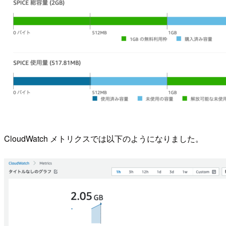
CloudWatch メトリクスでは以下のようになりました。