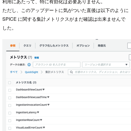
利用にあたって、特に有効化は必要ありません。
ただし、このアップデートに気がついた直後は以下のように
SPICE に関する集計メトリクスがまだ確認は出来ませんで
した。