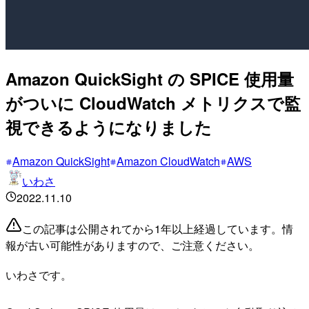
Amazon QuickSight の SPICE 使用量
がついに CloudWatch メトリクスで監
視できるようになりました
Amazon QuickSight
Amazon CloudWatch
AWS
いわさ
2022.11.10
この記事は公開されてから1年以上経過しています。情
報が古い可能性がありますので、ご注意ください。
いわさです。