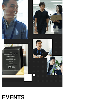
EVENTS