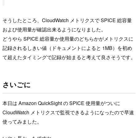
そうしたところ、CloudWatch メトリクスで SPICE 総容量
および使用量が確認出来るようになりました。
どうやら SPICE 総容量か使用量のどちらかがメトリクスに
記録されるしきい値（ドキュメントによると 1MB）を初め
て超えたタイミングで記録が始まると考えて良さそうです。
さいごに
本日は Amazon QuickSight の SPICE 使用量がついに
CloudWatch メトリクスで監視できるようになったので早速
使ってみました。