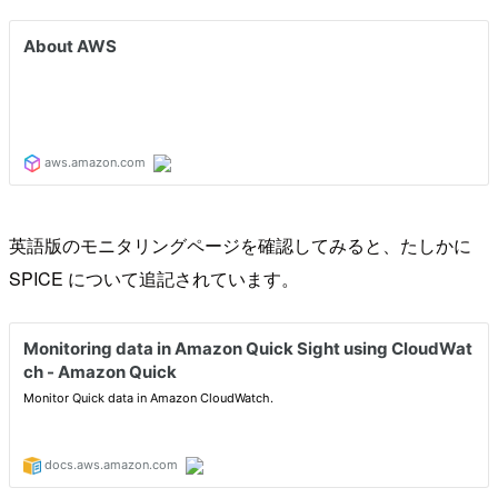
英語版のモニタリングページを確認してみると、たしかに
SPICE について追記されています。