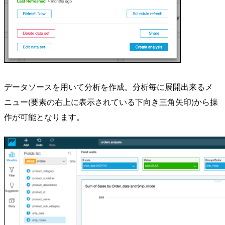
データソースを用いて分析を作成。分析毎に展開出来るメ
ニュー(要素の右上に表示されている下向き三角矢印)から操
作が可能となります。