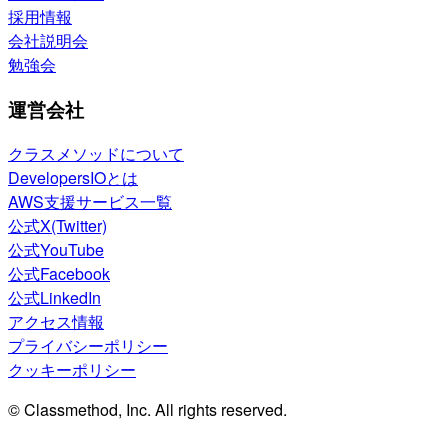
採用情報
会社説明会
勉強会
運営会社
クラスメソッドについて
DevelopersIOとは
AWS支援サービス一覧
公式X(Twitter)
公式YouTube
公式Facebook
公式LinkedIn
アクセス情報
プライバシーポリシー
クッキーポリシー
© Classmethod, Inc. All rights reserved.