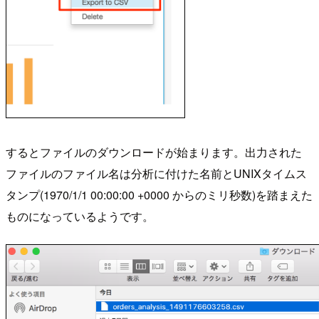
するとファイルのダウンロードが始まります。出力された
ファイルのファイル名は分析に付けた名前とUNIXタイムス
タンプ(1970/1/1 00:00:00 +0000 からのミリ秒数)を踏まえた
ものになっているようです。