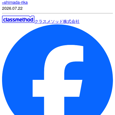
shimada-rika
m
2026.07.22
クラスメソッド株式会社