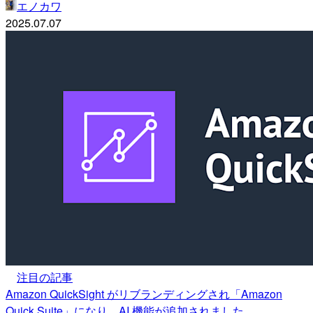
エノカワ
2025.07.07
注目の記事
Amazon QuickSight がリブランディングされ「Amazon
Quick Suite」になり、AI 機能が追加されました