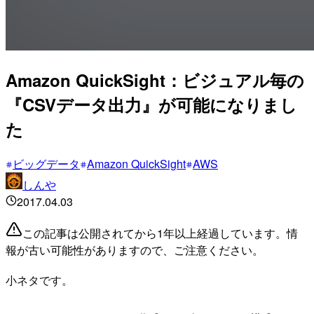
Amazon QuickSight：ビジュアル毎の
『CSVデータ出力』が可能になりまし
た
ビッグデータ
Amazon QuickSight
AWS
しんや
2017.04.03
この記事は公開されてから1年以上経過しています。情
報が古い可能性がありますので、ご注意ください。
小ネタです。