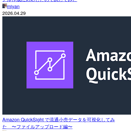
miyan
2026.04.29
Amazon QuickSight で流通小売データを可視化してみ
た 〜ファイルアップロード編〜