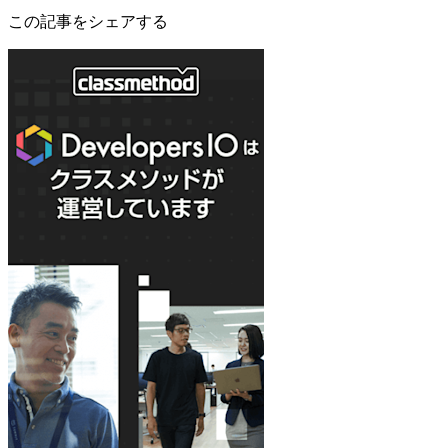
この記事をシェアする