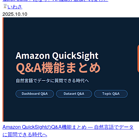
いわさ
2025.10.10
Amazon QuickSightのQ&A機能まとめ ― 自然言語でデータ
に質問できる時代へ