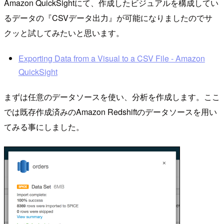
Amazon QuickSightにて、作成したビジュアルを構成してい
るデータの『CSVデータ出力』が可能になりましたのでサ
クッと試してみたいと思います。
Exporting Data from a Visual to a CSV File - Amazon
QuickSight
まずは任意のデータソースを使い、分析を作成します。ここ
では既存作成済みのAmazon Redshiftのデータソースを用い
てみる事にしました。