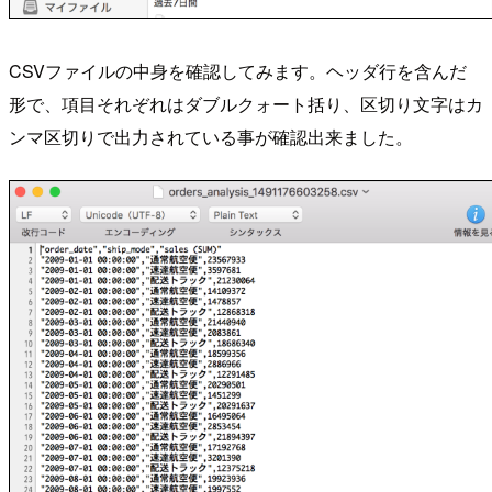
CSVファイルの中身を確認してみます。ヘッダ行を含んだ
形で、項目それぞれはダブルクォート括り、区切り文字はカ
ンマ区切りで出力されている事が確認出来ました。