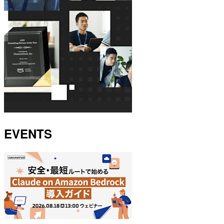
EVENTS