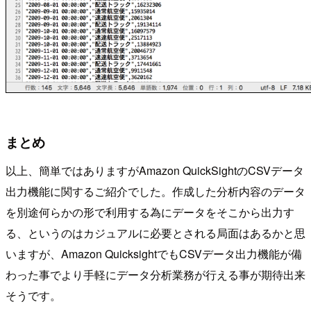
まとめ
以上、簡単ではありますがAmazon QuickSightのCSVデータ
出力機能に関するご紹介でした。作成した分析内容のデータ
を別途何らかの形で利用する為にデータをそこから出力す
る、というのはカジュアルに必要とされる局面はあるかと思
いますが、Amazon QuicksightでもCSVデータ出力機能が備
わった事でより手軽にデータ分析業務が行える事が期待出来
そうです。