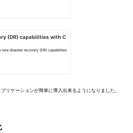
プレプリケーションが簡単に導入出来るようになりました。
化