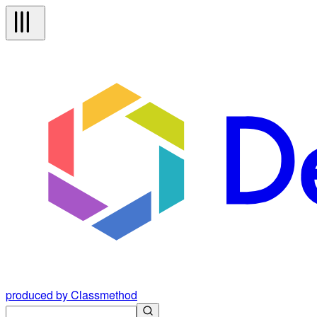
produced by Classmethod