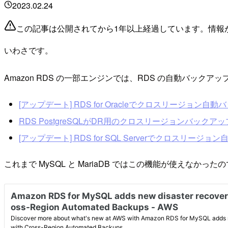
2023.02.24
この記事は公開されてから1年以上経過しています。情報
いわさです。
Amazon RDS の一部エンジンでは、RDS の自動バッ
[アップデート] RDS for Oracleでクロスリージョン自動バック
RDS PostgreSQLがDR用のクロスリージョンバックアッ
[アップデート] RDS for SQL Serverでクロスリージョ
これまで MySQL と MariaDB ではこの機能が使えなかった