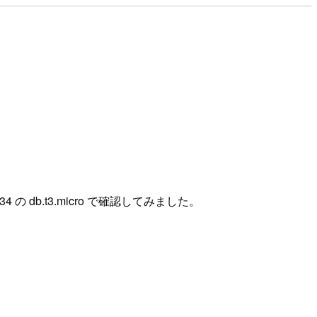
の db.t3.micro で確認してみました。