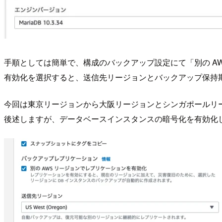
手順としては簡単で、構成のバックアップ設定にて「別の A
有効化を選択すると、送信先リージョンとバックアップ保持
今回は東京リージョンから大阪リージョンとシンガポールリ
後述しますが、データベースインスタンスの暗号化を有効化し