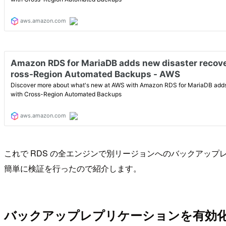
これで RDS の全エンジンで別リージョンへのバックアッ
簡単に検証を行ったので紹介します。
バックアップレプリケーションを有効