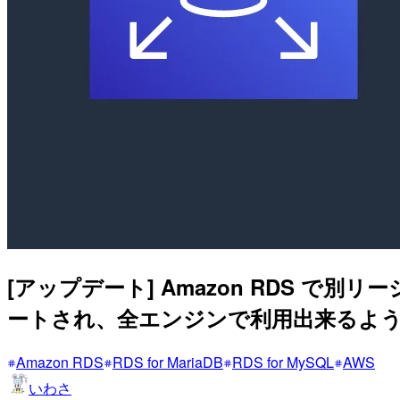
[アップデート] Amazon RDS で別
ートされ、全エンジンで利用出来るよ
Amazon RDS
RDS for MariaDB
RDS for MySQL
AWS
いわさ