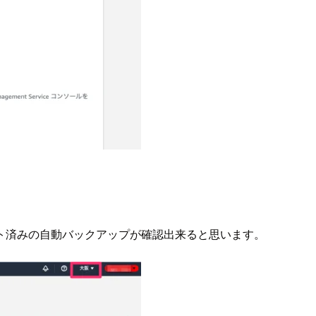
ト済みの自動バックアップが確認出来ると思います。