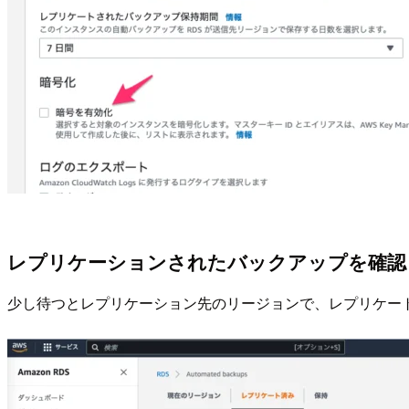
レプリケーションされたバックアップを確認
少し待つとレプリケーション先のリージョンで、レプリケー