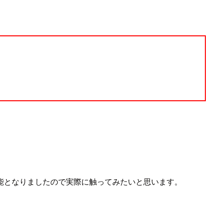
能となりましたので実際に触ってみたいと思います。