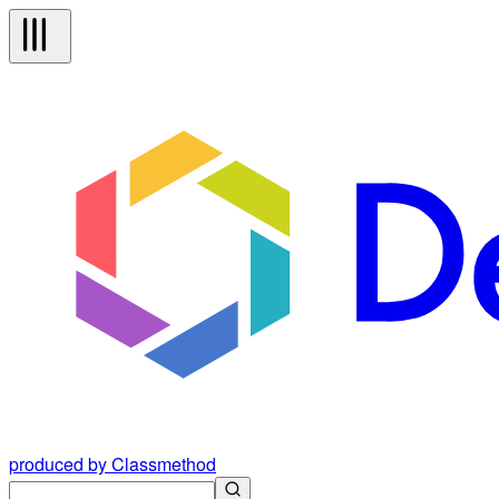
produced by Classmethod