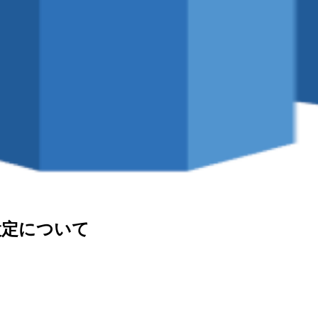
の設定について