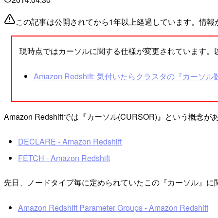
この記事は公開されてから1年以上経過しています。情報
現時点ではカーソルに関する仕様が変更されています。
Amazon Redshift: 気付いたらクラスタの『カーソル
Amazon Redshiftでは『カーソル(CURSOR)』という概念
DECLARE - Amazon Redshift
FETCH - Amazon Redshift
先日、ノードタイプ毎に定められていたこの『カーソル』に
Amazon Redshift Parameter Groups - Amazon Redshift