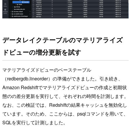
データレイクテーブルのマテリアライズ
ドビューの増分更新を試す
マテリアライズドビューのベーステーブル
（redbergdb.lineorder）の準備ができました。引き続き、
Amazon Redshiftでマテリアライズドビューの作成と初期状
態のの差分更新を実行して、それぞれの時間を計測します。
なお、この検証では、Redshiftの結果キャッシュを無効化し
ています。そのため、ここからは、psqlコマンドを用いて、
SQLを実行して計測しました。