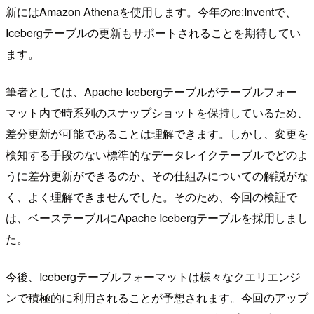
新にはAmazon Athenaを使用します。今年のre:Inventで、
Icebergテーブルの更新もサポートされることを期待してい
ます。
筆者としては、Apache Icebergテーブルがテーブルフォー
マット内で時系列のスナップショットを保持しているため、
差分更新が可能であることは理解できます。しかし、変更を
検知する手段のない標準的なデータレイクテーブルでどのよ
うに差分更新ができるのか、その仕組みについての解説がな
く、よく理解できませんでした。そのため、今回の検証で
は、ベーステーブルにApache Icebergテーブルを採用しまし
た。
今後、Icebergテーブルフォーマットは様々なクエリエンジ
ンで積極的に利用されることが予想されます。今回のアップ