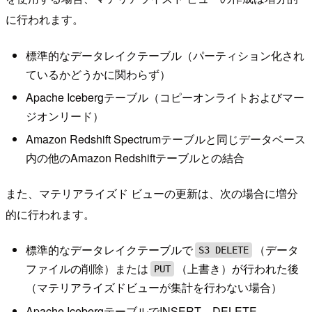
に行われます。
標準的なデータレイクテーブル（パーティション化され
ているかどうかに関わらず）
Apache Icebergテーブル（コピーオンライトおよびマー
ジオンリード）
Amazon Redshift Spectrumテーブルと同じデータベース
内の他のAmazon Redshiftテーブルとの結合
また、マテリアライズド ビューの更新は、次の場合に増分
的に行われます。
標準的なデータレイクテーブルで
（データ
S3 DELETE
ファイルの削除）または
（上書き）が行われた後
PUT
（マテリアライズドビューが集計を行わない場合）
Apache IcebergテーブルでINSERT、DELETE、