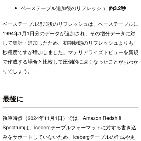
ベーステーブル追加後のリフレッシュ:
約3.2秒
ベーステーブル追加後のリフレッシュは、ベーステーブルに
1994年1月1日分のデータが追加され、その増分データに対
して集計・追加したため、初期状態のリフレッシュよりも1
秒程度ですが増加しました。マテリアライズドビューを新規
で作成する場合と比較して圧倒的に速くなったことがおわか
りでしょう。
最後に
執筆時点（2024年11月1日）では、Amazon Redshift
Spectrumは、Icebergテーブルフォーマットに対する書き込
みをサポートしていないため、Icebergテーブルの作成や更