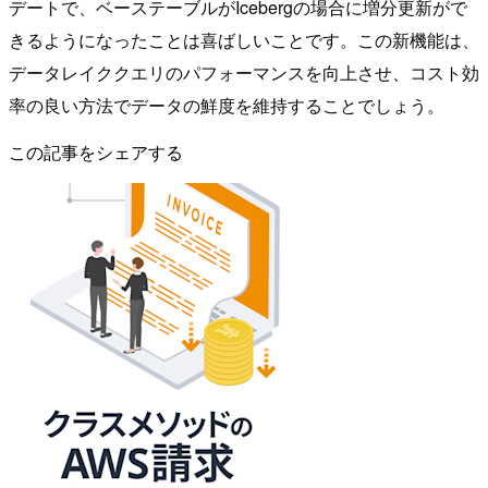
デートで、ベーステーブルがIcebergの場合に増分更新がで
きるようになったことは喜ばしいことです。この新機能は、
データレイククエリのパフォーマンスを向上させ、コスト効
率の良い方法でデータの鮮度を維持することでしょう。
この記事をシェアする