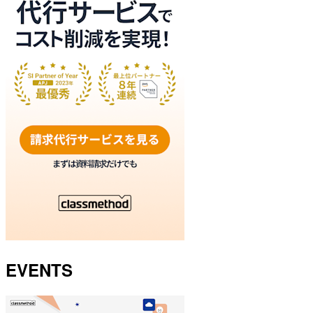
EVENTS