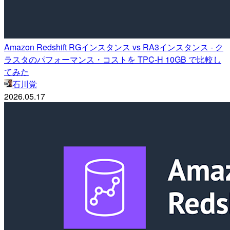
Amazon Redshift RGインスタンス vs RA3インスタンス - ク
ラスタのパフォーマンス・コストを TPC-H 10GB で比較し
てみた
石川覚
2026.05.17