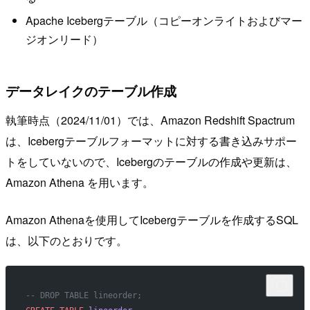
Apache Icebergテーブル（コピーオンライトおよびマー
ジオンリード）
データレイクのテーブル作成
執筆時点（2024/11/01）では、Amazon Redshift Spactrum
は、Icebergテーブルフォーマットに対する書き込みサポー
トをしていないので、Icebergのテーブルの作成や更新は、
Amazon Athena を用います。
Amazon Athenaを使用してIcebergテーブルを作成するSQL
は、以下のとおりです。
-- DROP TABLE lineorder;