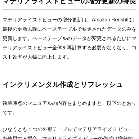
マテリアライズドビューの増分更新の特長
マテリアライズドビューの増分更新は、Amazon Redshiftは
最後の更新以降にベーステーブルで変更されたデータのみを
更新します。ベーステーブルのデータが変更されるたびにマ
テリアライズドビュー全体を再計算する必要がなくなり、コ
スト効率が大幅に向上します。
インクリメンタル作成とリフレッシュ
執筆時点のマニュアルの内容をまとめますと、以下のとおり
です。
少なくとも 1 つの外部テーブルでマテリアライズド ビュー
を使用する場合、マテリアライズド ビューの作成は増分的