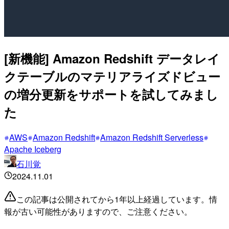
[新機能] Amazon Redshift データレイ
クテーブルのマテリアライズドビュー
の増分更新をサポートを試してみまし
た
AWS
Amazon Redshift
Amazon Redshift Serverless
Apache Iceberg
石川覚
2024.11.01
この記事は公開されてから1年以上経過しています。情
報が古い可能性がありますので、ご注意ください。