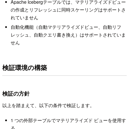
Apache Icebergテーブルでは、マテリアライズドビュー
の作成とリフレッシュに同時スケーリングはサポートさ
れていません
自動化機能（自動マテリアライズドビュー、自動リフ
レッシュ、自動クエリ書き換え）はサポートされていま
せん
検証環境の構築
検証の方針
以上を踏まえて、以下の条件で検証します。
1 つの外部テーブルでマテリアライズド ビューを使用す
る