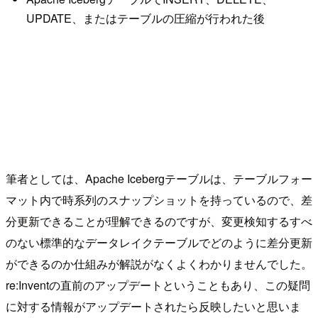
UPDATE、またはテーブルの圧縮が行われた後
筆者としては、Apache Icebergテーブルは、テーブルフォー
マット内で時系列のスナップショットを持っているので、差
分更新できることが理解できるのですが、変更検知するすべ
のない標準的なデータレイクテーブルでどのように差分更新
ができるのか仕組みが解説がなくよくわかりませんでした。
re:Inventの直前のアップデートということもあり、この疑問
に対する情報がアップデートされたら反映したいと思いま