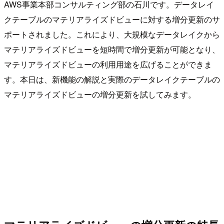
AWS事業本部コンサルティング部の石川です。データレイ
クテーブルのマテリアライズドビューに対する増分更新のサ
ポートされました。これにより、大規模なデータレイクから
マテリアライズドビューを短時間で増分更新が可能となり、
マテリアライズドビューの利用用途を広げることができま
す。本日は、新機能の解説と実際のデータレイクテーブルの
マテリアライズドビューの増分更新を試してみます。