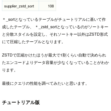
supplier_zstd_sort
108
＊_sortとなっているテーブルがチュートリアルに基いて作
成したテーブル、 ＊_zstd_sortとなっているのがソートキー
と分散スタイルを設定し、それソートキー以外はZSTD形式
にて圧縮したテーブルとなります。
ZSTDで圧縮かけたほうが最大で1割くらい自動で決められ
たエンコードよりデータ容量が少なくなっていることがわか
ります。
最後にクエリの性能を調べてみたいと思います。
チュートリアル版