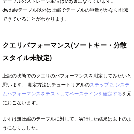
テーブルのストレージ単位はMbyteになっています。
dwdateテーブル以外は圧縮でテーブルの容量がかなり削減
できていることがわかります。
クエリパフォーマンス(ソートキー・分散
スタイル未設定)
上記の状態でのクエリのパフォーマンスを測定してみたいと
思います。 測定方法はチュートリアルの
ステップ 2: システ
ムパフォーマンスをテストしてベースラインを確定する
を元
におこないます。
まずは無圧縮のテーブルに対して、実行した結果は以下のよ
うになりました。