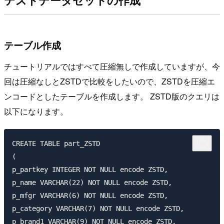
テストデータセットの作成
テーブル作成
チュートリアルではすべて圧縮無しで作成していますが、今
回は圧縮なしとZSTDで比較をしたいので、ZSTDを圧縮エ
ンコードとしたテーブルを作成します。 ZSTD版のクエリは
以下になります。
CREATE TABLE part_ZSTD

(

p_partkey INTEGER NOT NULL encode ZSTD,

p_name VARCHAR(22) NOT NULL encode ZSTD,

p_mfgr VARCHAR(6) NOT NULL encode ZSTD,

p_category VARCHAR(7) NOT NULL encode ZSTD,

p_brand1 VARCHAR(9) NOT NULL encode ZSTD,
