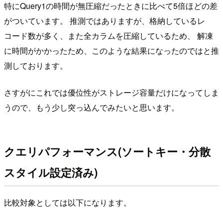
特にQuery1の時間が無圧縮だったときに比べて5倍ほどの差
がついています。 推測ではありますが、格納しているレ
コード数が多く、また全カラムを圧縮しているため、 解凍
に時間がかかったため、このような結果になったのではと推
測しております。
さすがにこれでは優位性がストレージ容量だけになってしま
うので、もう少し突っ込んでみたいと思います。
クエリパフォーマンス(ソートキー・分散
スタイル設定済み)
比較対象としては以下になります。