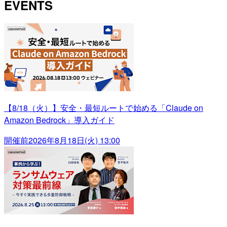
EVENTS
【8/18（火）】安全・最短ルートで始める「Claude on
Amazon Bedrock」導入ガイド
開催前
2026年8月18日(火) 13:00