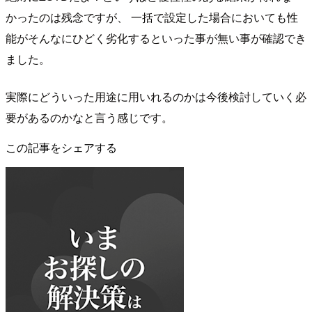
かったのは残念ですが、 一括で設定した場合においても性
能がそんなにひどく劣化するといった事が無い事が確認でき
ました。
実際にどういった用途に用いれるのかは今後検討していく必
要があるのかなと言う感じです。
この記事をシェアする