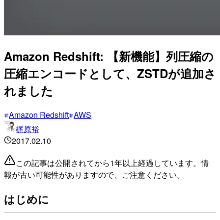
Amazon Redshift: 【新機能】列圧縮の
圧縮エンコードとして、ZSTDが追加さ
れました
Amazon Redshift
AWS
梶原裕
2017.02.10
この記事は公開されてから1年以上経過しています。情
報が古い可能性がありますので、ご注意ください。
はじめに