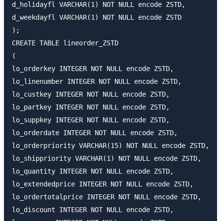
d_holidayfl VARCHAR(1) NOT NULL encode ZSTD,

d_weekdayfl VARCHAR(1) NOT NULL encode ZSTD

);

CREATE TABLE lineorder_ZSTD

(

lo_orderkey INTEGER NOT NULL encode ZSTD,

lo_linenumber INTEGER NOT NULL encode ZSTD,

lo_custkey INTEGER NOT NULL encode ZSTD,

lo_partkey INTEGER NOT NULL encode ZSTD,

lo_suppkey INTEGER NOT NULL encode ZSTD,

lo_orderdate INTEGER NOT NULL encode ZSTD,

lo_orderpriority VARCHAR(15) NOT NULL encode ZSTD,

lo_shippriority VARCHAR(1) NOT NULL encode ZSTD,

lo_quantity INTEGER NOT NULL encode ZSTD,

lo_extendedprice INTEGER NOT NULL encode ZSTD,

lo_ordertotalprice INTEGER NOT NULL encode ZSTD,

lo_discount INTEGER NOT NULL encode ZSTD,
