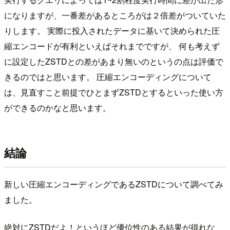
になりますが、一番差があるところがは２倍差がついていた
りします。 実際に投入されたデータに基いて決められた圧
縮エンコードが有利といえばそれまでですが、 何も考えず
に設定したZSTDとの差があまり無いのというの点は評価で
きるのではと思います。 圧縮エンコーディングについて
は、見直すこと前提でひとまずZSTDとするといった使い方
ができるのかなと思います。
結論
新しい圧縮エンコーディングであるZSTDについて調べてみ
ました。
絶対にZSTDだよ！というほど優位性のある結果が得れな