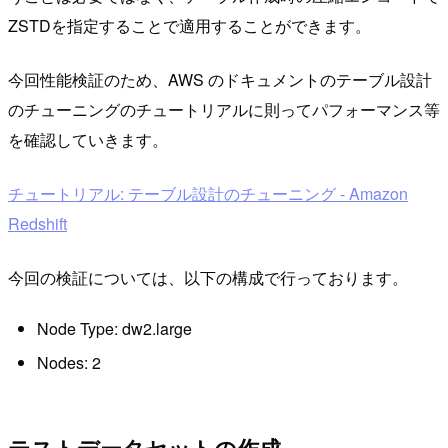
ZSTDを指定することで適用することができます。
今回性能検証のため、AWS のドキュメントのテーブル設計
のチューニングのチュートリアルに則ってパフォーマンス等
を確認していきます。
チュートリアル: テーブル設計のチューニング - Amazon
Redshift
今回の検証については、以下の構成で行っております。
Node Type: dw2.large
Nodes: 2