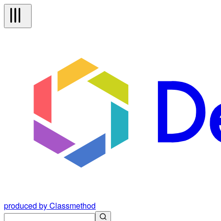
produced by Classmethod