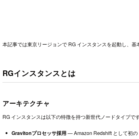
本記事では東京リージョンで RG インスタンスを起動し、
RGインスタンスとは
アーキテクチャ
RG インスタンスは以下の特徴を持つ新世代ノードタイプで
Gravitonプロセッサ採用
— Amazon Redshift として初