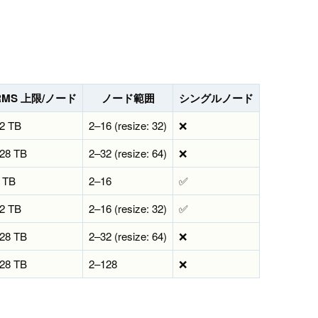
RMS 上限/ノード
ノード範囲
シングルノード
2 TB
2–16 (resize: 32)
❌
28 TB
2–32 (resize: 64)
❌
 TB
2–16
✅
2 TB
2–16 (resize: 32)
✅
28 TB
2–32 (resize: 64)
❌
28 TB
2–128
❌