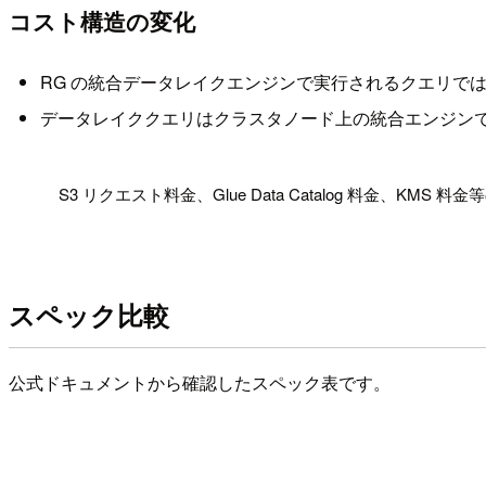
コスト構造の変化
RG の統合データレイクエンジンで実行されるクエリでは、Reds
データレイククエリはクラスタノード上の統合エンジンで実行
!
S3 リクエスト料金、Glue Data Catalog 料金、KM
スペック比較
公式ドキュメントから確認したスペック表です。