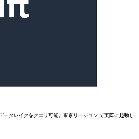
課金なしでS3データレイクをクエリ可能。東京リージョン で実際に起動し