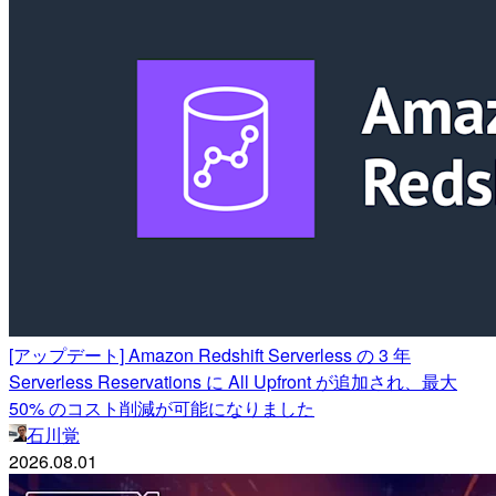
[アップデート] Amazon Redshift Serverless の 3 年
Serverless Reservations に All Upfront が追加され、最大
50% のコスト削減が可能になりました
石川覚
2026.08.01