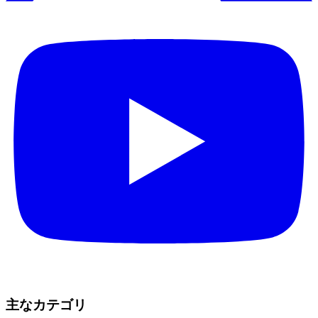
主なカテゴリ