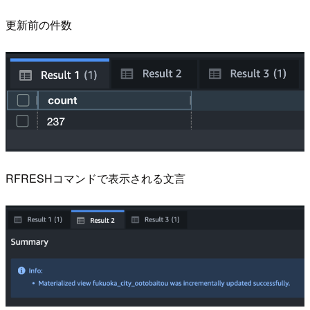
更新前の件数
RFRESHコマンドで表示される文言