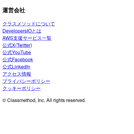
運営会社
クラスメソッドについて
DevelopersIOとは
AWS支援サービス一覧
公式X(Twitter)
公式YouTube
公式Facebook
公式LinkedIn
アクセス情報
プライバシーポリシー
クッキーポリシー
© Classmethod, Inc. All rights reserved.