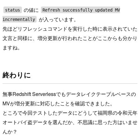
の値に
status
Refresh successfully updated MV
が入っています。
incrementally
先ほどリフレッシュコマンドを実行した時に表示されていた
文言と同様に、増分更新が行われたことがここからも分かり
ますね。
終わりに
無事Redshift Serverlessでもデータレイクテーブルベースの
MVが増分更新に対応したことを確認できました。
ところで今回テストしたデータにどうして福岡県の令和元年
オートバイ盗データを選んだか、不思議に思った方はいませ
んか？