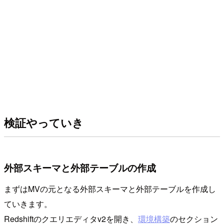
検証やっていき
外部スキーマと外部テーブルの作成
まずはMVの元となる外部スキーマと外部テーブルを作成し
ていきます。
Redshiftのクエリエディタv2を開き、
環境構築
のセクション