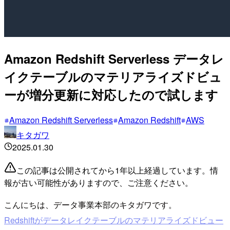
Amazon Redshift Serverless データレ
イクテーブルのマテリアライズドビュ
ーが増分更新に対応したので試します
Amazon Redshift Serverless
Amazon Redshift
AWS
キタガワ
2025.01.30
この記事は公開されてから1年以上経過しています。情
報が古い可能性がありますので、ご注意ください。
こんにちは、データ事業本部のキタガワです。
Redshiftがデータレイクテーブルのマテリアライズドビュー