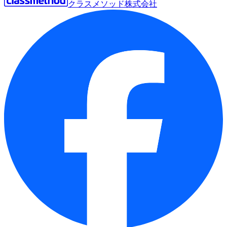
クラスメソッド株式会社