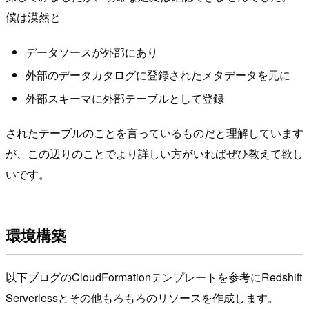
僕は漠然と
データソースが外部にあり
外部のデータカタログに登録されたメタデータを元に
外部スキーマに外部テーブルとして登録
されたテーブルのことを言っているものだと理解しています
が、この辺りのことでより詳しい方がいればぜひ教えて欲し
いです。
環境構築
以下ブログのCloudFormationテンプレートを参考にRedshift
Serverlessとその他もろもろのリソースを作成します。