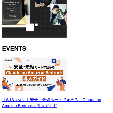
EVENTS
【8/18（火）】安全・最短ルートで始める「Claude on
Amazon Bedrock」導入ガイド