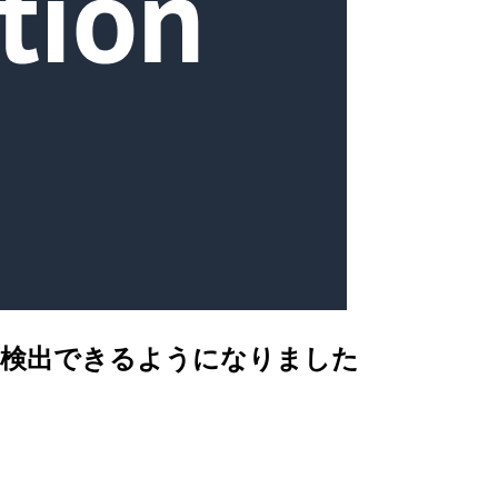
ion）を検出できるようになりました