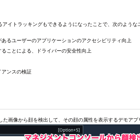
るアイトラッキングもできるようになったことで、次のような
があるユーザーのアプリケーションのアクセシビリティ向上
することによる、ドライバーの安全性向上
イアンスの検証
した画像から顔を検出して、その顔の属性を表示するデモアプ