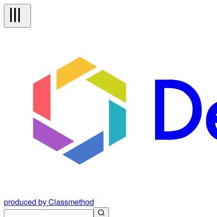
produced by Classmethod