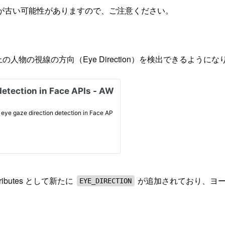
が古い可能性がありますので、ご注意ください。
人物の視線の方向（Eye Direction）を検出できるようにな
ttributes として新たに
が追加されており、ヨー 
EYE_DIRECTION