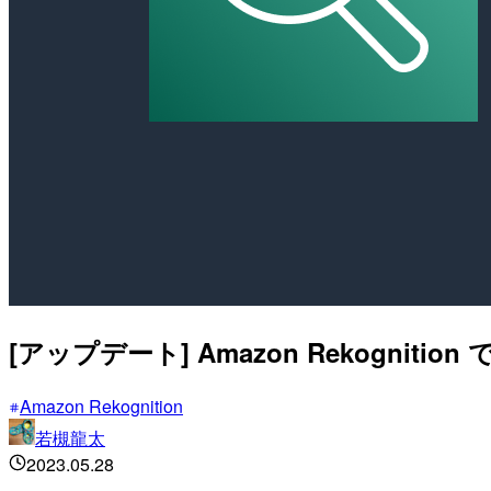
[アップデート] Amazon Rekognit
Amazon Rekognition
若槻龍太
2023.05.28