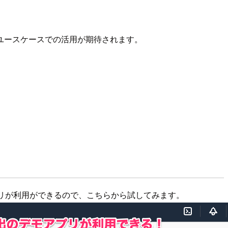
ユースケースでの活用が期待されます。
リが利用ができるので、こちらから試してみます。