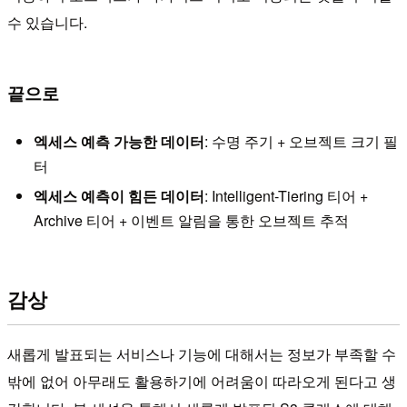
수 있습니다.
끝으로
엑세스 예측 가능한 데이터
: 수명 주기 + 오브젝트 크기 필
터
엑세스 예측이 힘든 데이터
: Intelligent-Tiering 티어 +
Archive 티어 + 이벤트 알림을 통한 오브젝트 추적
감상
새롭게 발표되는 서비스나 기능에 대해서는 정보가 부족할 수
밖에 없어 아무래도 활용하기에 어려움이 따라오게 된다고 생