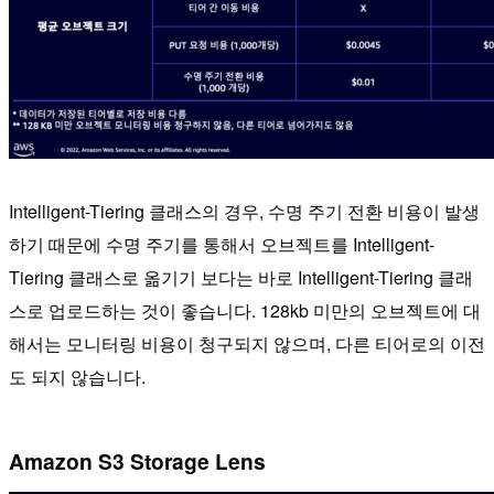
Intelligent-Tiering 클래스의 경우, 수명 주기 전환 비용이 발생
하기 때문에 수명 주기를 통해서 오브젝트를 Intelligent-
Tiering 클래스로 옮기기 보다는 바로 Intelligent-Tiering 클래
스로 업로드하는 것이 좋습니다. 128kb 미만의 오브젝트에 대
해서는 모니터링 비용이 청구되지 않으며, 다른 티어로의 이전
도 되지 않습니다.
Amazon S3 Storage Lens