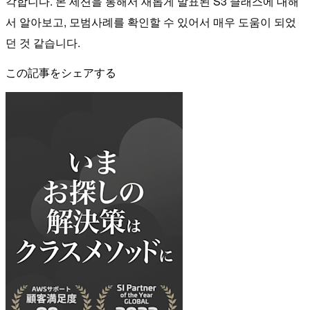
각합니다. 본 세션을 통해서 새롭게 발표된 S3 클래스에 대해
서 알아보고, 모범사례를 확인할 수 있어서 매우 도움이 되었
던 것 같습니다.
この記事をシェアする