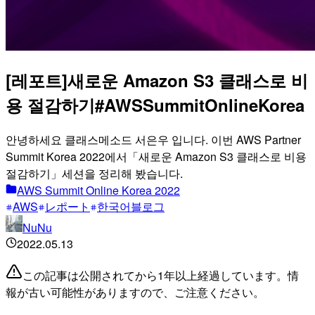
[레포트]새로운 Amazon S3 클래스로 비
용 절감하기#AWSSummitOnlineKorea
안녕하세요 클래스메소드 서은우 입니다. 이번 AWS Partner
Summit Korea 2022에서「새로운 Amazon S3 클래스로 비용
절감하기」세션을 정리해 봤습니다.
AWS Summit Online Korea 2022
AWS
レポート
한국어블로그
NuNu
2022.05.13
この記事は公開されてから1年以上経過しています。情
報が古い可能性がありますので、ご注意ください。