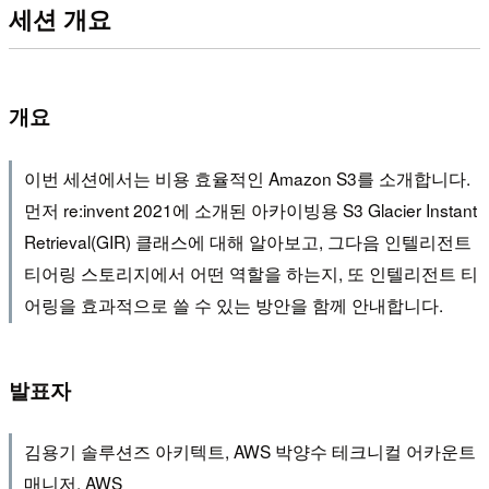
세션 개요
개요
이번 세션에서는 비용 효율적인 Amazon S3를 소개합니다.
먼저 re:invent 2021에 소개된 아카이빙용 S3 Glacier Instant
Retrieval(GIR) 클래스에 대해 알아보고, 그다음 인텔리전트
티어링 스토리지에서 어떤 역할을 하는지, 또 인텔리전트 티
어링을 효과적으로 쓸 수 있는 방안을 함께 안내합니다.
발표자
김용기 솔루션즈 아키텍트, AWS 박양수 테크니컬 어카운트
매니저, AWS