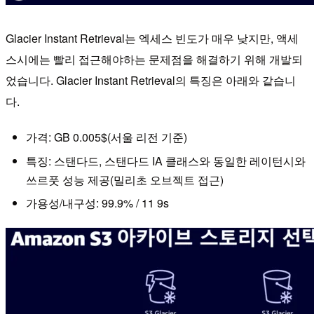
Glacier Instant Retrieval는 엑세스 빈도가 매우 낮지만, 액세
스시에는 빨리 접근해야하는 문제점을 해결하기 위해 개발되
었습니다. Glacier Instant Retrieval의 특징은 아래와 같습니
다.
가격: GB 0.005$(서울 리전 기준)
특징: 스탠다드, 스탠다드 IA 클래스와 동일한 레이턴시와
쓰르풋 성능 제공(밀리초 오브젝트 접근)
가용성/내구성: 99.9% / 11 9s