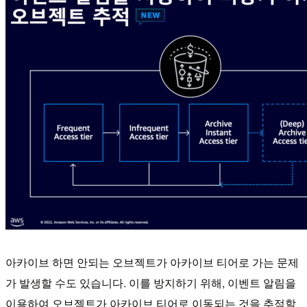
아카이브 하면 안되는 오브젝트가 아카이브 티어로 가는 문제
가 발생할 수도 있습니다. 이를 방지하기 위해, 이벤트 알림을
이용하여 오브젝트가 아카이브 티어로 이동되는 것을 추적할