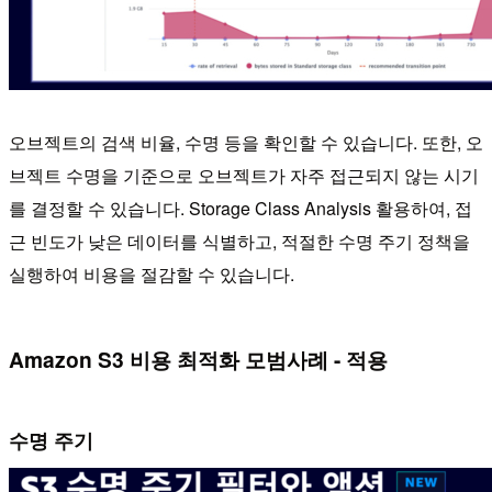
오브젝트의 검색 비율, 수명 등을 확인할 수 있습니다. 또한, 오
브젝트 수명을 기준으로 오브젝트가 자주 접근되지 않는 시기
를 결정할 수 있습니다. Storage Class Analysis 활용하여, 접
근 빈도가 낮은 데이터를 식별하고, 적절한 수명 주기 정책을
실행하여 비용을 절감할 수 있습니다.
Amazon S3 비용 최적화 모범사례 - 적용
수명 주기