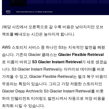
(해당 사진에서 오른쪽으로 갈 수록 비용은 낮아지지만 오브
젝트를 빼내오는 시간은 높아지게 됩니다.)
AWS 스토리지 서비스 중 하나인 S3는 지속적인 발전을 해왔
습니다. 기존의 Glacier 클래스는
Glacier Flexible Retrieval
로 이름이 바뀌고
S3 Glacier Instant Retrieval
가 새로 생겼습
니다. S3 Glacier Instant Retrieval는 아카이브 데이터를 바로
가져올 수 있고, Glacier Flexible Retrieval는 벌크 복구 비용이
무료라는 특징이 있습니다. 그리고 가장 저렴한 스토리지인
Glacier Depp Archive와 S3 Glacier Instant Retrieval를 비롯
하여 인텔리전트 티어링도 발전시켜서 자동으로 저장 비용을
최적화 시킬 수 있습니다.