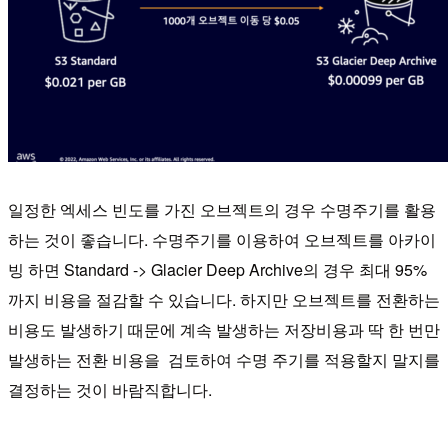
일정한 엑세스 빈도를 가진 오브젝트의 경우 수명주기를 활용
하는 것이 좋습니다. 수명주기를 이용하여 오브젝트를 아카이
빙 하면 Standard -> Glacier Deep Archive의 경우 최대 95%
까지 비용을 절감할 수 있습니다. 하지만 오브젝트를 전환하는
비용도 발생하기 때문에 계속 발생하는 저장비용과 딱 한 번만
발생하는 전환 비용을 검토하여 수명 주기를 적용할지 말지를
결정하는 것이 바람직합니다.