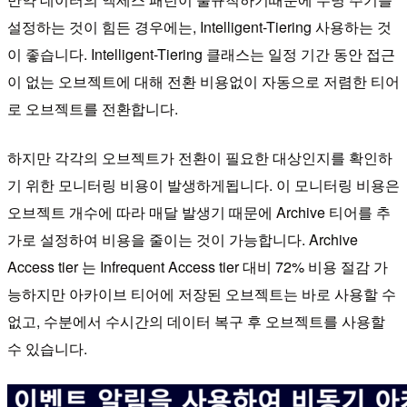
설정하는 것이 힘든 경우에는, Intelligent-Tiering 사용하는 것
이 좋습니다. Intelligent-Tiering 클래스는 일정 기간 동안 접근
이 없는 오브젝트에 대해 전환 비용없이 자동으로 저렴한 티어
로 오브젝트를 전환합니다.
하지만 각각의 오브젝트가 전환이 필요한 대상인지를 확인하
기 위한 모니터링 비용이 발생하게됩니다. 이 모니터링 비용은
오브젝트 개수에 따라 매달 발생기 때문에 Archive 티어를 추
가로 설정하여 비용을 줄이는 것이 가능합니다. Archive
Access tier 는 Infrequent Access tier 대비 72% 비용 절감 가
능하지만 아카이브 티어에 저장된 오브젝트는 바로 사용할 수
없고, 수분에서 수시간의 데이터 복구 후 오브젝트를 사용할
수 있습니다.