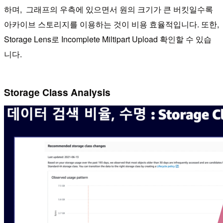
하며, 그래프의 우측에 있으면서 원의 크기가 큰 버킷일수록
아카이브 스토리지를 이용하는 것이 비용 효율적입니다. 또한,
Storage Lens로 Incomplete Miltipart Upload 확인할 수 있습
니다.
Storage Class Analysis