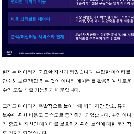
현재는 데이터가 중요한 자산이 되었습니다. 수집한 데이터를
단순히 보존/백업 하는 것이 아니라 데이터를 활용하여 새로운
수익 모델 창출 가능하기 때문입니다.
그리고 데이터가 폭발적으로 늘어남에 따라 저장 장소, 유지
보수에 관한 비용도 급속도로 증가하게 되었습니다. 뿐만 아니
라 중요한 자산인 데이터를 보호하기 위해 보안에 대한 문제점
도 커지게되었습니다.