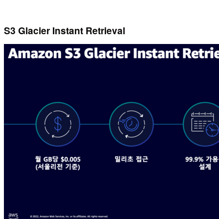
S3 Glacier Instant Retrieval