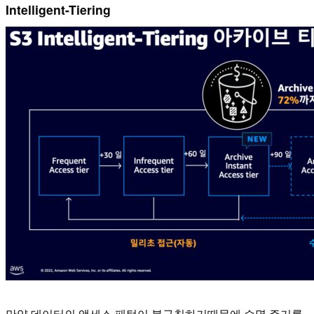
Intelligent-Tiering
만약 데이터의 액세스 패턴이 불규칙하기때문에 수명 주기를