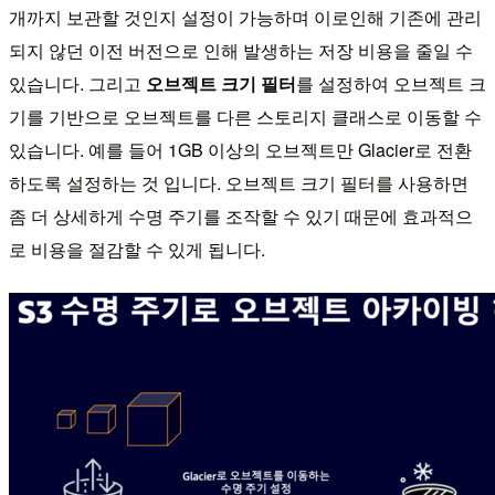
개까지 보관할 것인지 설정이 가능하며 이로인해 기존에 관리
되지 않던 이전 버전으로 인해 발생하는 저장 비용을 줄일 수
있습니다. 그리고
오브젝트 크기 필터
를 설정하여 오브젝트 크
기를 기반으로 오브젝트를 다른 스토리지 클래스로 이동할 수
있습니다. 예를 들어 1GB 이상의 오브젝트만 Glacier로 전환
하도록 설정하는 것 입니다. 오브젝트 크기 필터를 사용하면
좀 더 상세하게 수명 주기를 조작할 수 있기 때문에 효과적으
로 비용을 절감할 수 있게 됩니다.