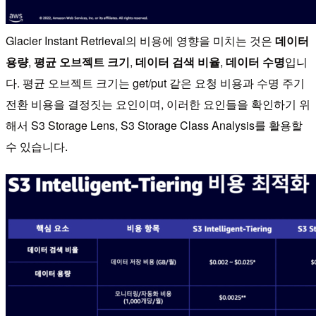
Glacier Instant Retrieval의 비용에 영향을 미치는 것은
데이터
용량
,
평균 오브젝트 크기
,
데이터 검색 비율
,
데이터
수명
입니
다. 평균 오브젝트 크기는 get/put 같은 요청 비용과 수명 주기
전환 비용을 결정짓는 요인이며, 이러한 요인들을 확인하기 위
해서 S3 Storage Lens, S3 Storage Class Analysis를 활용할
수 있습니다.