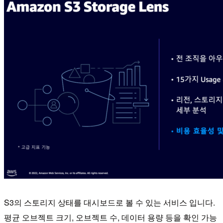
S3의 스토리지 상태를 대시보드로 볼 수 있는 서비스 입니다.
평균 오브젝트 크기, 오브젝트 수, 데이터 용량 등을 확인 가능