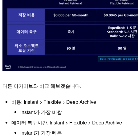
다른 아카이브와 비교 해보겠습니다.
비용: Instant > Flexible > Deep Archive
Instant가 가장 비쌈
데이터 복구시간: Instant > Flexible > Deep Archive
Instant가 가장 빠름