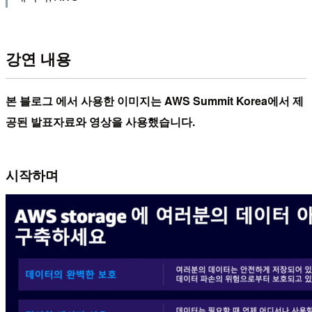
강연 내용
본 블로그 에서 사용한 이미지는 AWS Summit Korea에서 제
공된 발표자료와 영상을 사용했습니다.
시작하며