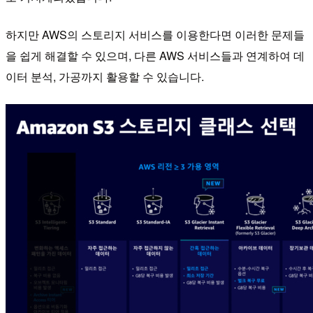
하지만 AWS의 스토리지 서비스를 이용한다면 이러한 문제들
을 쉽게 해결할 수 있으며, 다른 AWS 서비스들과 연계하여 데
이터 분석, 가공까지 활용할 수 있습니다.