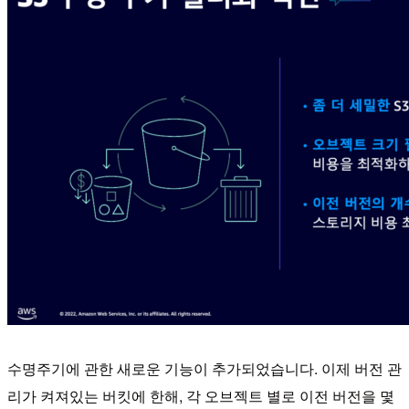
수명주기에 관한 새로운 기능이 추가되었습니다. 이제 버전 관
리가 켜져있는 버킷에 한해, 각 오브젝트 별로 이전 버전을 몇