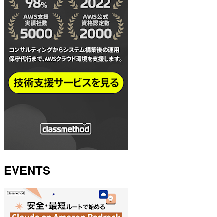
EVENTS