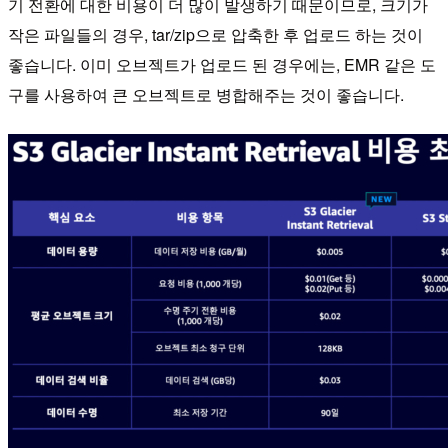
기 전환에 대한 비용이 더 많이 발생하기 때문이므로, 크기가
작은 파일들의 경우, tar/zip으로 압축한 후 업로드 하는 것이
좋습니다. 이미 오브젝트가 업로드 된 경우에는, EMR 같은 도
구를 사용하여 큰 오브젝트로 병합해주는 것이 좋습니다.