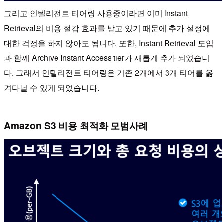
그리고 인텔리전트 티어링 사용중이라면 이미 Instant
Retrieval의 비용 절감 효과를 받고 있기 때문에 추가 설정에
대한 걱정을 하지 않아도 됩니다. 또한, Instant Retrieval 도입
과 함께 Archive Instant Access tier가 새롭게 추가 되었습니
다. 그래서 인텔리전트 티어링은 기존 2개에서 3개 티어를 옮
겨다닐 수 있게 되었습니다.
Amazon S3 비용 최적화 모범사례