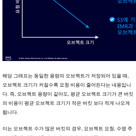
해당 그래프는 동일한 용량의 오브젝트가 저장되어 있을 때,
오브젝트 크기가 커질수록 요청 비용이 줄어든다는 내용입니
다. 즉, 오브젝트 용량이 같아도, 평균 오브젝트 크기가 큰 버킷
의 비용이 평균 오브젝트 크기가 작은 버킷 보다 적게 나오게
됩니다.
이는 오브젝트 수가 많은 버킷의 경우, 요브젝트 요청, 수명 주