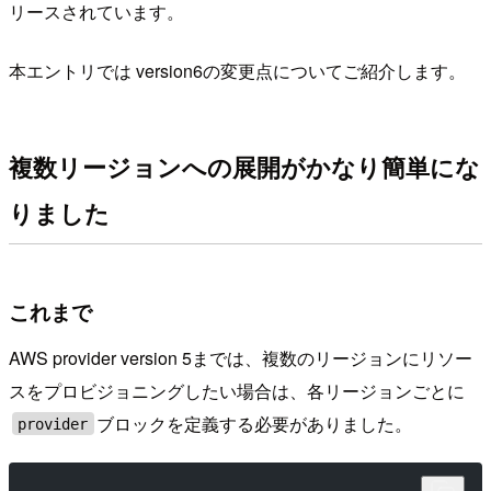
リースされています。
本エントリでは version6の変更点についてご紹介します。
複数リージョンへの展開がかなり簡単にな
りました
これまで
AWS provider version 5までは、複数のリージョンにリソー
スをプロビジョニングしたい場合は、各リージョンごとに
ブロックを定義する必要がありました。
provider