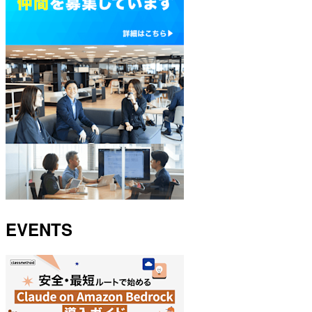
EVENTS