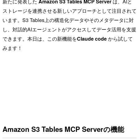
新たに発表した
Amazon S3 Tables MCP Server
は、AIと
ストレージを連携させる新しいアプローチとして注目されて
います。S3 Tables上の構造化データやそのメタデータに対
し、対話的AIエージェントがアクセスしてデータ活用を支援
できます。本日は、この新機能を
Claude code
から試して
みます！
Amazon S3 Tables MCP Serverの機能