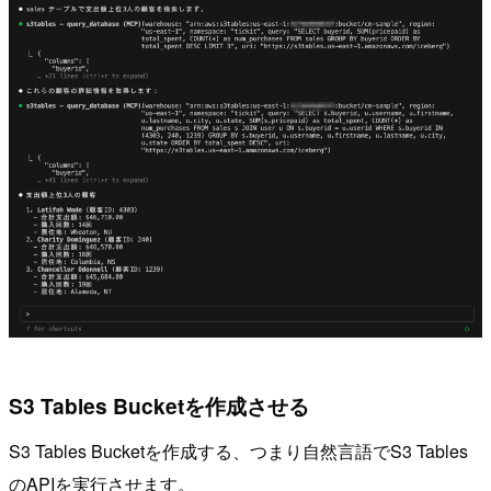
S3 Tables Bucketを作成させる
S3 Tables Bucketを作成する、つまり自然言語でS3 Tables
のAPIを実行させます。