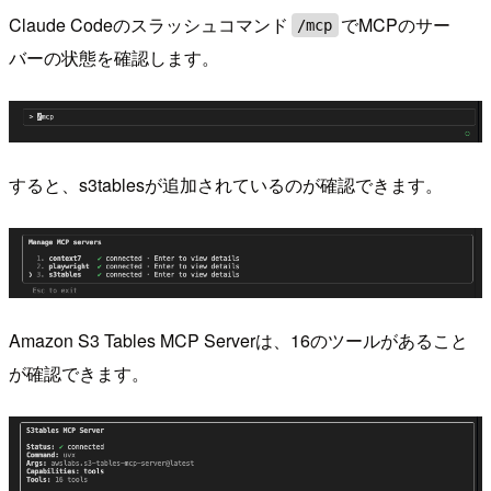
Claude Codeのスラッシュコマンド
でMCPのサー
/mcp
バーの状態を確認します。
すると、s3tablesが追加されているのが確認できます。
Amazon S3 Tables MCP Serverは、16のツールがあること
が確認できます。