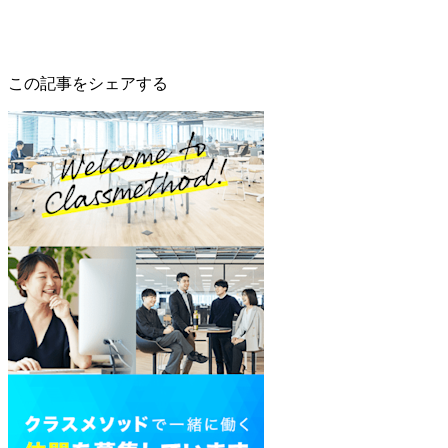
この記事をシェアする