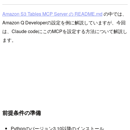
Amazon S3 Tables MCP Server の README.md
の中では、
Amazon Q Developerの設定を例に解説していますが、今回
は、Claude codeにこのMCPを設定する方法について解説し
ます。
前提条件の準備
Pythonのバージョン3.10以降のインストール