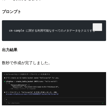
プロンプト
cm-sample に関する利用可能なすべてのメタデータをクエリする
出力結果
数秒で作成が完了しました。