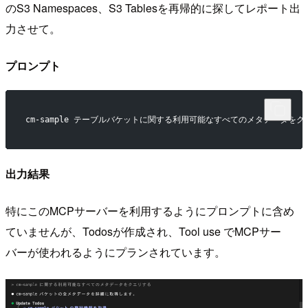
のS3 Namespaces、S3 Tablesを再帰的に探してレポート出
力させて。
プロンプト
cm-sample テーブルバケットに関する利用可能なすべてのメタデータをク
出力結果
特にこのMCPサーバーを利用するようにプロンプトに含め
ていませんが、Todosが作成され、Tool use でMCPサー
バーが使われるようにプランされています。