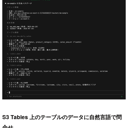
S3 Tables 上のテーブルのデータに自然言語で問
合せ