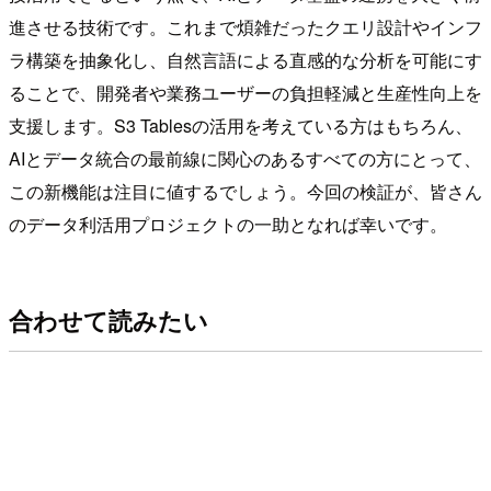
進させる技術です。これまで煩雑だったクエリ設計やインフ
ラ構築を抽象化し、自然言語による直感的な分析を可能にす
ることで、開発者や業務ユーザーの負担軽減と生産性向上を
支援します。S3 Tablesの活用を考えている方はもちろん、
AIとデータ統合の最前線に関心のあるすべての方にとって、
この新機能は注目に値するでしょう。今回の検証が、皆さん
のデータ利活用プロジェクトの一助となれば幸いです。
合わせて読みたい