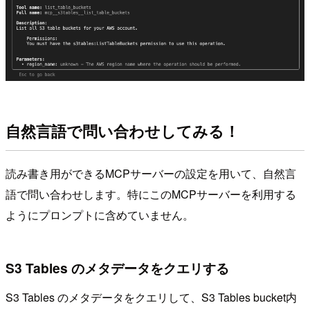
自然言語で問い合わせしてみる！
読み書き用ができるMCPサーバーの設定を用いて、自然言
語で問い合わせします。特にこのMCPサーバーを利用する
ようにプロンプトに含めていません。
S3 Tables のメタデータをクエリする
S3 Tables のメタデータをクエリして、S3 Tables bucket内