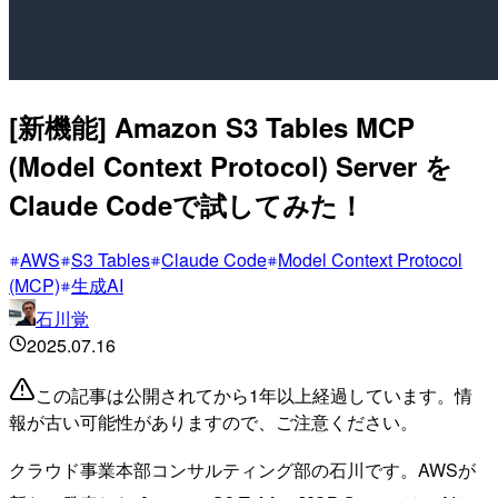
[新機能] Amazon S3 Tables MCP
(Model Context Protocol) Server を
Claude Codeで試してみた！
AWS
S3 Tables
Claude Code
Model Context Protocol
(MCP)
生成AI
石川覚
2025.07.16
この記事は公開されてから1年以上経過しています。情
報が古い可能性がありますので、ご注意ください。
クラウド事業本部コンサルティング部の石川です。AWSが