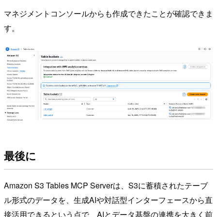
マネジメントコンソールからも作成できたことが確認できま
す。
最後に
Amazon S3 Tables MCP Serverは、S3に蓄積されたテーブ
ル形式のデータを、生成AIや対話型インターフェースから直
接活用できるという点で、AIとデータ基盤の連携を大きく前