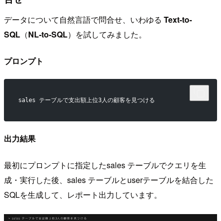
データについて自然言語で問合せ、いわゆる
Text-to-
SQL
（
NL-to-SQL
）を試してみました。
プロンプト
sales テーブルで支出額上位3人の顧客を見つける
出力結果
最初にプロンプトに指定したsales テーブルでクエリを生
成・実行した後、sales テーブルとuserテーブルを結合した
SQLを生成して、レポート出力しています。