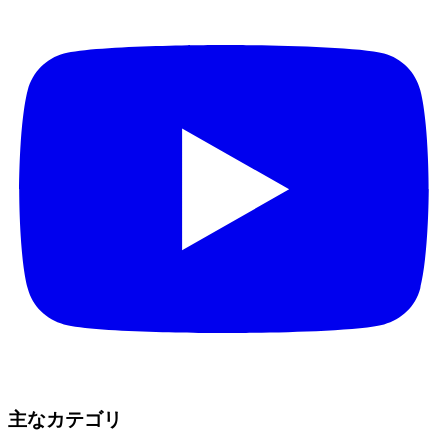
主なカテゴリ