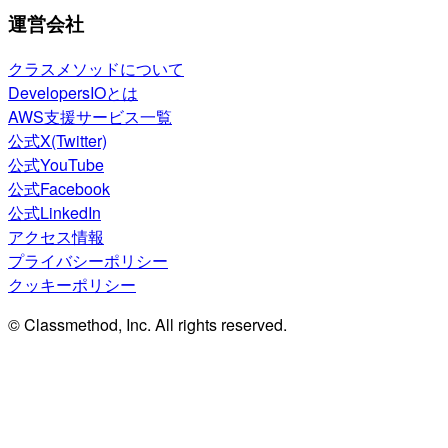
運営会社
クラスメソッドについて
DevelopersIOとは
AWS支援サービス一覧
公式X(Twitter)
公式YouTube
公式Facebook
公式LinkedIn
アクセス情報
プライバシーポリシー
クッキーポリシー
© Classmethod, Inc. All rights reserved.