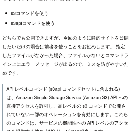
s3コマンドを使う
s3apiコマンドを使う
どちらでも公開できますが、今回のように静的サイトを公開
したいだけの場合は前者を使うことをお勧めします。 指定
したファイルがなかった場合、ファイルがないとコマンドラ
イン上にエラーメッセージが出るので、ミスを防ぎやすいた
めです。
API レベルコマンド (s3api コマンドセットに含まれる)
は、Amazon Simple Storage Service (Amazon S3) API への
直接アクセスを許可し、高レベルの s3 コマンドで公開さ
れていない一部のオペレーションを有効にします。これら
のコマンドは、サービスの機能性への API レベルのアクセ
スを提供する他の AWS サービスに相当します。