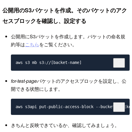
公開用のS3バケットを作成。そのバケットのアク
セスブロックを確認し、設定する
公開用にS3バケットを作成します。バケットの命名規
約等は
こちら
をご覧ください。
for-test-page
バケットのアクセスブロックを設定し、公
開できる状態にします。
きちんと反映できているか、確認してみましょう。