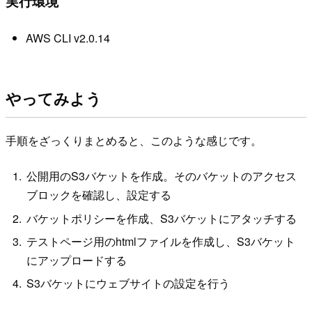
実行環境
AWS CLI v2.0.14
やってみよう
手順をざっくりまとめると、このような感じです。
公開用のS3バケットを作成。そのバケットのアクセス
ブロックを確認し、設定する
バケットポリシーを作成、S3バケットにアタッチする
テストページ用のhtmlファイルを作成し、S3バケット
にアップロードする
S3バケットにウェブサイトの設定を行う