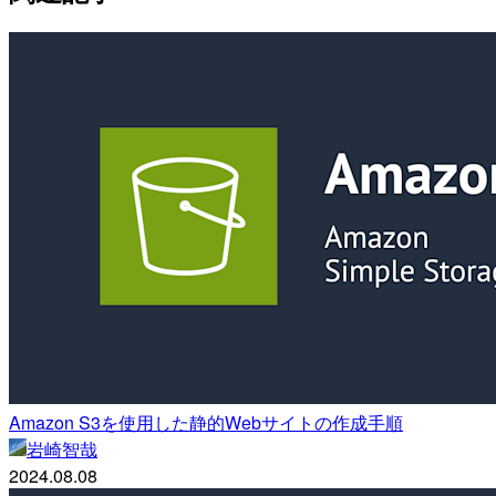
Amazon S3を使用した静的Webサイトの作成手順
岩崎智哉
2024.08.08