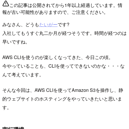
この記事は公開されてから1年以上経過しています。情
報が古い可能性がありますので、ご注意ください。
みなさん、どうも
たいがー
です?
入社してもうすぐ丸二か月が経つそうです。時間が経つのは
早いですね。
AWS CLIを使うのが楽しくなってきた、今日この頃。
今やっていることも、CLIを使ってできないのかな・・・な
んて考えています。
そんな今回は、AWS CLIを使ってAmazon S3を操作し、静
的ウェブサイトのホスティングをやっていきたいと思いま
す。