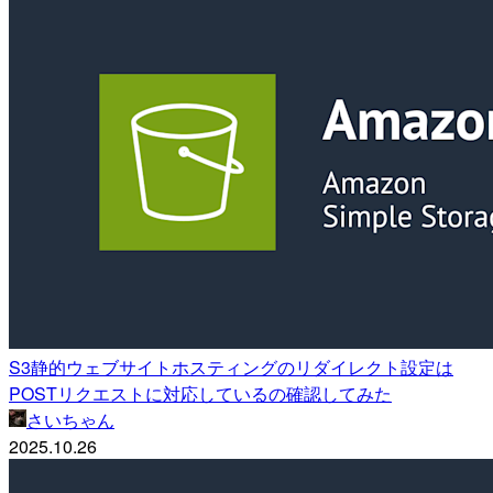
S3静的ウェブサイトホスティングのリダイレクト設定は
POSTリクエストに対応しているの確認してみた
さいちゃん
2025.10.26