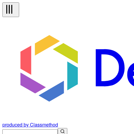
produced by Classmethod