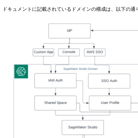
ドキュメントに記載されているドメインの構成は、以下の通