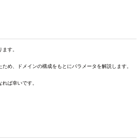
あります。
たため、ドメインの構成をもとにパラメータを解説します。
なれば幸いです。