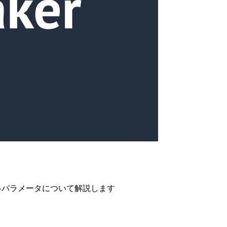
どの各パラメータについて解説します