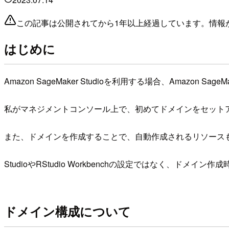
この記事は公開されてから1年以上経過しています。情報
はじめに
Amazon SageMaker Studioを利用する場合、Amazon
私がマネジメントコンソール上で、初めてドメインをセット
また、ドメインを作成することで、自動作成されるリソース
StudioやRStudio Workbenchの設定ではなく、ドメ
ドメイン構成について