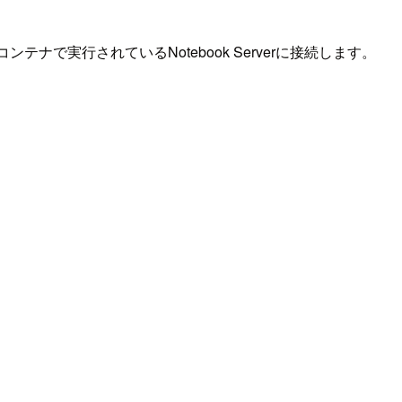
で実行されているNotebook Serverに接続します。