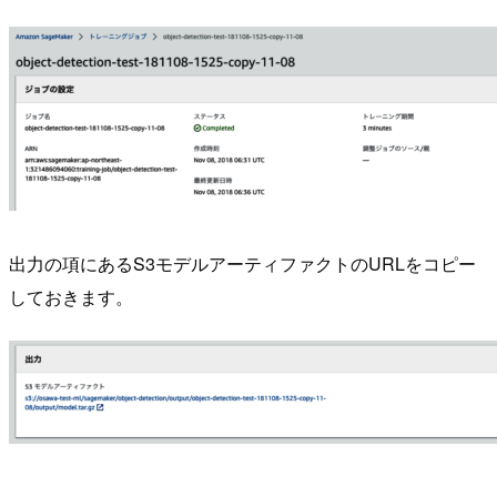
出力の項にあるS3モデルアーティファクトのURLをコピー
しておきます。