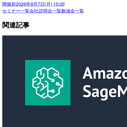
開催前
2026年9月7日(月) 15:00
セミナー一覧
会社説明会一覧
勉強会一覧
関連記事