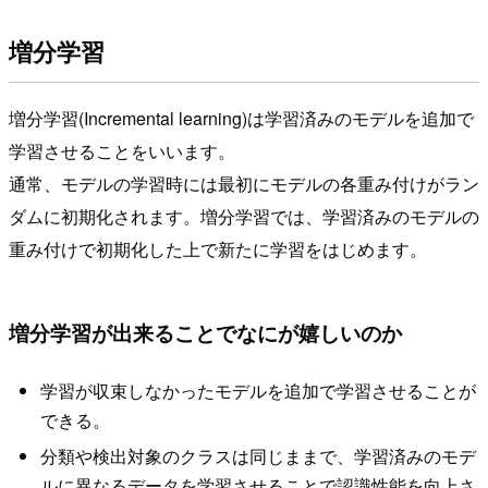
増分学習
増分学習(Incremental learning)は学習済みのモデルを追加で
学習させることをいいます。
通常、モデルの学習時には最初にモデルの各重み付けがラン
ダムに初期化されます。増分学習では、学習済みのモデルの
重み付けで初期化した上で新たに学習をはじめます。
増分学習が出来ることでなにが嬉しいのか
学習が収束しなかったモデルを追加で学習させることが
できる。
分類や検出対象のクラスは同じままで、学習済みのモデ
ルに異なるデータを学習させることで認識性能を向上さ