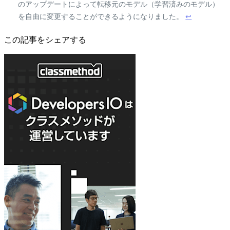
のアップデートによって転移元のモデル（学習済みのモデル）
を自由に変更することができるようになりました。
↩
この記事をシェアする