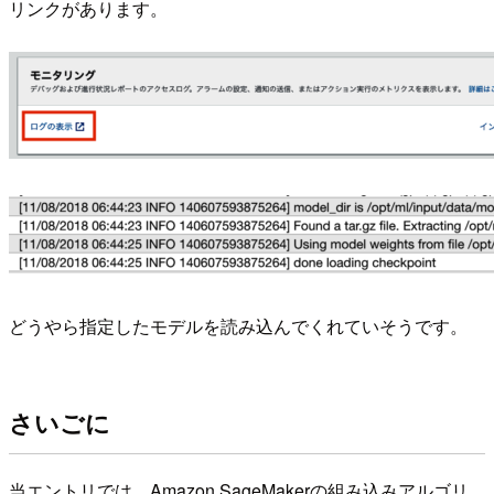
リンクがあります。
どうやら指定したモデルを読み込んでくれていそうです。
さいごに
当エントリでは、Amazon SageMakerの組み込みアルゴリ