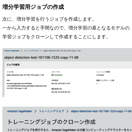
増分学習用ジョブの作成
次に、増分学習を行うジョブを作成します。
一から入力すると手間なので、増分学習の基となるモデルの
学習ジョブをクローンして作成することにします。