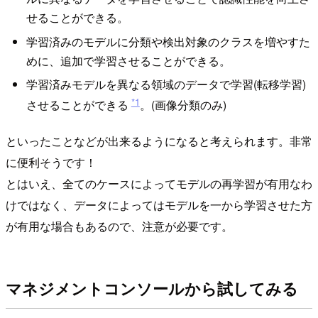
せることができる。
学習済みのモデルに分類や検出対象のクラスを増やすた
めに、追加で学習させることができる。
学習済みモデルを異なる領域のデータで学習(転移学習)
*1
させることができる
。(画像分類のみ)
といったことなどが出来るようになると考えられます。非常
に便利そうです！
とはいえ、全てのケースによってモデルの再学習が有用なわ
けではなく、データによってはモデルを一から学習させた方
が有用な場合もあるので、注意が必要です。
マネジメントコンソールから試してみる