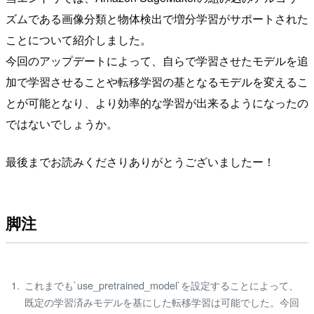
ズムである画像分類と物体検出で増分学習がサポートされた
ことについて紹介しました。
今回のアップデートによって、自らで学習させたモデルを追
加で学習させることや転移学習の基となるモデルを変えるこ
とが可能となり、より効率的な学習が出来るようになったの
ではないでしょうか。
最後までお読みくださりありがとうございましたー！
脚注
これまでも`use_pretrained_model`を設定することによって、
既定の学習済みモデルを基にした転移学習は可能でした。今回