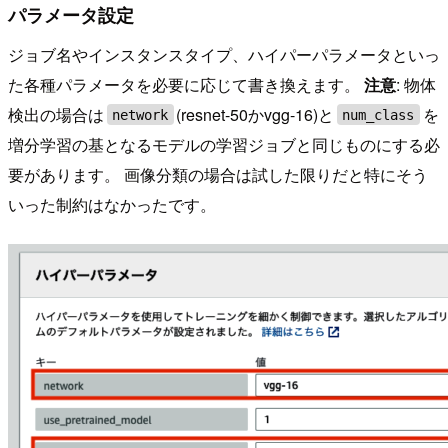
パラメータ設定
ジョブ名やインスタンスタイプ、ハイパーパラメータといっ
た各種パラメータを必要に応じて書き換えます。
注意
: 物体
検出の場合は
(resnet-50かvgg-16)と
を
network
num_class
増分学習の基となるモデルの学習ジョブと同じものにする必
要があります。 画像分類の場合は試した限りだと特にそう
いった制約はなかったです。