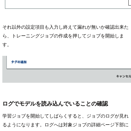
それ以外の設定項目も入力し終えて漏れが無いか確認出来た
ら、トレーニングジョブの作成を押してジョブを開始しま
す。
ログでモデルを読み込んでいることの確認
学習ジョブを開始してしばらくすると、ジョブのログが見れ
るようになります。ログへは対象ジョブの詳細ページ下部に