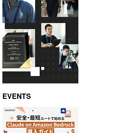
EVENTS