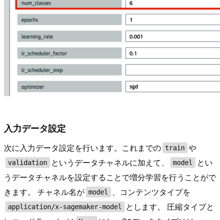
入力データ設定
次に入力データ設定を行います。これまでの
や
train
というデータチャネルに加えて、
とい
validation
model
うデータチャネルを設定することで増分学習を行うことがで
きます。 チャネル名が
、コンテンツタイプを
model
とします。 圧縮タイプと
application/x-sagemaker-model