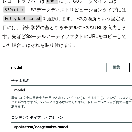
レコードラッパーは
にし、S3データタイプには
None
、S3データディストリビューションタイプには
S3Prefix
を選択します。 S3の場所という設定項
FullyReplicated
目には、増分学習の基となるモデルのS3のURLを入力しま
す。先ほどS3モデルアーティファクトのURLをコピーして
いた場合にはそれを貼り付けます。