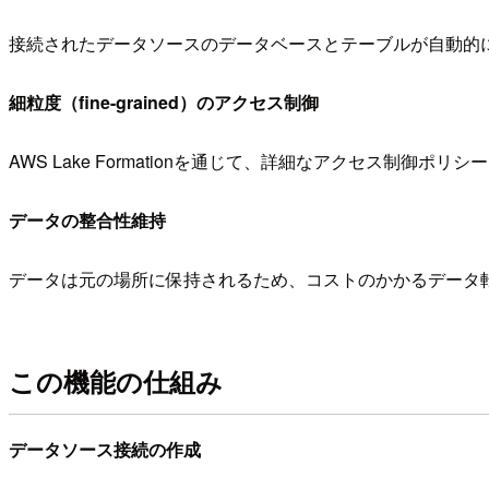
接続されたデータソースのデータベースとテーブルが自動的
細粒度（fine-grained）のアクセス制御
AWS Lake Formationを通じて、詳細なアクセス制御ポリ
データの整合性維持
データは元の場所に保持されるため、コストのかかるデータ
この機能の仕組み
データソース接続の作成