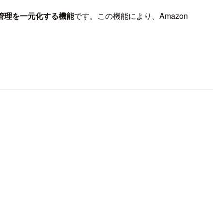
管理を一元化する機能
です。この機能により、Amazon