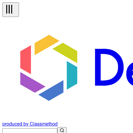
produced by Classmethod