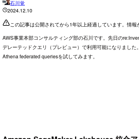
石川覚
2024.12.10
この記事は公開されてから1年以上経過しています。情報
AWS事業本部コンサルティング部の石川です。先日のre:Invent20
デレーテッドクエリ（プレビュー）で利用可能になりました。先日のAmazo
Athena federated queriesを試してみます。