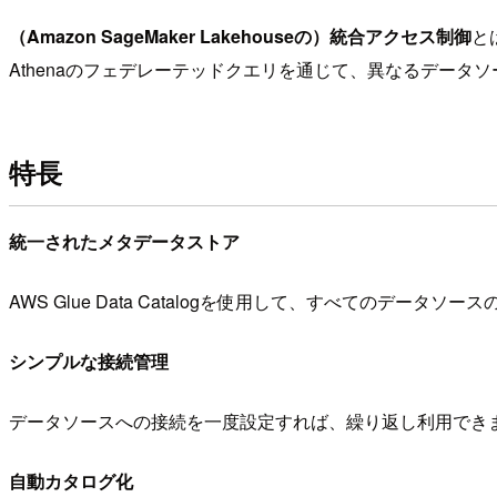
（Amazon SageMaker Lakehouseの）統合アクセス制御
と
Athenaのフェデレーテッドクエリを通じて、異なるデー
特長
統一されたメタデータストア
AWS Glue Data Catalogを使用して、すべてのデータ
シンプルな接続管理
データソースへの接続を一度設定すれば、繰り返し利用でき
自動カタログ化