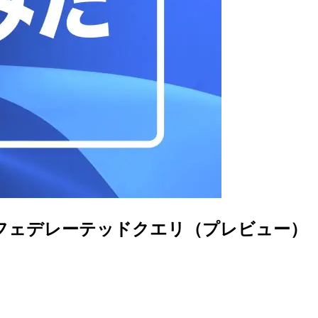
Athena フェデレーテッドクエリ（プレビュー）