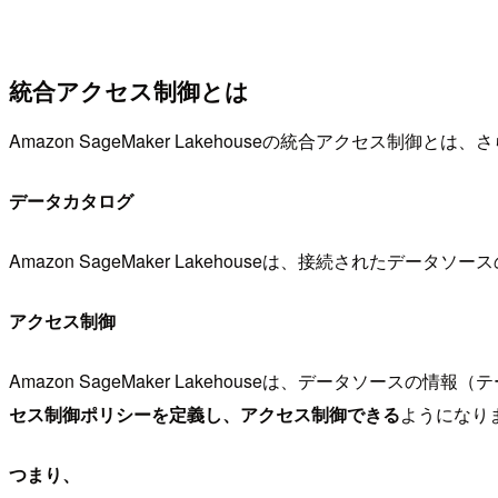
統合アクセス制御とは
Amazon SageMaker Lakehouseの統合アクセス制御とは、
データカタログ
Amazon SageMaker Lakehouseは、接続されたデ
アクセス制御
Amazon SageMaker Lakehouseは、データソースの情報
セス制御ポリシーを定義し、アクセス制御できる
ようになり
つまり、