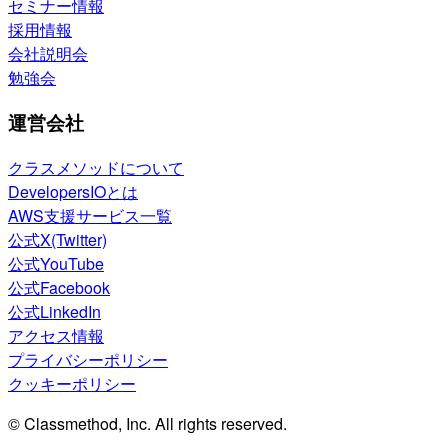
セミナー情報
採用情報
会社説明会
勉強会
運営会社
クラスメソッドについて
DevelopersIOとは
AWS支援サービス一覧
公式X(Twitter)
公式YouTube
公式Facebook
公式LinkedIn
アクセス情報
プライバシーポリシー
クッキーポリシー
© Classmethod, Inc. All rights reserved.