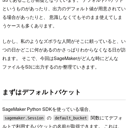
というものがあったり、出力のデフォルト値が用意されてい
る場合があったりと、 意識しなくてもそのまま使えてしま
うケースも多くあります。
しかし、私のようなズボラな人間がそこに頼っていると、い
つの日かどこに何があるのかさっぱりわからなくなる日が訪
れます。 そこで、今回はSageMakerがどんな時にどんな
ファイルをS3に出力するのか整理ていきます。
まずはデフォルトバケット
SageMaker Python SDKを使っている場合、
の
関数にてデフォ
sagemaker.Session
default_bucket
ルトで利用するバケットの名前が取得できます。 これは、