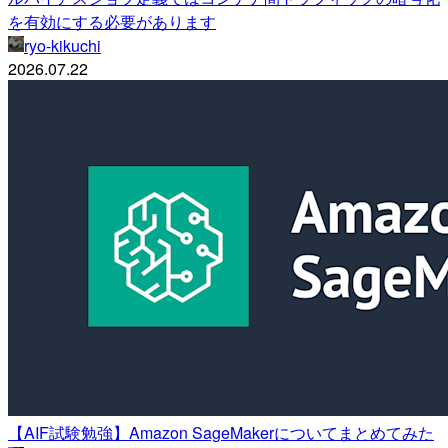
を有効にする必要があります
ryo-kikuchi
2026.07.22
【AIF試験勉強】Amazon SageMakerについてまとめてみた