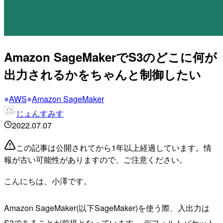
Amazon SageMakerでS3のどこに何が
出力されるかをちゃんと制御したい
AWS
Amazon SageMaker
じょんすみす
2022.07.07
この記事は公開されてから1年以上経過しています。情
報が古い可能性がありますので、ご注意ください。
こんにちは、小澤です。
Amazon SageMaker(以下SageMaker)を使う際、入出力は
S3であることが前提となっています。 デフォルトバケット