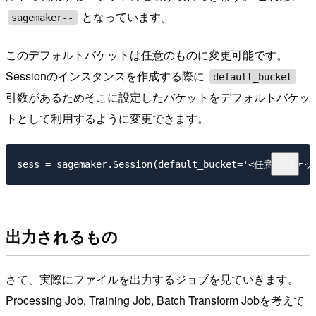
となっています。
sagemaker--
このデフォルトバケットは任意のものに変更可能です。
Sessionのインスタンスを作成する際に
default_bucket
引数があるためそこに設定したバケットをデフォルトバケッ
トとして利用するように変更できます。
出力されるもの
さて、実際にファイルを出力するジョブを見ていきます。
Processing Job, Training Job, Batch Transform Jobを考えて