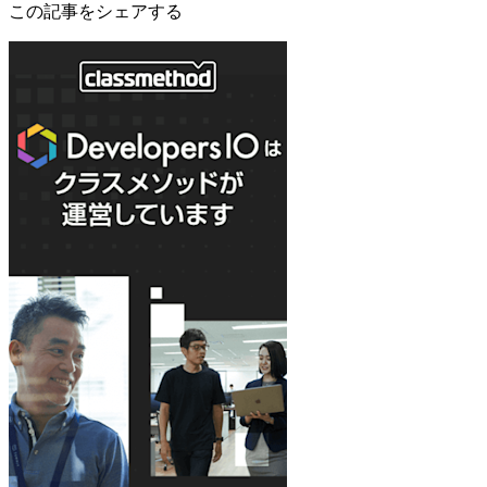
この記事をシェアする