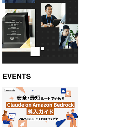
EVENTS